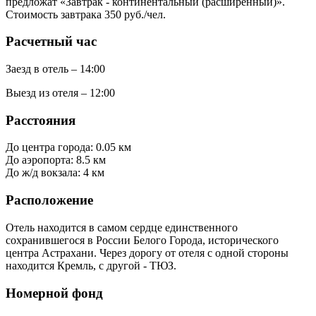
предложат «Завтрак - континентальный (расширенный)».
Стоимость завтрака 350 руб./чел.
Расчетный час
Заезд в отель – 14:00
Выезд из отеля – 12:00
Расстояния
До центра города: 0.05 км
До аэропорта: 8.5 км
До ж/д вокзала: 4 км
Расположение
Отель находится в самом сердце единственного
сохранившегося в России Белого Города, исторического
центра Астрахани. Через дорогу от отеля с одной стороны
находится Кремль, с другой - ТЮЗ.
Номерной фонд