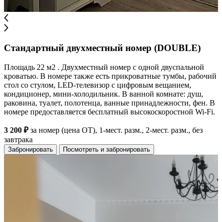
Стандартный двухместный номер (DOUBLE)
Площадь 22 м2 . Двухместный номер с одной двуспальной
кроватью. В номере также есть прикроватные тумбы, рабочий
стол со стулом, LED-телевизор с цифровым вещанием,
кондиционер, мини-холодильник. В ванной комнате: душ,
раковина, туалет, полотенца, ванные принадлежности, фен. В
номере предоставляется бесплатный высокоскоростной Wi-Fi.
3 200 ₽
за номер (цена ОТ), 1-мест. разм., 2-мест. разм., без
завтрака
Забронировать
Посмотреть и забронировать