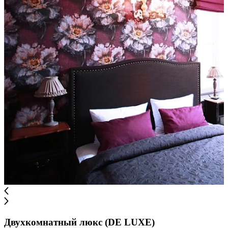
Двухкомнатный люкс (DE LUXE)