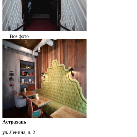
Все фото
Астрахань
ул. Ленина, д. 2