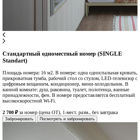
Стандартный одноместный номер (SINGLE
Standart)
Площадь номера: 16 м2. В номере: одна односпальная кровать,
прикроватная тумба, рабочий стол со стулом, LED-телевизор с
цифровым вещанием, кондиционер, мини-холодильник. В
ванной комнате: душ, раковина, туалет, полотенца, ванные
принадлежности, фен. В номере предоставляется бесплатный
высокоскоростной Wi-Fi.
2 700 ₽
за номер (цена ОТ), 1-мест. разм., без завтрака
Забронировать
Посмотреть и забронировать