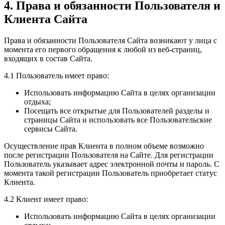
4. Права и обязанности Пользователя и
Клиента Сайта
Права и обязанности Пользователя Сайта возникают у лица с
момента его первого обращения к любой из веб-страниц,
входящих в состав Сайта.
4.1 Пользователь имеет право:
Использовать информацию Сайта в целях организации
отдыха;
Посещать все открытые для Пользователей разделы и
страницы Сайта и использовать все Пользовательские
сервисы Сайта.
Осуществление прав Клиента в полном объеме возможно
после регистрации Пользователя на Сайте. Для регистрации
Пользователь указывает адрес электронной почты и пароль. С
момента такой регистрации Пользователь приобретает статус
Клиента.
4.2 Клиент имеет право:
Использовать информацию Сайта в целях организации