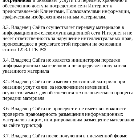
посредником
и оказывает услуги по передаче, хранению и
обеспечению доступа посредством сети Интернет к
предоставляемой Клиентами, Пользователями информации,
графическим изображениям и иным материалам.
3.3. Владелец Сайта осуществляет передачу материалов в
информационно-телекоммуникационной сети Интернет и не
несет ответственность за нарушение интеллектуальных прав,
произошедшее в результате этой передачи на основании
статьи 1253.1 ГК РФ
3.4. Владелец Сайта не является инициатором передачи
информационных материалов и не определяет получателя
указанного материала
3.5. Владелец Сайта не изменяет указанный материал при
оказании услуг связи, за исключением изменений,
осуществляемых для обеспечения технологического процесса
передачи материала
3.6. Владелец Сайта не проверяет и не имеет возможности
проверить правомерность размещения информационных
материалов лицом, инициировавшим размещение материалов
на сайте турист.рф
3.7. Владелец Сайта после получения в письменной форме