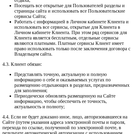
отдыха;
Посещать все открытые для Пользователей разделы и
страницы сайта и использовать все Пользовательские
сервисы Сайта;
Работать с информацией в Личном кабинете Клиента и
использовать все сервисы, открытые для Клиента в
Личном кабинете Клиента. При этом ряд сервисов для
Клиента является бесплатным, отдельные сервисы
являются платными. Платные сервисы Клиент имеет
право использовать только после заключения договора с
Владельцем сайта.
4.3. Клиент обязан:
Представлять точную, актуальную и полную
информацию о себе и оказываемых услугах по
размещению отдыхающих в разделах, предназначенных
для заполнения;
Периодически обновлять размещенную на Сайте
информацию, чтобы обеспечить ее точность,
актуальность и полноту;
4.4. Если не будет доказано иное, лицо, авторизовавшееся на
Сайте (путем указания адреса электронной почты и пароля,
перехода по ссылке, полученной по электронной почте, в
результате автоматической авторизации с использованием