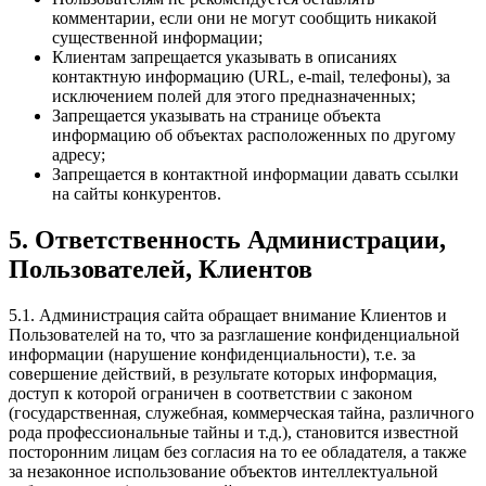
комментарии, если они не могут сообщить никакой
существенной информации;
Клиентам запрещается указывать в описаниях
контактную информацию (URL, e-mail, телефоны), за
исключением полей для этого предназначенных;
Запрещается указывать на странице объекта
информацию об объектах расположенных по другому
адресу;
Запрещается в контактной информации давать ссылки
на сайты конкурентов.
5. Ответственность Администрации,
Пользователей, Клиентов
5.1. Администрация сайта обращает внимание Клиентов и
Пользователей на то, что за разглашение конфиденциальной
информации (нарушение конфиденциальности), т.е. за
совершение действий, в результате которых информация,
доступ к которой ограничен в соответствии с законом
(государственная, служебная, коммерческая тайна, различного
рода профессиональные тайны и т.д.), становится известной
посторонним лицам без согласия на то ее обладателя, а также
за незаконное использование объектов интеллектуальной