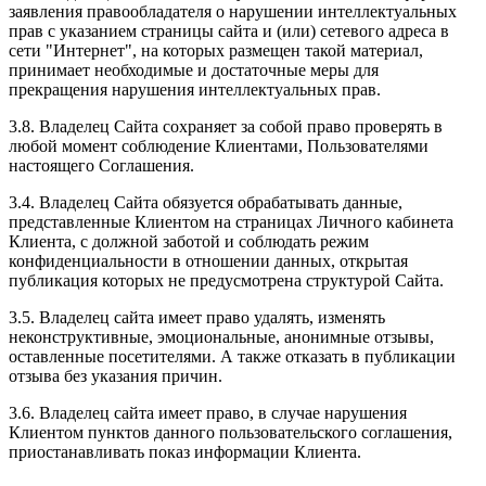
заявления правообладателя о нарушении интеллектуальных
прав с указанием страницы сайта и (или) сетевого адреса в
сети "Интернет", на которых размещен такой материал,
принимает необходимые и достаточные меры для
прекращения нарушения интеллектуальных прав.
3.8. Владелец Сайта сохраняет за собой право проверять в
любой момент соблюдение Клиентами, Пользователями
настоящего Соглашения.
3.4. Владелец Сайта обязуется обрабатывать данные,
представленные Клиентом на страницах Личного кабинета
Клиента, с должной заботой и соблюдать режим
конфиденциальности в отношении данных, открытая
публикация которых не предусмотрена структурой Сайта.
3.5. Владелец сайта имеет право удалять, изменять
неконструктивные, эмоциональные, анонимные отзывы,
оставленные посетителями. А также отказать в публикации
отзыва без указания причин.
3.6. Владелец сайта имеет право, в случае нарушения
Клиентом пунктов данного пользовательского соглашения,
приостанавливать показ информации Клиента.