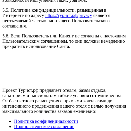
возможности наступления таких убытков.
5.5. Политика конфиденциальности, размещенная в
Интернете по адресу
https://турист.рф/privacy
является
неотъемлемой частью настоящего Пользовательского
соглашения.
5.6. Если Пользователь или Клиент не согласны с настоящим
Пользовательским соглашением, то они должны немедленно
прекратить использование Сайта.
Проект Турист.рф предлагает отелям, базам отдыха,
санаториям и пансионатам гибкие условия сотрудничества.
От бесплатного размещения с прямыми контактами до
интенсивного продвижения вашего отеля с целью получения
максимального количества заказов ежедневно!
Политика конфиденциальности
Пользовательское соглашение