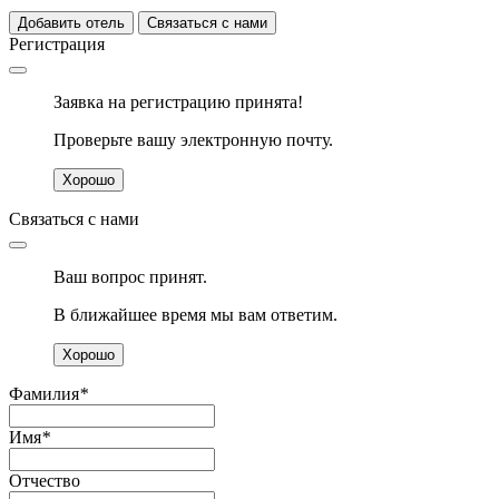
Добавить отель
Связаться с нами
Регистрация
Заявка на регистрацию принята!
Проверьте вашу электронную почту.
Хорошо
Связаться с нами
Ваш вопрос принят.
В ближайшее время мы вам ответим.
Хорошо
Фамилия
*
Имя
*
Отчество