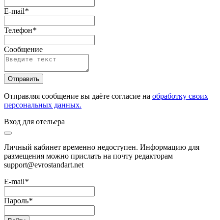
E-mail
*
Телефон
*
Сообщение
Отправить
Отправляя сообщение вы даёте согласие на
обработку своих
персональных данных.
Вход для отельера
Личный кабинет временно недоступен. Информацию для
размещения можно прислать на почту редакторам
support@evrostandart.net
E-mail
*
Пароль
*