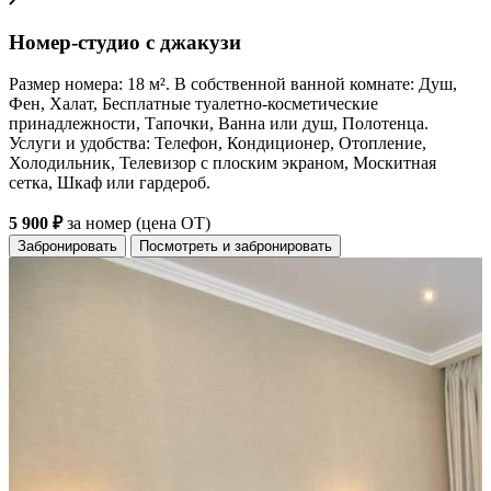
Номер-студио с джакузи
Размер номера: 18 м². В собственной ванной комнате: Душ,
Фен, Халат, Бесплатные туалетно-косметические
принадлежности, Тапочки, Ванна или душ, Полотенца.
Услуги и удобства: Телефон, Кондиционер, Отопление,
Холодильник, Телевизор с плоским экраном, Москитная
сетка, Шкаф или гардероб.
5 900 ₽
за номер (цена ОТ)
Забронировать
Посмотреть и забронировать