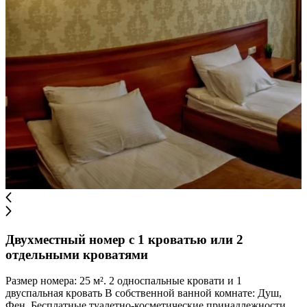
Двухместный номер с 1 кроватью или 2
отдельными кроватями
Размер номера: 25 м². 2 односпальные кровати и 1
двуспальная кровать В собственной ванной комнате: Душ,
Фен, Бесплатные туалетно-косметические принадлежности,