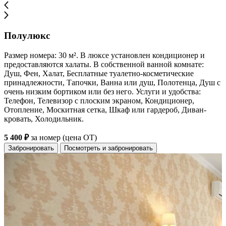
Полулюкс
Размер номера: 30 м². В люксе установлен кондиционер и
предоставляются халаты. В собственной ванной комнате:
Душ, Фен, Халат, Бесплатные туалетно-косметические
принадлежности, Тапочки, Ванна или душ, Полотенца, Душ с
очень низким бортиком или без него. Услуги и удобства:
Телефон, Телевизор с плоским экраном, Кондиционер,
Отопление, Москитная сетка, Шкаф или гардероб, Диван-
кровать, Холодильник.
5 400 ₽
за номер (цена ОТ)
Забронировать
Посмотреть и забронировать