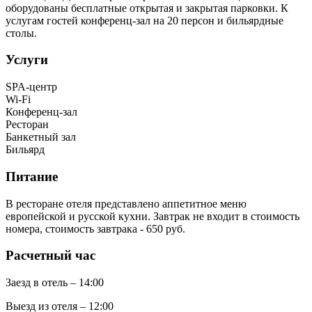
оборудованы бесплатные открытая и закрытая парковки. К
услугам гостей конференц-зал на 20 персон и бильярдные
столы.
Услуги
SPA-центр
Wi-Fi
Конференц-зал
Ресторан
Банкетный зал
Бильярд
Питание
В ресторане отеля представлено аппетитное меню
европейской и русской кухни. Завтрак не входит в стоимость
номера, стоимость завтрака - 650 руб.
Расчетный час
Заезд в отель – 14:00
Выезд из отеля – 12:00