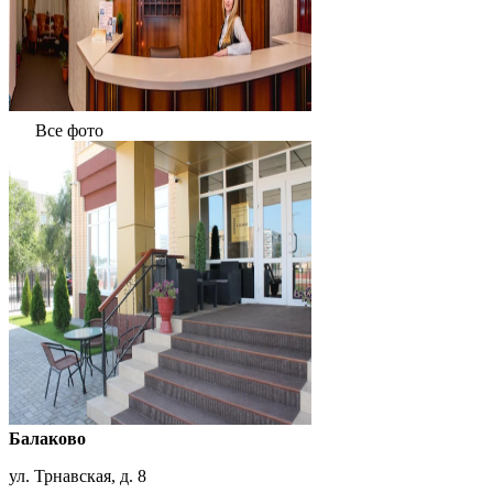
Все фото
Балаково
ул. Трнавская, д. 8