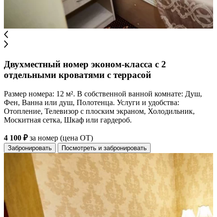
Двухместный номер эконом-класса с 2
отдельными кроватями с террасой
Размер номера: 12 м². В собственной ванной комнате: Душ,
Фен, Ванна или душ, Полотенца. Услуги и удобства:
Отопление, Телевизор с плоским экраном, Холодильник,
Москитная сетка, Шкаф или гардероб.
4 100 ₽
за номер (цена ОТ)
Забронировать
Посмотреть и забронировать