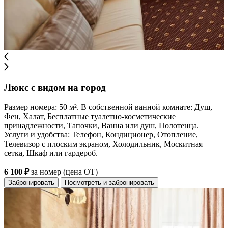
Люкс с видом на город
Размер номера: 50 м². В собственной ванной комнате: Душ,
Фен, Халат, Бесплатные туалетно-косметические
принадлежности, Тапочки, Ванна или душ, Полотенца.
Услуги и удобства: Телефон, Кондиционер, Отопление,
Телевизор с плоским экраном, Холодильник, Москитная
сетка, Шкаф или гардероб.
6 100 ₽
за номер (цена ОТ)
Забронировать
Посмотреть и забронировать