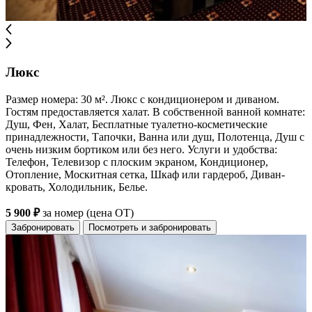
Люкс
Размер номера: 30 м². Люкс с кондиционером и диваном.
Гостям предоставляется халат. В собственной ванной комнате:
Душ, Фен, Халат, Бесплатные туалетно-косметические
принадлежности, Тапочки, Ванна или душ, Полотенца, Душ с
очень низким бортиком или без него. Услуги и удобства:
Телефон, Телевизор с плоским экраном, Кондиционер,
Отопление, Москитная сетка, Шкаф или гардероб, Диван-
кровать, Холодильник, Белье.
5 900 ₽
за номер (цена ОТ)
Забронировать
Посмотреть и забронировать