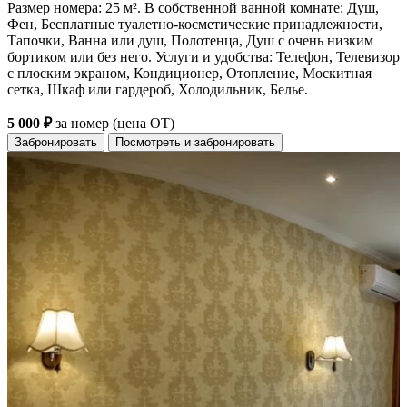
Размер номера: 25 м². В собственной ванной комнате: Душ,
Фен, Бесплатные туалетно-косметические принадлежности,
Тапочки, Ванна или душ, Полотенца, Душ с очень низким
бортиком или без него. Услуги и удобства: Телефон, Телевизор
с плоским экраном, Кондиционер, Отопление, Москитная
сетка, Шкаф или гардероб, Холодильник, Белье.
5 000 ₽
за номер (цена ОТ)
Забронировать
Посмотреть и забронировать