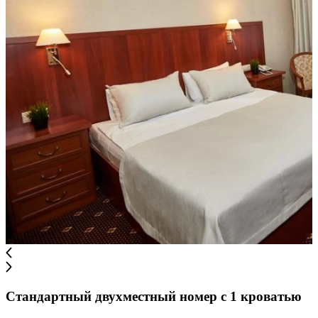
Стандартный двухместный номер с 1 кроватью