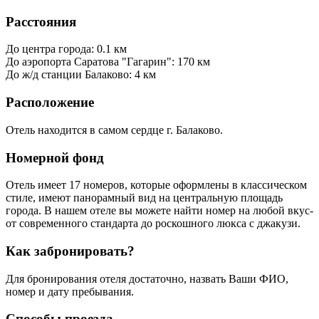
Расстояния
До центра города: 0.1 км
До аэропорта Саратова "Гагарин": 170 км
До ж/д станции Балаково: 4 км
Расположение
Отель находится в самом сердце г. Балаково.
Номерной фонд
Отель имеет 17 номеров, которые оформлены в классическом
стиле, имеют панорамный вид на центральную площадь
города. В нашем отеле вы можете найти номер на любой вкус-
от современного стандарта до роскошного люкса с джакузи.
Как забронировать?
Для бронирования отеля достаточно, назвать Ваши ФИО,
номер и дату пребывания.
Способы проезда