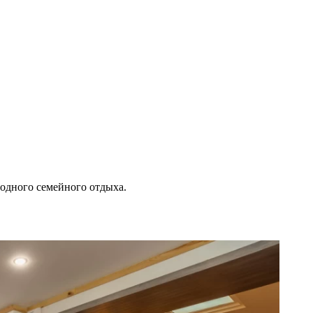
родного семейного отдыха.