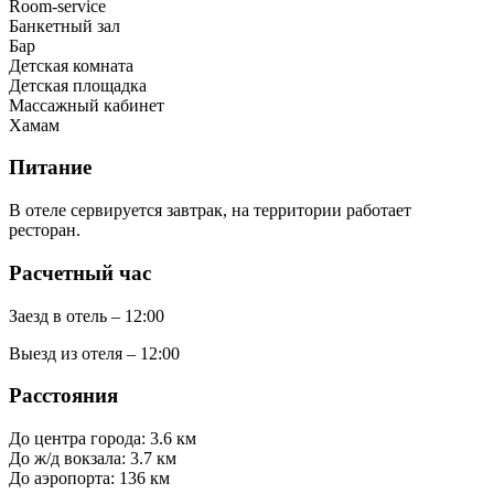
Room-service
Банкетный зал
Бар
Детская комната
Детская площадка
Массажный кабинет
Хамам
Питание
В отеле сервируется завтрак, на территории работает
ресторан.
Расчетный час
Заезд в отель – 12:00
Выезд из отеля – 12:00
Расстояния
До центра города: 3.6 км
До ж/д вокзала: 3.7 км
До аэропорта: 136 км