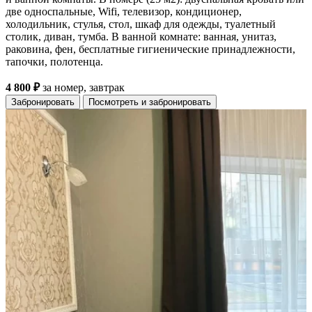
две односпальные, Wifi, телевизор, кондиционер,
холодильник, стулья, стол, шкаф для одежды, туалетный
столик, диван, тумба. В ванной комнате: ванная, унитаз,
раковина, фен, бесплатные гигиенические принадлежности,
тапочки, полотенца.
4 800 ₽
за номер, завтрак
Забронировать
Посмотреть и забронировать