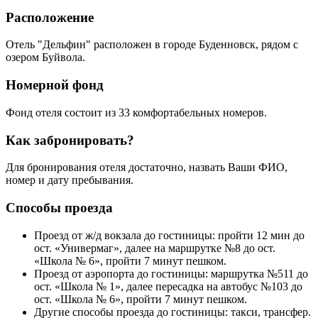
Расположение
Отель "Дельфин" расположен в городе Буденновск, рядом с
озером Буйвола.
Номерной фонд
Фонд отеля состоит из 33 комфортабельных номеров.
Как забронировать?
Для бронирования отеля достаточно, назвать Ваши ФИО,
номер и дату пребывания.
Способы проезда
Проезд от ж/д вокзала до гостиницы: пройти 12 мин до
ост. «Универмаг», далее на маршрутке №8 до ост.
«Школа № 6», пройти 7 минут пешком.
Проезд от аэропорта до гостиницы: маршрутка №511 до
ост. «Школа № 1», далее пересадка на автобус №103 до
ост. «Школа № 6», пройти 7 минут пешком.
Другие способы проезда до гостиницы: такси, трансфер.