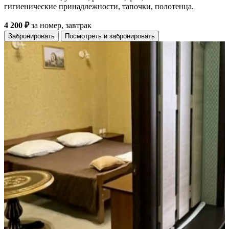
гигиенические принадлежности, тапочки, полотенца.
4 200 ₽
за номер, завтрак
Забронировать
Посмотреть и забронировать