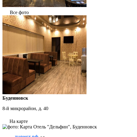
Все фото
Буденновск
8-й микрорайон, д. 40
На карте