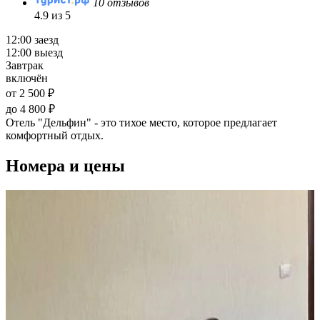
10 отзывов
4.9 из 5
12:00 заезд
12:00 выезд
Завтрак
включён
от 2 500 ₽
до 4 800 ₽
Отель "Дельфин" - это тихое место, которое предлагает
комфортный отдых.
Номера и цены