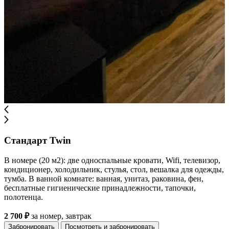
Стандарт Twin
В номере (20 м2): две односпальные кровати, Wifi, телевизор,
кондиционер, холодильник, стулья, стол, вешалка для одежды,
тумба. В ванной комнате: ванная, унитаз, раковина, фен,
бесплатные гигиенические принадлежности, тапочки,
полотенца.
2 700 ₽
за номер, завтрак
Забронировать
Посмотреть и забронировать