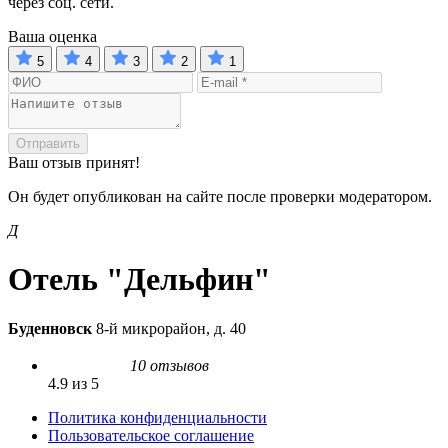
через соц. сети.
Ваша оценка
5
4
3
2
1
Отправить
Ваш отзыв принят!
Он будет опубликован на сайте после проверки модератором.
Д
Отель "Дельфин"
Буденновск
8-й микрорайон, д. 40
10 отзывов
4.9 из 5
Политика конфиденциальности
Пользовательское соглашение