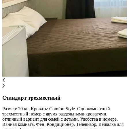
Стандарт трехместный
Размер: 20 кв. Кровать: Comfort Style. Однокомнатный
трехместный номер с двумя раздельными кроватями,
отличный вариант для семей с детьми. Удобства в номере.
Ванная комната, Фен, Кондиционер, Телевизор, Вешалка для