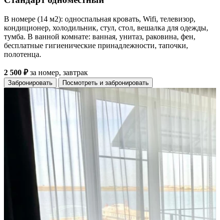
В номере (14 м2): односпальная кровать, Wifi, телевизор,
кондиционер, холодильник, стул, стол, вешалка для одежды,
тумба. В ванной комнате: ванная, унитаз, раковина, фен,
бесплатные гигиенические принадлежности, тапочки,
полотенца.
2 500 ₽
за номер, завтрак
Забронировать
Посмотреть и забронировать