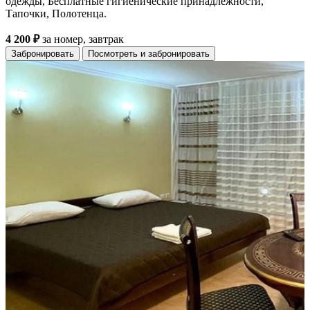
одежды, Бесплатные гигиенические принадлежности,
Тапочки, Полотенца.
4 200 ₽
за номер, завтрак
Забронировать
Посмотреть и забронировать