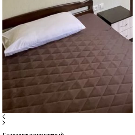
Стандарт одноместный