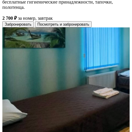
бесплатные гигиенические принадлежности, тапочки,
полотенца.
2 700 ₽
за номер, завтрак
Забронировать
Посмотреть и забронировать