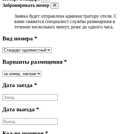
Забронировать номер
Заявка будет отправлена администратору отеля. С
вами свяжется специалист службы размещения в
течение нескольких минут, реже до одного часа.
Вид номера *
Варианты размещения *
Дата заезда *
Дата выезда *
Кол-во номеров *