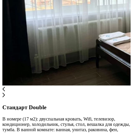
Стандарт Double
В номере (17 м2): двуспальная кровать, Wifi, телевизор,
кондиционер, холодильник, стулья, стол, вешалка для одежды,
тумба. В ванной комнате: ванная, унитаз, раковина, фен,