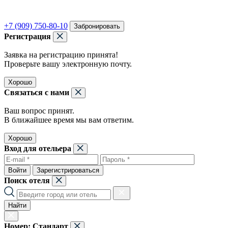
+7 (909) 750-80-10
Забронировать
Регистрация
Заявка на регистрацию принята!
Проверьте вашу электронную почту.
Хорошо
Связаться с нами
Ваш вопрос принят.
В ближайшее время мы вам ответим.
Хорошо
Вход для отельера
Войти
Зарегистрироваться
Поиск отеля
Найти
Номер:
Стандарт