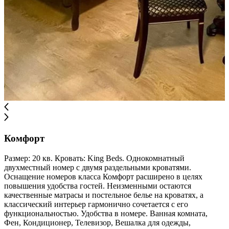
Комфорт
Размер: 20 кв. Кровать: King Beds. Однокомнатный
двухместный номер с двумя раздельными кроватями.
Оснащение номеров класса Комфорт расширено в целях
повышения удобства гостей. Неизменными остаются
качественные матрасы и постельное белье на кроватях, а
классический интерьер гармонично сочетается с его
функциональностью. Удобства в номере. Ванная комната,
Фен, Кондиционер, Телевизор, Вешалка для одежды,