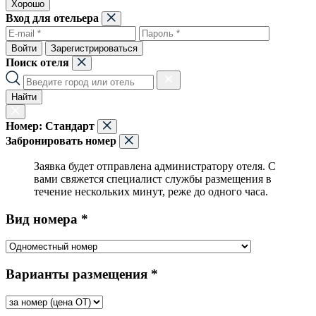
Хорошо
Вход для отельера
Войти
Зарегистрироваться
Поиск отеля
Найти
Номер:
Стандарт
Забронировать номер
Заявка будет отправлена администратору отеля. С
вами свяжется специалист службы размещения в
течение нескольких минут, реже до одного часа.
Вид номера *
Варианты размещения *