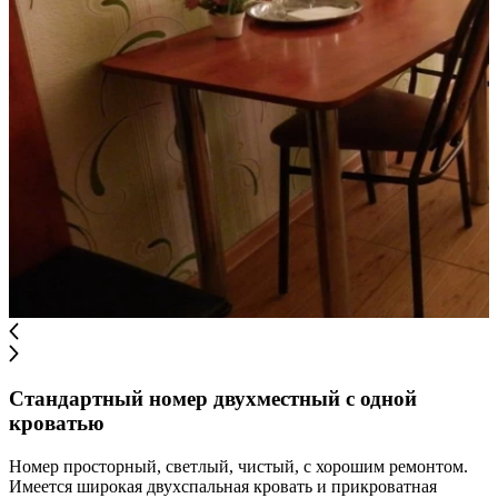
Стандартный номер двухместный с одной
кроватью
Номер просторный, светлый, чистый, с хорошим ремонтом.
Имеется широкая двухспальная кровать и прикроватная