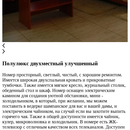
Полулюкс двухместный улучшенный
Номер просторный, светлый, чистый, с хорошим ремонтом.
Имеется широкая двухспальная кровать и прикроватные
тумбочки. Также имеется мягкое кресло, журнальный столик,
обеденный стол и шкаф. Номер оснащен электрическим
камином для создания уютной обстановки, мини -
холодильником, в который, при желании, мы можем
поставить в ведерке шампанское для вас и вашей дамы, и
электрическим чайником, на случай если вы захотите выпить
горячего чая. Также в общей доступности имеется чайник,
кулер, микроволновка и холодильник. В номере есть ЖК-
телевизор с отличным качеством всех телеканалов. Доступен