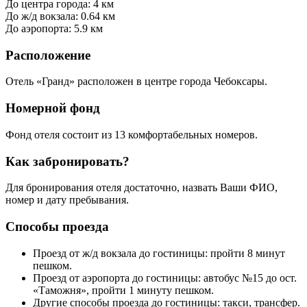
До центра города: 4 км
До ж/д вокзала: 0.64 км
До аэропорта: 5.9 км
Расположение
Отель «Гранд» расположен в центре города Чебоксары.
Номерной фонд
Фонд отеля состоит из 13 комфортабельных номеров.
Как забронировать?
Для бронирования отеля достаточно, назвать Ваши ФИО,
номер и дату пребывания.
Способы проезда
Проезд от ж/д вокзала до гостиницы: пройти 8 минут
пешком.
Проезд от аэропорта до гостиницы: автобус №15 до ост.
«Таможня», пройти 1 минуту пешком.
Другие способы проезда до гостиницы: такси, трансфер.