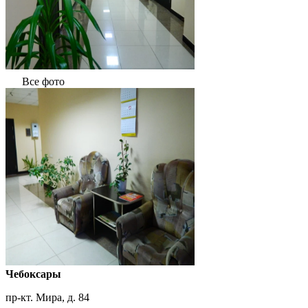
Все фото
Чебоксары
пр-кт. Мира, д. 84