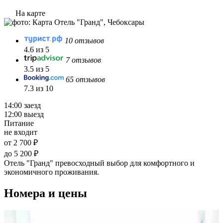
На карте
10 отзывов
4.6 из 5
7 отзывов
3.5 из 5
65 отзывов
7.3 из 10
14:00 заезд
12:00 выезд
Питание
не входит
от 2 700 ₽
до 5 200 ₽
Отель "Гранд" превосходный выбор для комфортного и
экономичного проживания.
Номера и цены