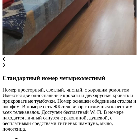
Стандартный номер четырехместный
Номер просторный, светлый, чистый, с хорошим ремонтом.
Имеются две односпальные кровати и двухярусная кровать и
прикроватные тумбочки. Номер оснащен обеденным столом и
шкафом. В номере есть ЖК-телевизор с отличным качеством
всех телеканалов. Доступен бесплатный Wi-Fi. В номере
находится личный санузел с раковиной, душевой, с
бесплатными средствами гигиены: шампунь, мыло,
полотенца.