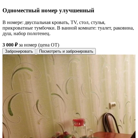
Одноместный номер улучшенный
В номере: двуспальная кровать, TV, стол, стулья,
прикроватные тумбочки. В ванной комнате: туалет, раковина,
душ, набор полотенец.
3 000 ₽
за номер (цена ОТ)
Забронировать
Посмотреть и забронировать