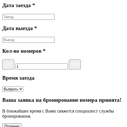
Дата заезда *
Дата выезда *
Кол-во номеров *
Время заезда
Ваша заявка на бронирование номера принята!
В ближайшее время с Вами свяжется специалист службы
бронирования.
Отлично