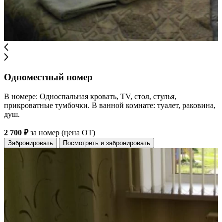
Одноместный номер
В номере: Односпальная кровать, TV, стол, стулья,
прикроватные тумбочки. В ванной комнате: туалет, раковина,
душ.
2 700 ₽
за номер (цена ОТ)
Забронировать
Посмотреть и забронировать