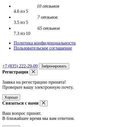
10 отзывов
4.6 из 5
7 отзывов
3.5 из 5
65 отзывов
7.3 из 10
Политика конфиденциальности
Пользовательское соглашение
+7 (835) 222-29-09
Забронировать
Регистрация
Заявка на регистрацию принята!
Проверьте вашу электронную почту.
Хорошо
Связаться с нами
Ваш вопрос принят.
В ближайшее время мы вам ответим.