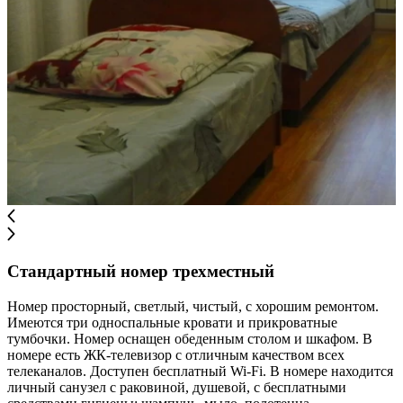
Стандартный номер трехместный
Номер просторный, светлый, чистый, с хорошим ремонтом.
Имеются три односпальные кровати и прикроватные
тумбочки. Номер оснащен обеденным столом и шкафом. В
номере есть ЖК-телевизор с отличным качеством всех
телеканалов. Доступен бесплатный Wi-Fi. В номере находится
личный санузел с раковиной, душевой, с бесплатными