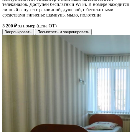
телеканалов. Доступен бесплатный Wi-Fi. В номере находится
личный санузел с раковиной, душевой, с бесплатными
средствами гигиены: шампунь, мыло, полотенца.
3 200 ₽
за номер (цена ОТ)
Забронировать
Посмотреть и забронировать