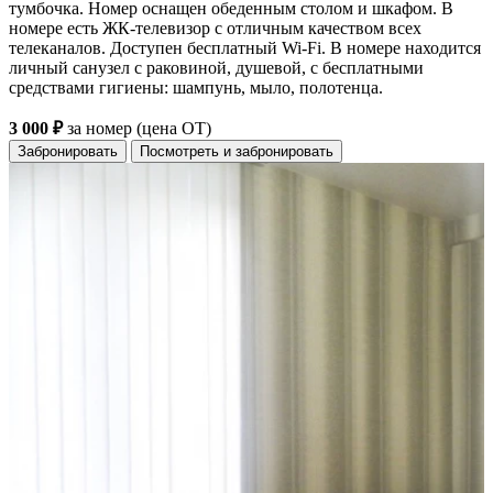
тумбочка. Номер оснащен обеденным столом и шкафом. В
номере есть ЖК-телевизор с отличным качеством всех
телеканалов. Доступен бесплатный Wi-Fi. В номере находится
личный санузел с раковиной, душевой, с бесплатными
средствами гигиены: шампунь, мыло, полотенца.
3 000 ₽
за номер (цена ОТ)
Забронировать
Посмотреть и забронировать