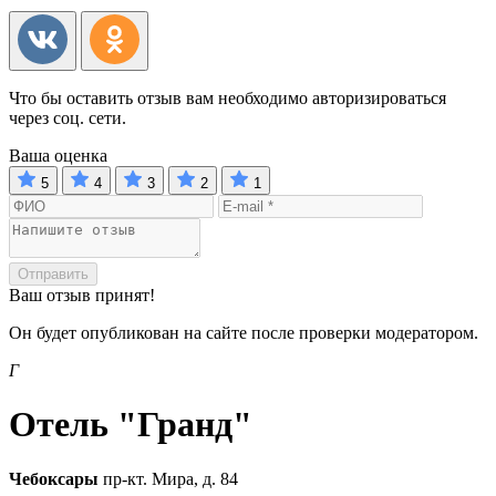
Что бы оставить отзыв вам необходимо авторизироваться
через соц. сети.
Ваша оценка
5
4
3
2
1
Отправить
Ваш отзыв принят!
Он будет опубликован на сайте после проверки модератором.
Г
Отель "Гранд"
Чебоксары
пр-кт. Мира, д. 84