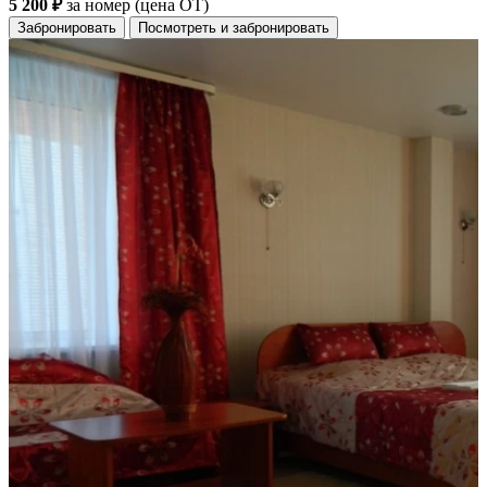
5 200 ₽
за номер (цена ОТ)
Забронировать
Посмотреть и забронировать