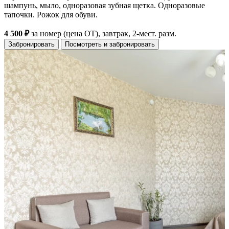
шампунь, мыло, одноразовая зубная щетка. Одноразовые
тапочки. Рожок для обуви.
4 500 ₽
за номер (цена ОТ), завтрак, 2-мест. разм.
Забронировать
Посмотреть и забронировать