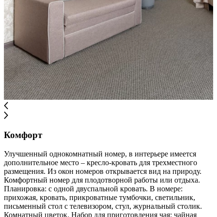
Комфорт
Улучшенный однокомнатный номер, в интерьере имеется
дополнительное место – кресло-кровать для трехместного
размещения. Из окон номеров открывается вид на природу.
Комфортный номер для плодотворной работы или отдыха.
Планировка: с одной двуспальной кровать. В номере:
прихожая, кровать, прикроватные тумбочки, светильник,
письменный стол с телевизором, стул, журнальный столик.
Комнатный цветок. Набор для приготовления чая: чайная