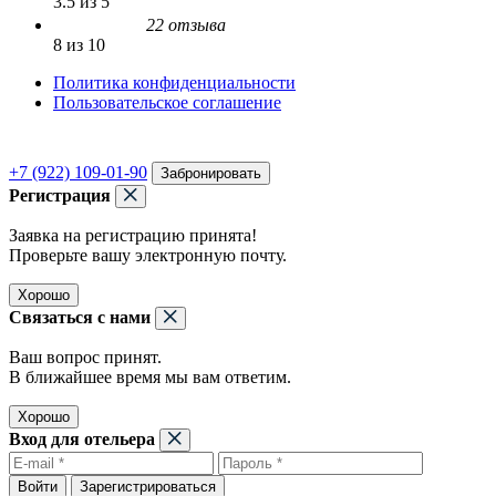
3.5 из 5
22 отзыва
8 из 10
Политика конфиденциальности
Пользовательское соглашение
+7 (922) 109-01-90
Забронировать
Регистрация
Заявка на регистрацию принята!
Проверьте вашу электронную почту.
Хорошо
Связаться с нами
Ваш вопрос принят.
В ближайшее время мы вам ответим.
Хорошо
Вход для отельера
Войти
Зарегистрироваться