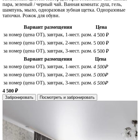
пара, зеленый / черный чай. Ванная комната: душ, гель,
шампунь, мыло, одноразовая зубная щетка. Одноразовые
тапочки. Рожок для обуви.
Вариант размещения
Цена
за номер (цена ОТ), завтрак, 1-мест. разм.
4 500 ₽
за номер (цена ОТ), завтрак, 2-мест. разм.
5 000 ₽
за номер (цена ОТ), завтрак, 3-мест. разм.
6 500 ₽
Вариант размещения
Цена
за номер (цена ОТ), завтрак, 1-мест. разм.
4 500₽
за номер (цена ОТ), завтрак, 2-мест. разм.
5 000₽
за номер (цена ОТ), завтрак, 3-мест. разм.
6 500₽
4 500 ₽
Забронировать
Посмотреть и забронировать