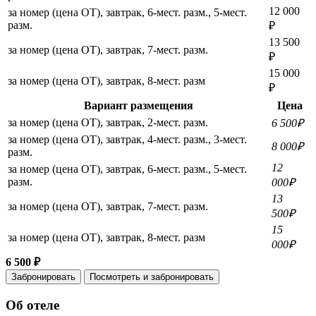
12 000
за номер (цена ОТ), завтрак, 6-мест. разм., 5-мест.
разм.
₽
13 500
за номер (цена ОТ), завтрак, 7-мест. разм.
₽
15 000
за номер (цена ОТ), завтрак, 8-мест. разм
₽
Вариант размещения
Цена
за номер (цена ОТ), завтрак, 2-мест. разм.
6 500₽
за номер (цена ОТ), завтрак, 4-мест. разм., 3-мест.
8 000₽
разм.
12
за номер (цена ОТ), завтрак, 6-мест. разм., 5-мест.
разм.
000₽
13
за номер (цена ОТ), завтрак, 7-мест. разм.
500₽
15
за номер (цена ОТ), завтрак, 8-мест. разм
000₽
6 500 ₽
Забронировать
Посмотреть и забронировать
Об отеле