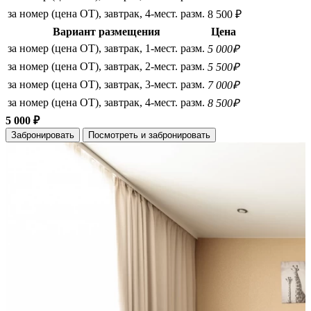
за номер (цена ОТ), завтрак, 4-мест. разм.
8 500 ₽
Вариант размещения
Цена
за номер (цена ОТ), завтрак, 1-мест. разм.
5 000₽
за номер (цена ОТ), завтрак, 2-мест. разм.
5 500₽
за номер (цена ОТ), завтрак, 3-мест. разм.
7 000₽
за номер (цена ОТ), завтрак, 4-мест. разм.
8 500₽
5 000 ₽
Забронировать
Посмотреть и забронировать