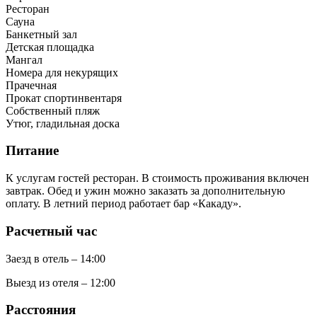
Ресторан
Сауна
Банкетный зал
Детская площадка
Мангал
Номера для некурящих
Прачечная
Прокат спортинвентаря
Собственный пляж
Утюг, гладильная доска
Питание
К услугам гостей ресторан. В стоимость проживания включен
завтрак. Обед и ужин можно заказать за дополнительную
оплату. В летний период работает бар «Какаду».
Расчетный час
Заезд в отель – 14:00
Выезд из отеля – 12:00
Расстояния