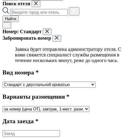
Поиск отеля
Найти
Номер:
Стандарт
Забронировать номер
Заявка будет отправлена администратору отеля. С
вами свяжется специалист службы размещения в
течение нескольких минут, реже до одного часа.
Вид номера *
Варианты размещения *
Дата заезда *