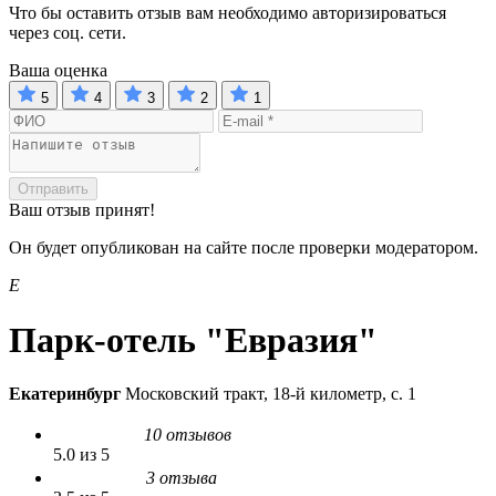
Что бы оставить отзыв вам необходимо авторизироваться
через соц. сети.
Ваша оценка
5
4
3
2
1
Отправить
Ваш отзыв принят!
Он будет опубликован на сайте после проверки модератором.
Е
Парк-отель "Евразия"
Екатеринбург
Московский тракт, 18-й километр, с. 1
10 отзывов
5.0 из 5
3 отзыва