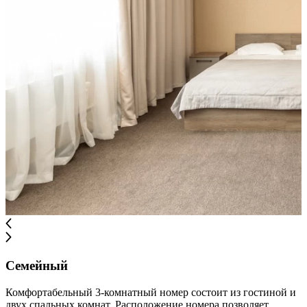
Семейный
Комфортабельный 3-комнатный номер состоит из гостиной и
двух спальных комнат. Расположение номера позволяет