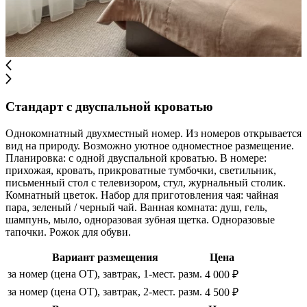
Стандарт с двуспальной кроватью
Однокомнатный двухместный номер. Из номеров открывается
вид на природу. Возможно уютное одноместное размещение.
Планировка: с одной двуспальной кроватью. В номере:
прихожая, кровать, прикроватные тумбочки, светильник,
письменный стол с телевизором, стул, журнальный столик.
Комнатный цветок. Набор для приготовления чая: чайная
пара, зеленый / черный чай. Ванная комната: душ, гель,
шампунь, мыло, одноразовая зубная щетка. Одноразовые
тапочки. Рожок для обуви.
Вариант размещения
Цена
за номер (цена ОТ), завтрак, 1-мест. разм.
4 000 ₽
за номер (цена ОТ), завтрак, 2-мест. разм.
4 500 ₽