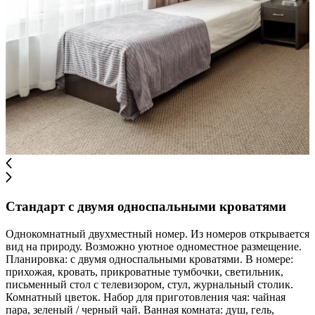
Стандарт с двумя односпальными кроватями
Однокомнатный двухместный номер. Из номеров открывается
вид на природу. Возможно уютное одноместное размещение.
Планировка: с двумя односпальными кроватями. В номере:
прихожая, кровать, прикроватные тумбочки, светильник,
письменный стол с телевизором, стул, журнальный столик.
Комнатный цветок. Набор для приготовления чая: чайная
пара, зеленый / черный чай. Ванная комната: душ, гель,