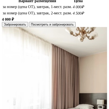
Вариант размещения
Цена
за номер (цена ОТ), завтрак, 1-мест. разм.
4 000₽
за номер (цена ОТ), завтрак, 2-мест. разм.
4 500₽
4 000 ₽
Забронировать
Посмотреть и забронировать