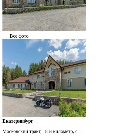
Все фото
Екатеринбург
Московский тракт, 18-й километр, с. 1