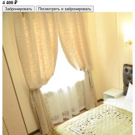
4 400 ₽
Забронировать
Посмотреть и забронировать