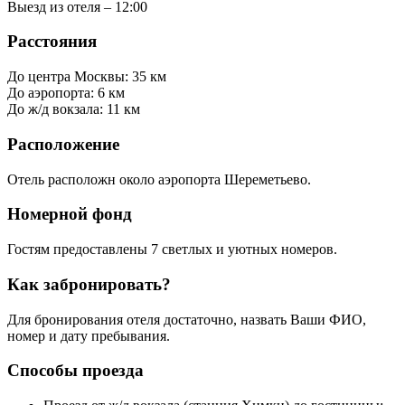
Выезд из отеля – 12:00
Расстояния
До центра Москвы: 35 км
До аэропорта: 6 км
До ж/д вокзала: 11 км
Расположение
Отель расположн около аэропорта Шереметьево.
Номерной фонд
Гостям предоставлены 7 светлых и уютных номеров.
Как забронировать?
Для бронирования отеля достаточно, назвать Ваши ФИО,
номер и дату пребывания.
Способы проезда