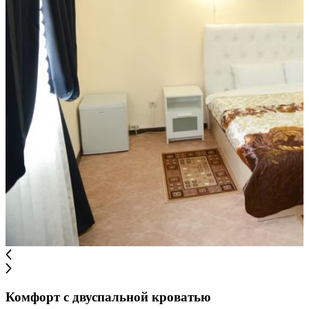
Комфорт с двуспальной кроватью