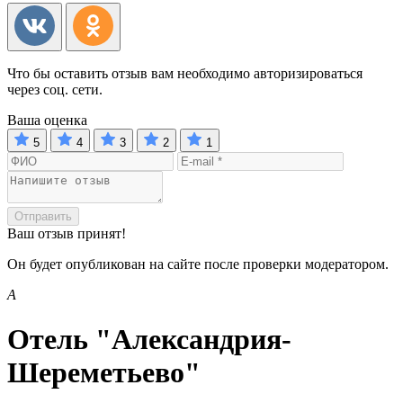
Что бы оставить отзыв вам необходимо авторизироваться
через соц. сети.
Ваша оценка
5
4
3
2
1
Отправить
Ваш отзыв принят!
Он будет опубликован на сайте после проверки модератором.
А
Отель "Александрия-
Шереметьево"