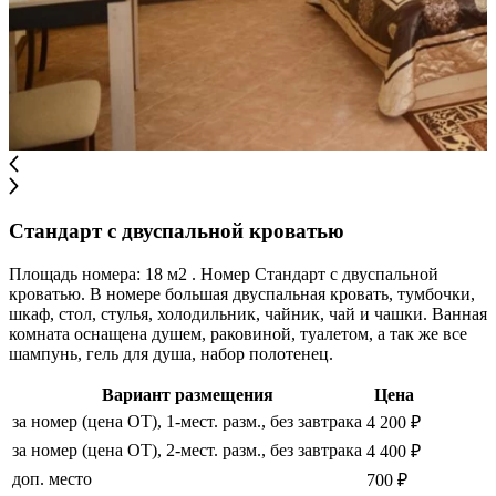
Стандарт с двуспальной кроватью
Площадь номера: 18 м2 . Номер Стандарт с двуспальной
кроватью. В номере большая двуспальная кровать, тумбочки,
шкаф, стол, стулья, холодильник, чайник, чай и чашки. Ванная
комната оснащена душем, раковиной, туалетом, а так же все
шампунь, гель для душа, набор полотенец.
Вариант размещения
Цена
за номер (цена ОТ), 1-мест. разм., без завтрака
4 200 ₽
за номер (цена ОТ), 2-мест. разм., без завтрака
4 400 ₽
доп. место
700 ₽