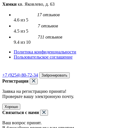
Химки
кв. Яковлево, д. 63
17 отзывов
4.6 из 5
7 отзывов
4.5 из 5
711 отзывов
9.4 из 10
Политика конфиденциальности
Пользовательское соглашение
+7 (9254) 80-72-34
Забронировать
Регистрация
Заявка на регистрацию принята!
Проверьте вашу электронную почту.
Хорошо
Связаться с нами
Ваш вопрос принят.
В ближайшее время мы вам ответим.