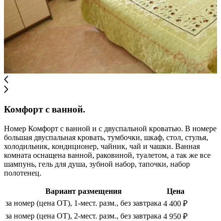
Комфорт с ванной.
Номер Комфорт с ванной и с двуспальной кроватью. В номере
большая двуспальная кровать, тумбочки, шкаф, стол, стулья,
холодильник, кондиционер, чайник, чай и чашки. Ванная
комната оснащена ванной, раковиной, туалетом, а так же все
шампунь, гель для душа, зубной набор, тапочки, набор
полотенец.
Вариант размещения
Цена
за номер (цена ОТ), 1-мест. разм., без завтрака
4 400 ₽
за номер (цена ОТ), 2-мест. разм., без завтрака
4 950 ₽