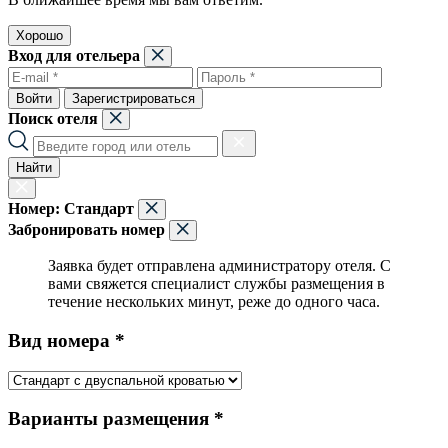
Хорошо
Вход для отельера
Войти
Зарегистрироваться
Поиск отеля
Найти
Номер:
Стандарт
Забронировать номер
Заявка будет отправлена администратору отеля. С
вами свяжется специалист службы размещения в
течение нескольких минут, реже до одного часа.
Вид номера *
Варианты размещения *