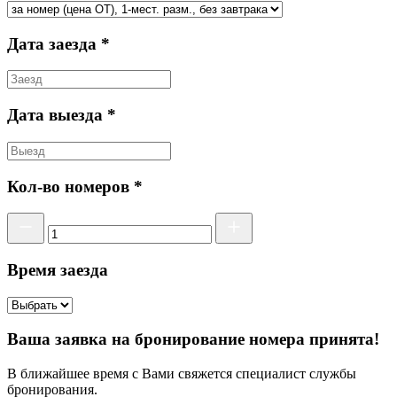
Дата заезда *
Дата выезда *
Кол-во номеров *
Время заезда
Ваша заявка на бронирование номера принята!
В ближайшее время с Вами свяжется специалист службы
бронирования.