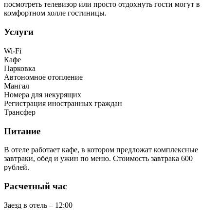
посмотреть телевизор или просто отдохнуть гости могут в
комфортном холле гостиницы.
Услуги
Wi-Fi
Кафе
Парковка
Автономное отопление
Мангал
Номера для некурящих
Регистрация иностранных граждан
Трансфер
Питание
В отеле работает кафе, в котором предложат комплексные
завтраки, обед и ужин по меню. Стоимость завтрака 600
рублей.
Расчетный час
Заезд в отель – 12:00