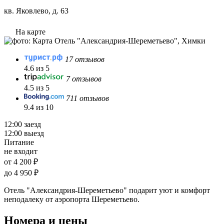
кв. Яковлево, д. 63
На карте
17 отзывов
4.6 из 5
7 отзывов
4.5 из 5
711 отзывов
9.4 из 10
12:00 заезд
12:00 выезд
Питание
не входит
от 4 200 ₽
до 4 950 ₽
Отель "Александрия-Шереметьево" подарит уют и комфорт
неподалеку от аэропорта Шереметьево.
Номера и цены