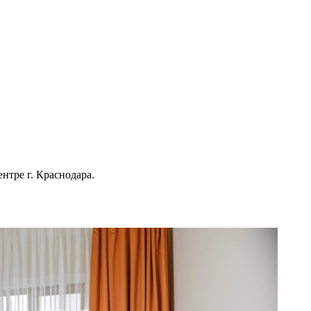
нтре г. Краснодара.