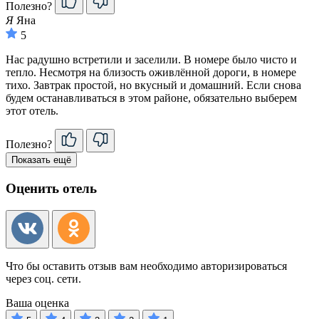
Полезно?
Я
Яна
5
Нас радушно встретили и заселили. В номере было чисто и
тепло. Несмотря на близость оживлённой дороги, в номере
тихо. Завтрак простой, но вкусный и домашний. Если снова
будем останавливаться в этом районе, обязательно выберем
этот отель.
Полезно?
Показать ещё
Оценить отель
Что бы оставить отзыв вам необходимо авторизироваться
через соц. сети.
Ваша оценка