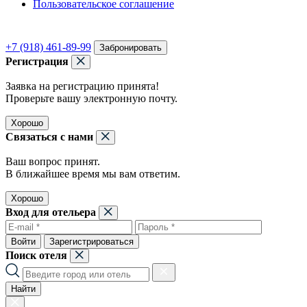
Пользовательское соглашение
+7 (918) 461-89-99
Забронировать
Регистрация
Заявка на регистрацию принята!
Проверьте вашу электронную почту.
Хорошо
Связаться с нами
Ваш вопрос принят.
В ближайшее время мы вам ответим.
Хорошо
Вход для отельера
Войти
Зарегистрироваться
Поиск отеля
Найти