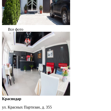
Все фото
Краснодар
ул. Красных Партизан, д. 355