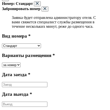
Номер:
Стандарт
Забронировать номер
Заявка будет отправлена администратору отеля. С
вами свяжется специалист службы размещения в
течение нескольких минут, реже до одного часа.
Вид номера *
Варианты размещения *
Дата заезда *
Дата выезда *