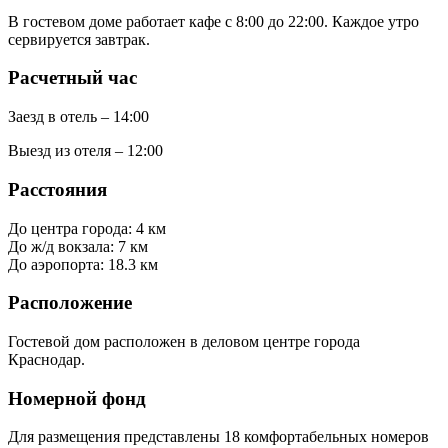
В гостевом доме работает кафе с 8:00 до 22:00. Каждое утро
сервируется завтрак.
Расчетный час
Заезд в отель – 14:00
Выезд из отеля – 12:00
Расстояния
До центра города: 4 км
До ж/д вокзала: 7 км
До аэропорта: 18.3 км
Расположение
Гостевой дом расположен в деловом центре города
Краснодар.
Номерной фонд
Для размещения представлены 18 комфортабельных номеров