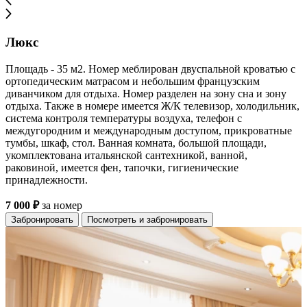
Люкс
Площадь - 35 м2. Номер меблирован двуспальной кроватью с
ортопедическим матрасом и небольшим французским
диванчиком для отдыха. Номер разделен на зону сна и зону
отдыха. Также в номере имеется Ж/К телевизор, холодильник,
система контроля температуры воздуха, телефон с
междугородним и международным доступом, прикроватные
тумбы, шкаф, стол. Ванная комната, большой площади,
укомплектована итальянской сантехникой, ванной,
раковиной, имеется фен, тапочки, гигиенические
принадлежности.
7 000 ₽
за номер
Забронировать
Посмотреть и забронировать