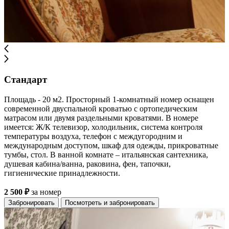
Стандарт
Площадь - 20 м2. Просторный 1-комнатный номер оснащен
современной двуспальной кроватью с ортопедическим
матрасом или двумя раздельными кроватями. В номере
имеется: Ж/К телевизор, холодильник, система контроля
температуры воздуха, телефон с междугородним и
международным доступом, шкаф для одежды, прикроватные
тумбы, стол. В ванной комнате – итальянская сантехника,
душевая кабина/ванна, раковина, фен, тапочки,
гигиенические принадлежности.
2 500 ₽
за номер
Забронировать
Посмотреть и забронировать