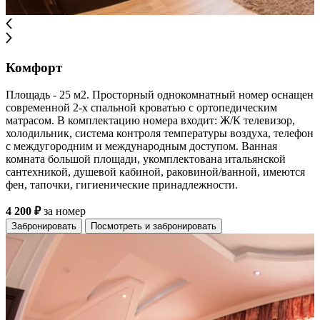
Комфорт
Площадь - 25 м2. Просторный однокомнатный номер оснащен
современной 2-x спальной кроватью с ортопедическим
матрасом. В комплектацию номера входит: Ж/К телевизор,
холодильник, система контроля температуры воздуха, телефон
с междугородним и международным доступом. Ванная
комната большой площади, укомплектована итальянской
сантехникой, душевой кабиной, раковиной/ванной, имеются
фен, тапочки, гигиенические принадлежности.
4 200 ₽
за номер
Забронировать
Посмотреть и забронировать