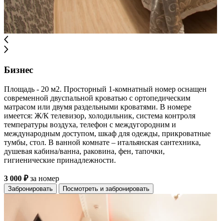
Бизнес
Площадь - 20 м2. Просторный 1-комнатный номер оснащен
современной двуспальной кроватью с ортопедическим
матрасом или двумя раздельными кроватями. В номере
имеется: Ж/К телевизор, холодильник, система контроля
температуры воздуха, телефон с междугородним и
международным доступом, шкаф для одежды, прикроватные
тумбы, стол. В ванной комнате – итальянская сантехника,
душевая кабина/ванна, раковина, фен, тапочки,
гигиенические принадлежности.
3 000 ₽
за номер
Забронировать
Посмотреть и забронировать