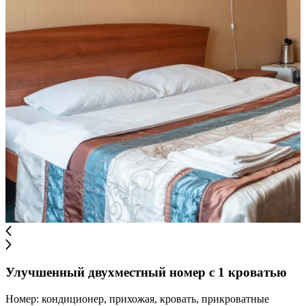
Улучшенный двухместный номер с 1 кроватью
Номер: кондиционер, прихожая, кровать, прикроватные