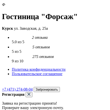
Ф
Гостиница "Форсаж"
Курск
ул. Заводская, д. 25а
2 отзыва
5.0 из 5
5 отзывов
5 из 5
275 отзывов
9 из 10
Политика конфиденциальности
Пользовательское соглашение
+7 (471) 274-08-04
Забронировать
Регистрация
Заявка на регистрацию принята!
Проверьте вашу электронную почту.