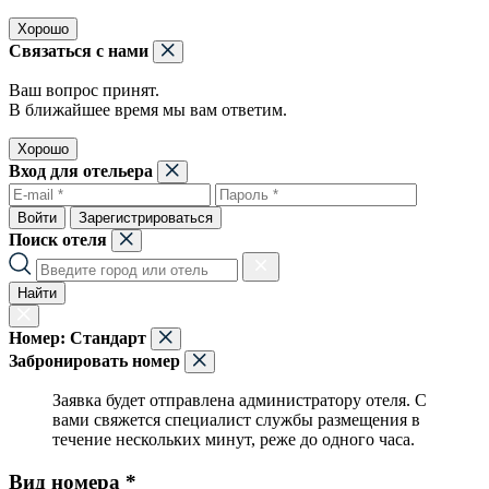
Хорошо
Связаться с нами
Ваш вопрос принят.
В ближайшее время мы вам ответим.
Хорошо
Вход для отельера
Войти
Зарегистрироваться
Поиск отеля
Найти
Номер:
Стандарт
Забронировать номер
Заявка будет отправлена администратору отеля. С
вами свяжется специалист службы размещения в
течение нескольких минут, реже до одного часа.
Вид номера *