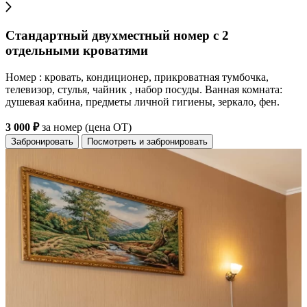
Стандартный двухместный номер с 2
отдельными кроватями
Номер : кровать, кондиционер, прикроватная тумбочка,
телевизор, стулья, чайник , набор посуды. Ванная комната:
душевая кабина, предметы личной гигиены, зеркало, фен.
3 000 ₽
за номер (цена ОТ)
Забронировать
Посмотреть и забронировать