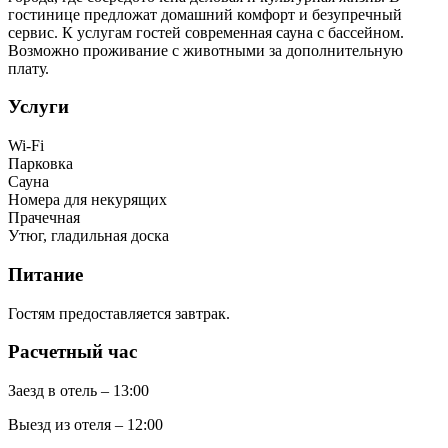
гостинице предложат домашний комфорт и безупречный
сервис. К услугам гостей современная сауна с бассейном.
Возможно проживание с животными за дополнительную
плату.
Услуги
Wi-Fi
Парковка
Сауна
Номера для некурящих
Прачечная
Утюг, гладильная доска
Питание
Гостям предоставляется завтрак.
Расчетный час
Заезд в отель – 13:00
Выезд из отеля – 12:00