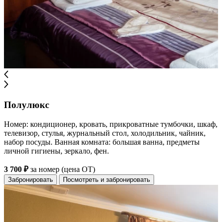
Полулюкс
Номер: кондиционер, кровать, прикроватные тумбочки, шкаф,
телевизор, стулья, журнальный стол, холодильник, чайник,
набор посуды. Ванная комната: большая ванна, предметы
личной гигиены, зеркало, фен.
3 700 ₽
за номер (цена ОТ)
Забронировать
Посмотреть и забронировать