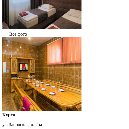
Все фото
Курск
ул. Заводская, д. 25а