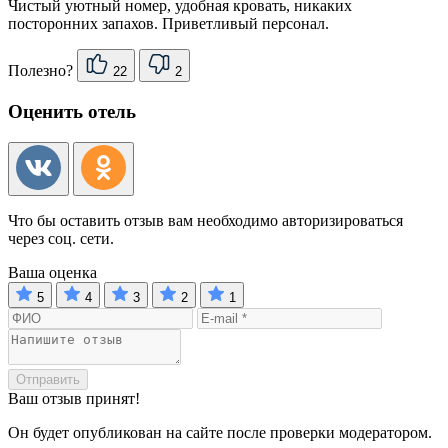
Чистый уютный номер, удобная кровать, никаких
посторонних запахов. Приветливый персонал.
Полезно?
22
2
Оценить отель
Что бы оставить отзыв вам необходимо авторизироваться
через соц. сети.
Ваша оценка
5
4
3
2
1
Отправить
Ваш отзыв принят!
Он будет опубликован на сайте после проверки модератором.