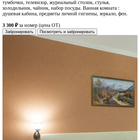
тумбочки, телевизор, журнальный столик, стулья,
холодильник, чайник, набор посуды. Ванная комната :
душевая кабина, предметы личной гигиены, зеркало, фен.
3 300 ₽
за номер (цена ОТ)
Забронировать
Посмотреть и забронировать