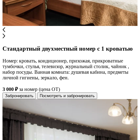
Стандартный двухместный номер с 1 кроватью
Номер: кровать, кондиционер, прихожая, прикроватные
тумбочки, стулья, телевизор, журнальный столик, чайник ,
набор посуды. Ванная комната: душевая кабина, предметы
личной гигиены, зеркало, фен.
3 000 ₽
за номер (цена ОТ)
Забронировать
Посмотреть и забронировать