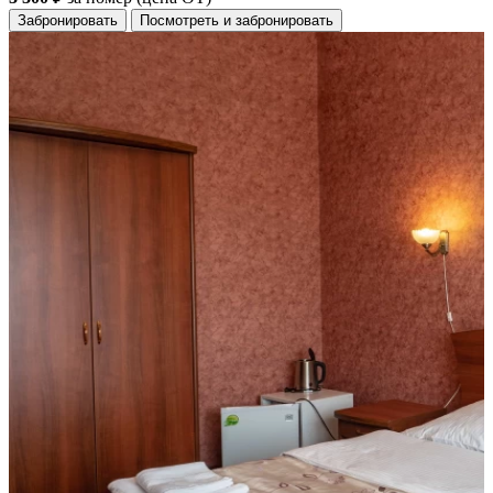
Забронировать
Посмотреть и забронировать