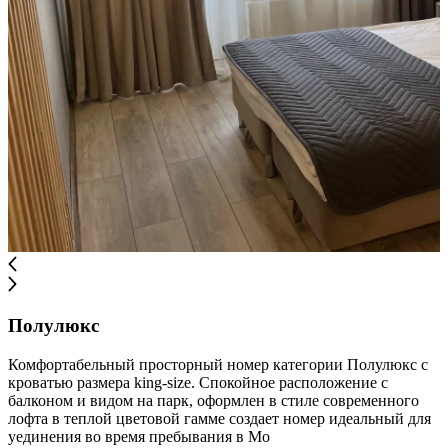
Полулюкс
Комфортабельный просторный номер категории Полулюкс с
кроватью размера king-size. Спокойное расположение с
балконом и видом на парк, оформлен в стиле современного
лофта в теплой цветовой гамме создает номер идеальный для
уединения во время пребывания в Мо