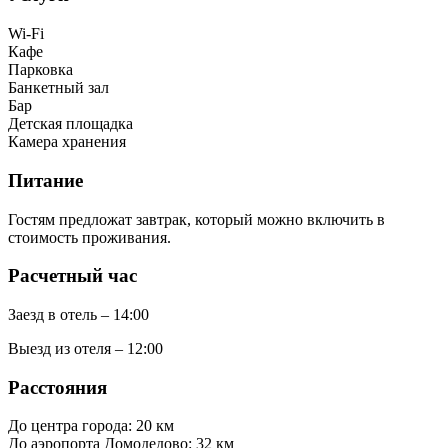
Wi-Fi
Кафе
Парковка
Банкетный зал
Бар
Детская площадка
Камера хранения
Питание
Гостям предложат завтрак, который можно включить в
стоимость проживания.
Расчетный час
Заезд в отель – 14:00
Выезд из отеля – 12:00
Расстояния
До центра города: 20 км
До аэропорта Домодедово: 32 км