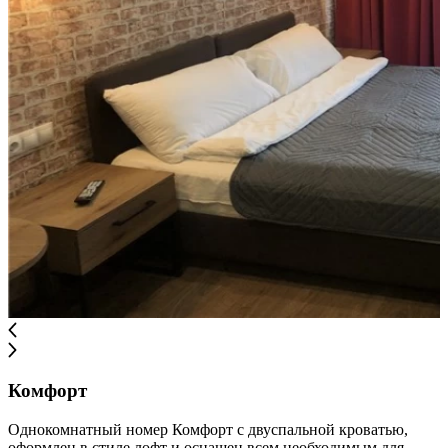
Комфорт
Однокомнатный номер Комфорт с двуспальной кроватью,
оформлен в стиле лофт и оснащен всем необходимым для