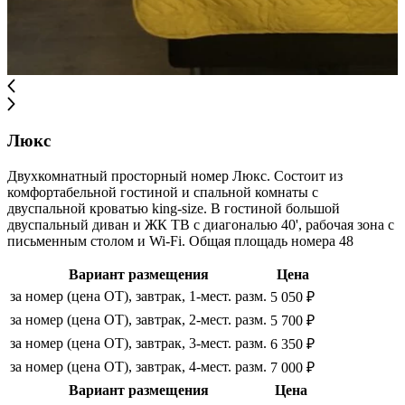
Люкс
Двухкомнатный просторный номер Люкс. Состоит из
комфортабельной гостиной и спальной комнаты с
двуспальной кроватью king-size. В гостиной большой
двуспальный диван и ЖК ТВ с диагональю 40', рабочая зона с
письменным столом и Wi-Fi. Общая площадь номера 48
Вариант размещения
Цена
за номер (цена ОТ), завтрак, 1-мест. разм.
5 050 ₽
за номер (цена ОТ), завтрак, 2-мест. разм.
5 700 ₽
за номер (цена ОТ), завтрак, 3-мест. разм.
6 350 ₽
за номер (цена ОТ), завтрак, 4-мест. разм.
7 000 ₽
Вариант размещения
Цена