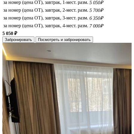
за номер (цена ОТ), завтрак, 1-мест. разм.
5 050₽
за номер (цена ОТ), завтрак, 2-мест. разм.
5 700₽
за номер (цена ОТ), завтрак, 3-мест. разм.
6 350₽
за номер (цена ОТ), завтрак, 4-мест. разм.
7 000₽
5 050 ₽
Забронировать
Посмотреть и забронировать