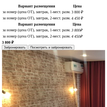
Вариант размещения
Цена
за номер (цена ОТ), завтрак, 1-мест. разм.
3 800 ₽
за номер (цена ОТ), завтрак, 2-мест. разм.
4 450 ₽
Вариант размещения
Цена
за номер (цена ОТ), завтрак, 1-мест. разм.
3 800₽
за номер (цена ОТ), завтрак, 2-мест. разм.
4 450₽
3 800 ₽
Забронировать
Посмотреть и забронировать