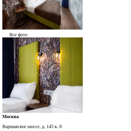
Все фото
Москва
Варшавское шоссе, д. 145 к. 8