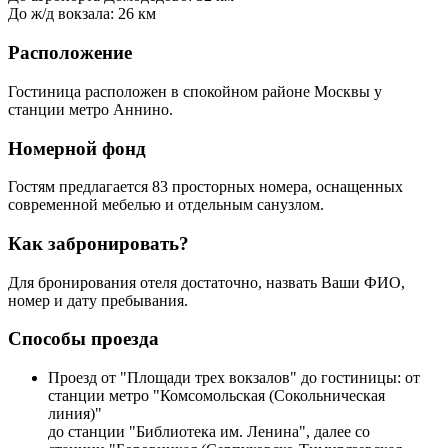
До ж/д вокзала: 26 км
Расположение
Гостиница расположен в спокойном районе Москвы у
станции метро Аннино.
Номерной фонд
Гостям предлагается 83 просторных номера, оснащенных
современной мебелью и отдельным санузлом.
Как забронировать?
Для бронирования отеля достаточно, назвать Ваши ФИО,
номер и дату пребывания.
Способы проезда
Проезд от "Площади трех вокзалов" до гостиницы: от
станции метро "Комсомольская (Сокольническая
линия)"
до станции "Библиотека им. Ленина", далее со