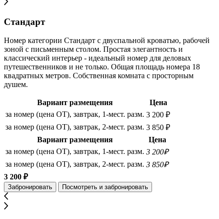
Стандарт
Номер категории Стандарт с двуспальной кроватью, рабочей
зоной с письменным столом. Простая элегантность и
классический интерьер - идеальный номер для деловых
путешественников и не только. Общая площадь номера 18
квадратных метров. Собственная комната с просторным
душем.
Вариант размещения
Цена
за номер (цена ОТ), завтрак, 1-мест. разм.
3 200 ₽
за номер (цена ОТ), завтрак, 2-мест. разм.
3 850 ₽
Вариант размещения
Цена
за номер (цена ОТ), завтрак, 1-мест. разм.
3 200₽
за номер (цена ОТ), завтрак, 2-мест. разм.
3 850₽
3 200 ₽
Забронировать
Посмотреть и забронировать