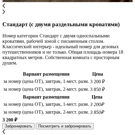
Стандарт (с двумя раздельными кроватями)
Номер категории Стандарт с двумя односпальными
кроватями, рабочей зоной с письменным столом.
Классический интерьер - идеальный номер для деловых
путешественников и не только. Общая площадь номера 18
квадратных метров. Собственная комната с просторным
душем.
Вариант размещения
Цена
за номер (цена ОТ), завтрак, 1-мест. разм.
3 200 ₽
за номер (цена ОТ), завтрак, 2-мест. разм.
3 850 ₽
Вариант размещения
Цена
за номер (цена ОТ), завтрак, 1-мест. разм.
3 200₽
за номер (цена ОТ), завтрак, 2-мест. разм.
3 850₽
3 200 ₽
Забронировать
Посмотреть и забронировать