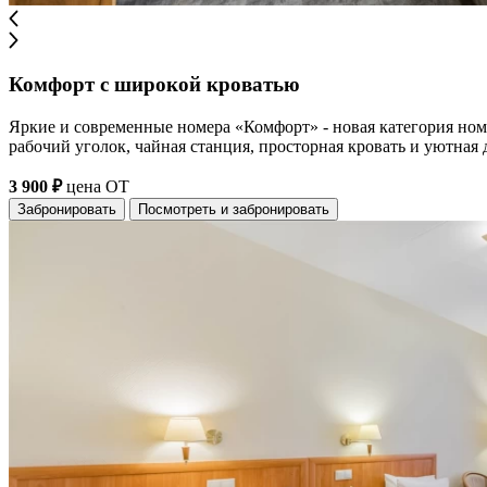
Комфорт c широкой кроватью
Яркие и современные номера «Комфорт» - новая категория но
рабочий уголок, чайная станция, просторная кровать и уютная 
3 900 ₽
цена ОТ
Забронировать
Посмотреть и забронировать