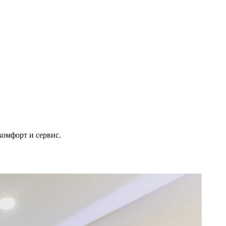
омфорт и сервис.