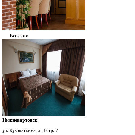
Все фото
Нижневартовск
ул. Кузоваткина, д. 3 стр. 7