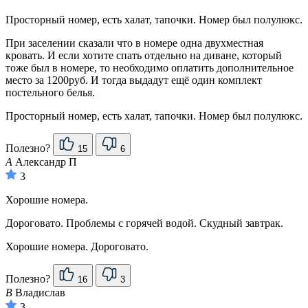
Просторный номер, есть халат, тапочки. Номер был полулюкс.
При заселении сказали что в номере одна двухместная
кровать. И если хотите спать отдельно на диване, который
тоже был в номере, то необходимо оплатить дополнительное
место за 1200руб. И тогда выдадут ещё один комплект
постельного белья.
Просторный номер, есть халат, тапочки. Номер был полулюкс.
Полезно?
15
6
А
Александр П
3
Хорошие номера.
Дороговато. Проблемы с горячей водой. Скудный завтрак.
Хорошие номера. Дороговато.
Полезно?
16
3
В
Владислав
3