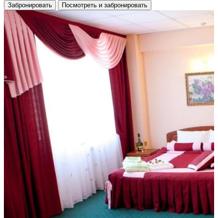
Забронировать
Посмотреть и забронировать