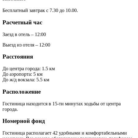
Бесплатный завтрак с 7.30 до 10.00.
Расчетный час
Заезд в отель – 12:00
Выезд из отеля – 12:00
Расстояния
До центра города: 1.5 км
До аэропорта: 5 км
До ж/д вокзала: 5.5 км
Расположение
Гостиница находится в 15-ти минутах ходьбы от центра
города.
Номерной фонд
Гостиница располагает 42 удобными и комфортабельными