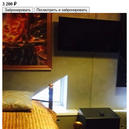
3 200 ₽
Забронировать
Посмотреть и забронировать