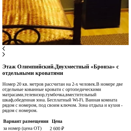
Этаж Олимпийский.Двухместный «Бронза» с
отдельными кроватями
Номер 20 кв. метров рассчитан на 2-х человек.В номере две
отдельные кованные кровати с ортопедическими
матрасами,телевизор,тумбочка,вместительный
шкаф,обеденная зона. Бесплатный Wi-Fi. Ванная комната
рядом с номером, под своим ключом. Зона отдыха и кухня -
рядом с номером.
Вариант размещения
Цена
за номер (цена ОТ)
2 600 ₽