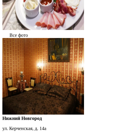
Все фото
Нижний Новгород
ул. Керченская, д. 14а