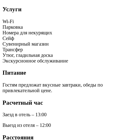
Услуги
Wi-Fi
Парковка
Номера для некурящих
Сейф
Сувенирный магазин
Трансфер
Утюг, гладильная доска
Экскурсионное обслуживание
Питание
Гостям предложат вкусные завтраки, обеды по
привлекательной цене.
Расчетный час
Заезд в отель – 13:00
Выезд из отеля – 12:00
Расстояния