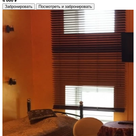
4 000 ₽
Забронировать
Посмотреть и забронировать