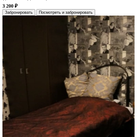
3 200 ₽
Забронировать
Посмотреть и забронировать