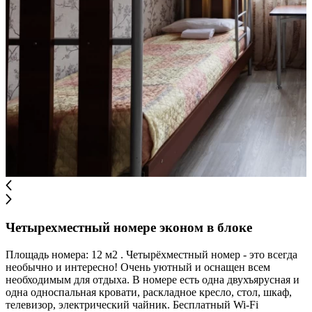
Четырехместный номере эконом в блоке
Площадь номера: 12 м2 . Четырёхместный номер - это всегда
необычно и интересно! Очень уютный и оснащен всем
необходимым для отдыха. В номере есть одна двухъярусная и
одна односпальная кровати, раскладное кресло, стол, шкаф,
телевизор, электрический чайник. Бесплатный Wi-Fi