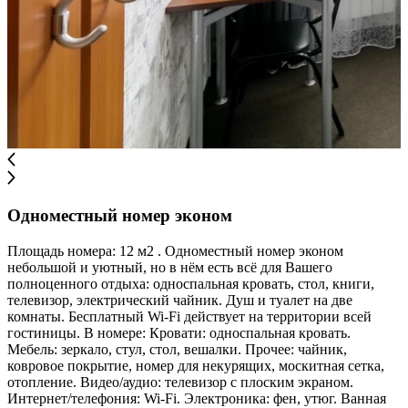
Одноместный номер эконом
Площадь номера: 12 м2 . Одноместный номер эконом
небольшой и уютный, но в нём есть всё для Вашего
полноценного отдыха: односпальная кровать, стол, книги,
телевизор, электрический чайник. Душ и туалет на две
комнаты. Бесплатный Wi-Fi действует на территории всей
гостиницы. В номере: Кровати: односпальная кровать.
Мебель: зеркало, стул, стол, вешалки. Прочее: чайник,
ковровое покрытие, номер для некурящих, москитная сетка,
отопление. Видео/аудио: телевизор с плоским экраном.
Интернет/телефония: Wi-Fi. Электроника: фен, утюг. Ванная