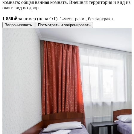
комната: общая ванная комната. Внешняя территория и вид из
окон: вид во двор.
1 850 ₽
за номер (цена ОТ), 1-мест. разм., без завтрака
Забронировать
Посмотреть и забронировать