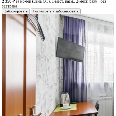
2 350 ₽
за номер (цена ОТ), 1-мест. разм., 2-мест. разм., без
завтрака
Забронировать
Посмотреть и забронировать