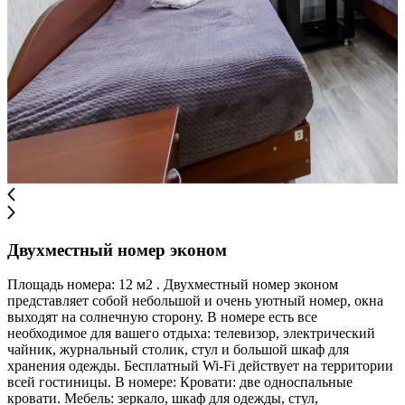
Двухместный номер эконом
Площадь номера: 12 м2 . Двухместный номер эконом
представляет собой небольшой и очень уютный номер, окна
выходят на солнечную сторону. В номере есть все
необходимое для вашего отдыха: телевизор, электрический
чайник, журнальный столик, стул и большой шкаф для
хранения одежды. Бесплатный Wi-Fi действует на территории
всей гостиницы. В номере: Кровати: две односпальные
кровати. Мебель: зеркало, шкаф для одежды, стул,