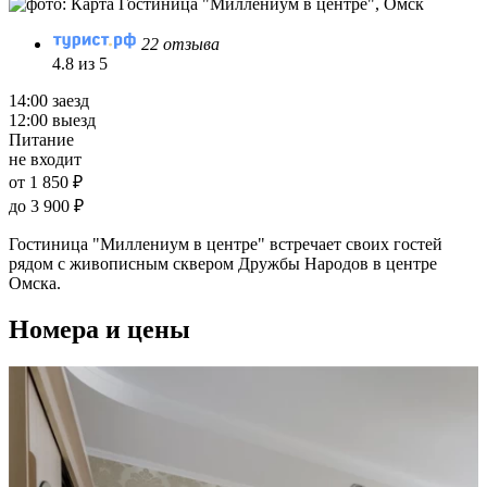
22 отзыва
4.8 из 5
14:00 заезд
12:00 выезд
Питание
не входит
от 1 850 ₽
до 3 900 ₽
Гостиница "Миллениум в центре" встречает своих гостей
рядом с живописным сквером Дружбы Народов в центре
Омска.
Номера и цены