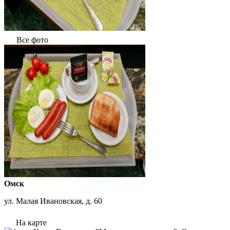
Все фото
Омск
ул. Малая Ивановская, д. 60
На карте