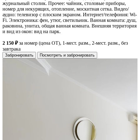
журнальный столик. Прочее: чайник, столовые приборы,
номер для некурящих, отопление, москитная сетка. Видео/
аудио: телевизор с плоским экраном. Интернет/телефония: Wi-
Fi. Электроника: фен, утюг, светильник. Ванная комната: душ,
раковина, унитаз, общая ванная комната. Внешняя территория
и вид из окон: вид на парк.
2 150 ₽
за номер (цена ОТ), 1-мест. разм., 2-мест. разм., без
завтрака
Забронировать
Посмотреть и забронировать