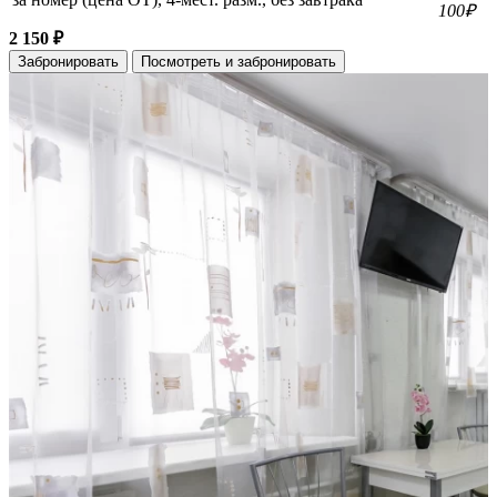
100₽
2 150 ₽
Забронировать
Посмотреть и забронировать