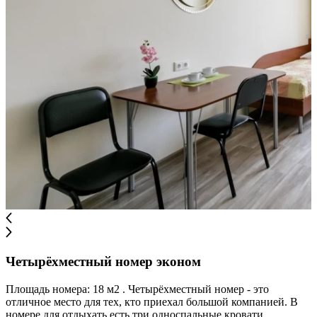
Четырёхместный номер эконом
Площадь номера: 18 м2 . Четырёхместный номер - это
отличное место для тех, кто приехал большой компанией. В
номере для отдыхать есть три односпальные кровати,