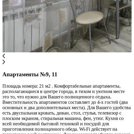
Апартаменты №9, 11
Площадь номера: 21 м2 . Комфортабельные апартаменты,
располагающиеся в центре города, в тихом и уютном месте
это то, что нужно для Вашего полноценного отдыха.
Вместительность апартаментов составляет до 4-х гостей (два
основных и два дополнительных места). Для Вашего удобства
есть двуспальная кровать, диван, стол, стулья, телевизор с
плоским экраном, стиральная машина, фен, утюг. Кухня со
всей необходимой бытовой техникой и посудой для
приготовления полноценного обеда. Wi-Fi действует на