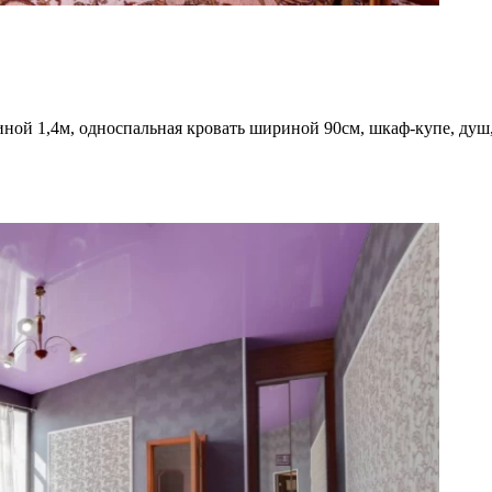
иной 1,4м, односпальная кровать шириной 90см, шкаф-купе, душ