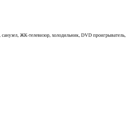
, санузел, ЖК-телевизор, холодильник, DVD проигрыватель,