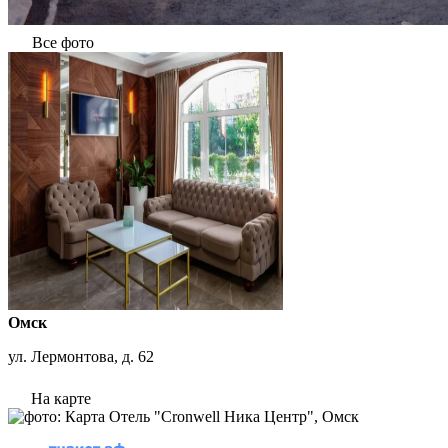
Все фото
Омск
ул. Лермонтова, д. 62
На карте