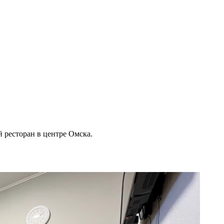
 ресторан в центре Омска.