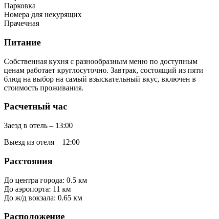
Парковка
Номера для некурящих
Прачечная
Питание
Собственная кухня с разнообразным меню по доступным
ценам работает круглосуточно. Завтрак, состоящий из пяти
блюд на выбор на самый взыскательный вкус, включен в
стоимость проживания.
Расчетный час
Заезд в отель – 13:00
Выезд из отеля – 12:00
Расстояния
До центра города: 0.5 км
До аэропорта: 11 км
До ж/д вокзала: 0.65 км
Расположение