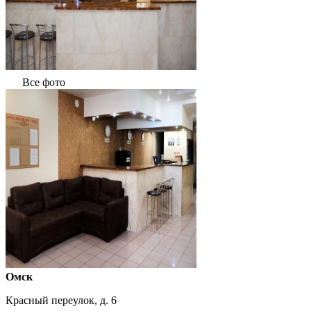
Все фото
Омск
Красный переулок, д. 6