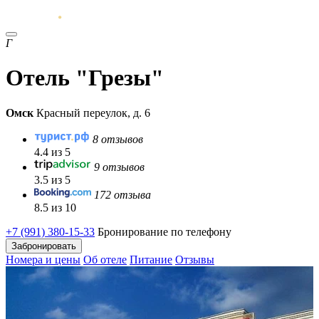
Г
Отель "Грезы"
Омск
Красный переулок, д. 6
8 отзывов
4.4 из 5
9 отзывов
3.5 из 5
172 отзыва
8.5 из 10
+7 (991) 380-15-33
Бронирование по телефону
Забронировать
Номера и цены
Об отеле
Питание
Отзывы