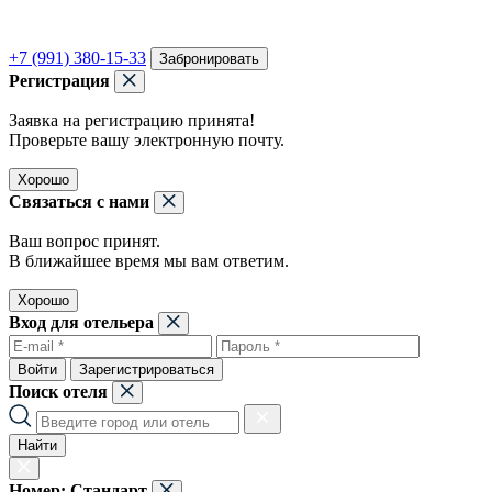
+7 (991) 380-15-33
Забронировать
Регистрация
Заявка на регистрацию принята!
Проверьте вашу электронную почту.
Хорошо
Связаться с нами
Ваш вопрос принят.
В ближайшее время мы вам ответим.
Хорошо
Вход для отельера
Войти
Зарегистрироваться
Поиск отеля
Найти
Номер:
Стандарт