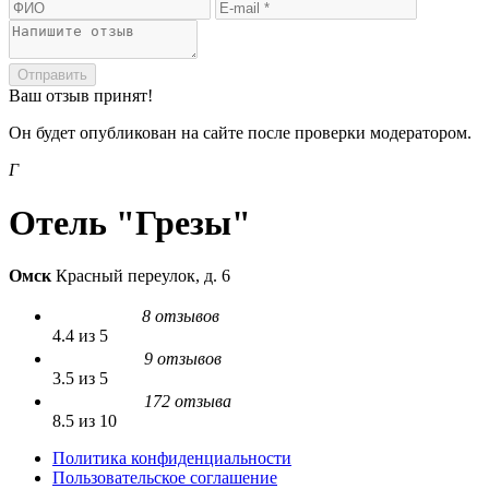
Отправить
Ваш отзыв принят!
Он будет опубликован на сайте после проверки модератором.
Г
Отель "Грезы"
Омск
Красный переулок, д. 6
8 отзывов
4.4 из 5
9 отзывов
3.5 из 5
172 отзыва
8.5 из 10
Политика конфиденциальности
Пользовательское соглашение