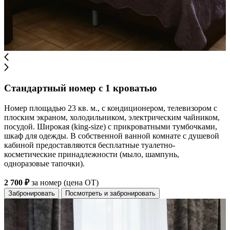
Стандартный номер с 1 кроватью
Номер площадью 23 кв. м., с кондиционером, телевизором с
плоским экраном, холодильником, электрическим чайником,
посудой. Широкая (king-size) с прикроватными тумбочками,
шкаф для одежды. В собственной ванной комнате с душевой
кабиной предоставляются бесплатные туалетно-
косметические принадлежности (мыло, шампунь,
одноразовые тапочки).
2 700 ₽
за номер (цена ОТ)
Забронировать
Посмотреть и забронировать