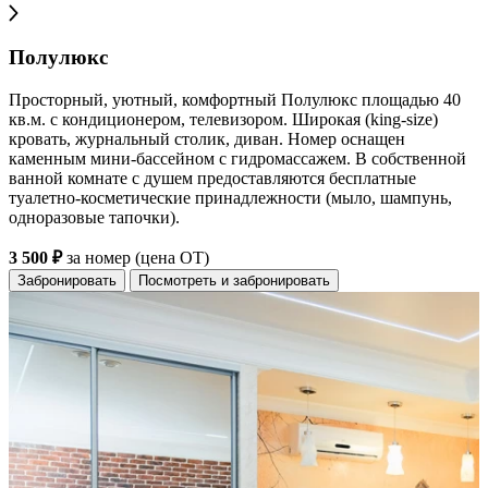
Полулюкс
Просторный, уютный, комфортный Полулюкс площадью 40
кв.м. с кондиционером, телевизором. Широкая (king-size)
кровать, журнальный столик, диван. Номер оснащен
каменным мини-бассейном с гидромассажем. В собственной
ванной комнате с душем предоставляются бесплатные
туалетно-косметические принадлежности (мыло, шампунь,
одноразовые тапочки).
3 500 ₽
за номер (цена ОТ)
Забронировать
Посмотреть и забронировать