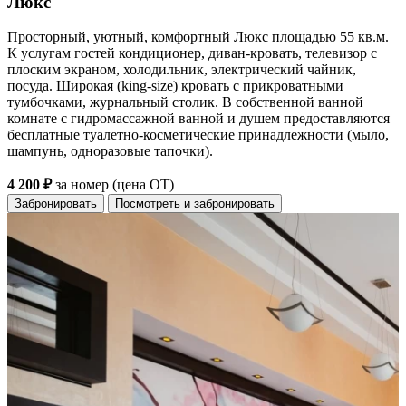
Люкс
Просторный, уютный, комфортный Люкс площадью 55 кв.м.
К услугам гостей кондиционер, диван-кровать, телевизор с
плоским экраном, холодильник, электрический чайник,
посуда. Широкая (king-size) кровать с прикроватными
тумбочками, журнальный столик. В собственной ванной
комнате с гидромассажной ванной и душем предоставляются
бесплатные туалетно-косметические принадлежности (мыло,
шампунь, одноразовые тапочки).
4 200 ₽
за номер (цена ОТ)
Забронировать
Посмотреть и забронировать