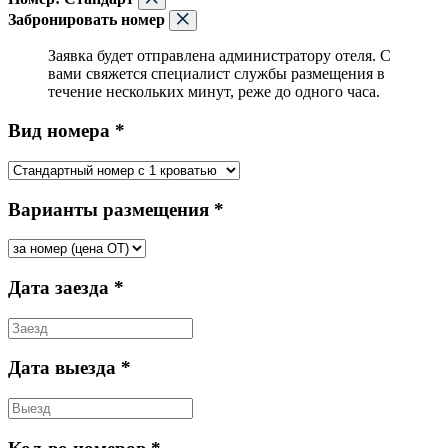
Забронировать номер
Заявка будет отправлена администратору отеля. С
вами свяжется специалист службы размещения в
течение нескольких минут, реже до одного часа.
Вид номера *
Варианты размещения *
Дата заезда *
Дата выезда *