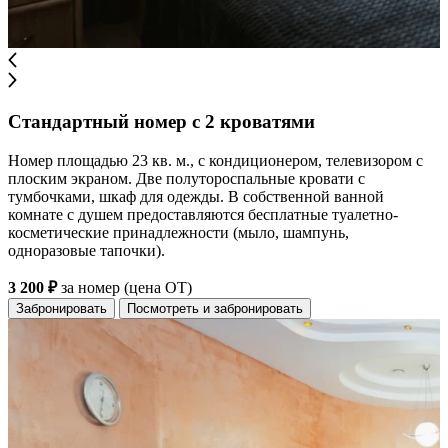
Стандартный номер с 2 кроватями
Номер площадью 23 кв. м., с кондиционером, телевизором с
плоским экраном. Две полутороспальные кровати с
тумбочками, шкаф для одежды. В собственной ванной
комнате с душем предоставляются бесплатные туалетно-
косметические принадлежности (мыло, шампунь,
одноразовые тапочки).
3 200 ₽
за номер (цена ОТ)
Забронировать
Посмотреть и забронировать