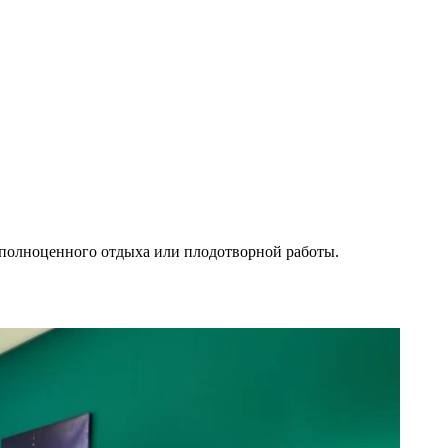
я полноценного отдыха или плодотворной работы.