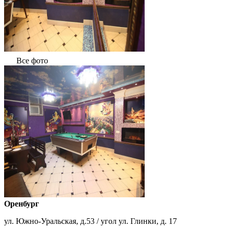
Все фото
Оренбург
ул. Южно-Уральская, д.53 / угол ул. Глинки, д. 17