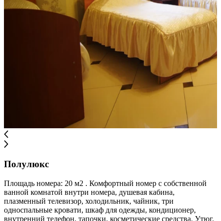
Полулюкс
Площадь номера: 20 м2 . Комфортный номер с собственной
ванной комнатой внутри номера, душевая кабина,
плазменный телевизор, холодильник, чайник, три
односпальные кровати, шкаф для одежды, кондиционер,
внутренний телефон, тапочки, косметические средства. Утюг,