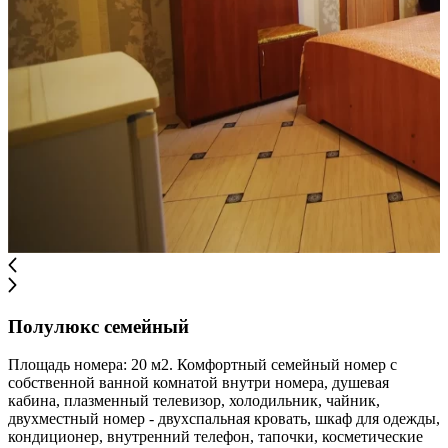
Полулюкс семейный
Площадь номера: 20 м2. Комфортный семейный номер с
собственной ванной комнатой внутри номера, душевая
кабина, плазменный телевизор, холодильник, чайник,
двухместный номер - двухспальная кровать, шкаф для одежды,
кондиционер, внутренний телефон, тапочки, косметические