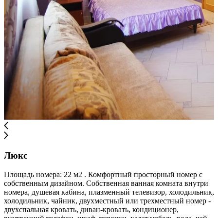
Люкс
Площадь номера: 22 м2 . Комфортный просторный номер с
собственным дизайном. Собственная ванная комната внутри
номера, душевая кабина, плазменный телевизор, холодильник,
холодильник, чайник, двухместный или трехместный номер -
двухспальная кровать, диван-кровать, кондиционер,