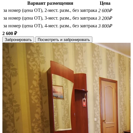
Вариант размещения
Цена
за номер (цена ОТ), 2-мест. разм., без завтрака
2 600₽
за номер (цена ОТ), 3-мест. разм., без завтрака
3 200₽
за номер (цена ОТ), 4-мест. разм., без завтрака
3 800₽
2 600 ₽
Забронировать
Посмотреть и забронировать