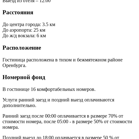
Выезд из отеля – 12:00
Расстояния
До центра города: 3.5 км
До аэропорта: 25 км
До ж/д вокзала: 6 км
Расположение
Гостиница расположена в тихом и бежмятежном районе
Оренбурга.
Номерной фонд
В гостинице 16 комфортабельных номеров.
Услуги ранний заезд и поздний выезд оплачиваются
дополнительно.
Ранний заезд после 00:00 оплачивается в размере 70% от
стоимости номера, после 05:00 - в размере 50% от стоимости
номера.
Поздний выезд до 18:00 оплачвается в размере 50 % от