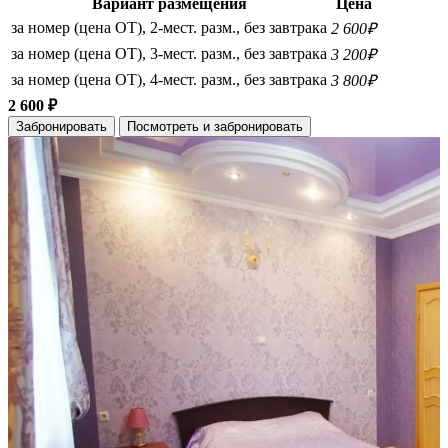
Вариант размещения
Цена
за номер (цена ОТ), 2-мест. разм., без завтрака
2 600₽
за номер (цена ОТ), 3-мест. разм., без завтрака
3 200₽
за номер (цена ОТ), 4-мест. разм., без завтрака
3 800₽
2 600 ₽
Забронировать
Посмотреть и забронировать