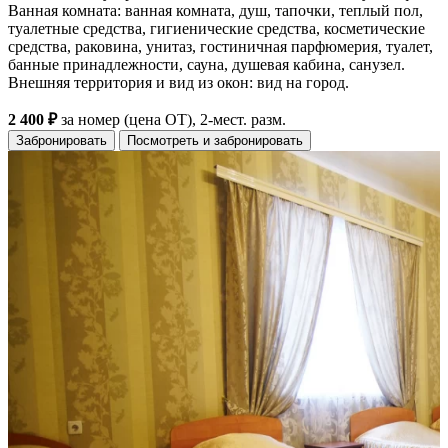
Ванная комната: ванная комната, душ, тапочки, теплый пол,
туалетные средства, гигиенические средства, косметические
средства, раковина, унитаз, гостиничная парфюмерия, туалет,
банные принадлежности, сауна, душевая кабина, санузел.
Внешняя территория и вид из окон: вид на город.
2 400 ₽
за номер (цена ОТ), 2-мест. разм.
Забронировать
Посмотреть и забронировать