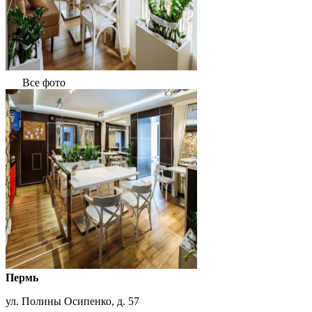
Все фото
Пермь
ул. Полины Осипенко, д. 57