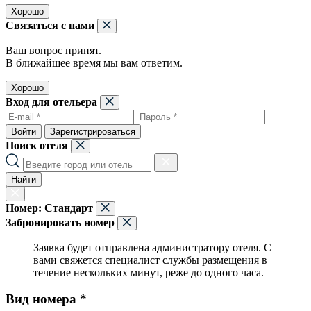
Хорошо
Связаться с нами
Ваш вопрос принят.
В ближайшее время мы вам ответим.
Хорошо
Вход для отельера
Войти
Зарегистрироваться
Поиск отеля
Найти
Номер:
Стандарт
Забронировать номер
Заявка будет отправлена администратору отеля. С
вами свяжется специалист службы размещения в
течение нескольких минут, реже до одного часа.
Вид номера *