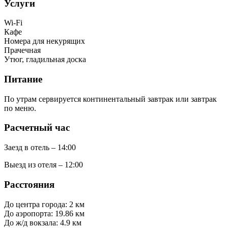
Услуги
Wi-Fi
Кафе
Номера для некурящих
Прачечная
Утюг, гладильная доска
Питание
По утрам сервируется континентальный завтрак или завтрак
по меню.
Расчетный час
Заезд в отель – 14:00
Выезд из отеля – 12:00
Расстояния
До центра города: 2 км
До аэропорта: 19.86 км
До ж/д вокзала: 4.9 км