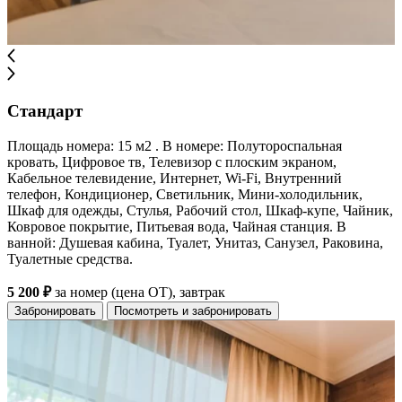
Стандарт
Площадь номера: 15 м2 . В номере: Полутороспальная
кровать, Цифровое тв, Телевизор с плоским экраном,
Кабельное телевидение, Интернет, Wi-Fi, Внутренний
телефон, Кондиционер, Светильник, Мини-холодильник,
Шкаф для одежды, Стулья, Рабочий стол, Шкаф-купе, Чайник,
Ковровое покрытие, Питьевая вода, Чайная станция. В
ванной: Душевая кабина, Туалет, Унитаз, Санузел, Раковина,
Туалетные средства.
5 200 ₽
за номер (цена ОТ), завтрак
Забронировать
Посмотреть и забронировать