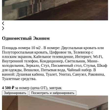
Одноместный Эконом
Площадь номера 10 м2 . В номере: Двуспальная кровать или
Полутороспальная кровать, Цифровое тв, Телевизор с
плоским экраном, Кабельное телевидение, Интернет, Wi-Fi,
Внутренний телефон, Кондиционер, Светильник, Мини-
холодильник, Зеркало, Стул, Письменный стол, Стулья, Шкаф
для одежды, Вешалки, Питьевая вода, Чайный набор. В
ванной: Душевая кабина, Туалет, Унитаз, Санузел, Раковина,
Туалетные средства.
4 500 ₽
за номер (цена ОТ), завтрак
Забронировать
Посмотреть и забронировать