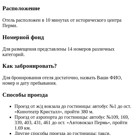
Расположение
Отель расположен в 10 минутах от исторического центра
Перми.
Номерной фонд
Для размещения представлены 14 номеров различных
категорий.
Как забронировать?
Для бронирования отеля достаточно, назвать Ваши ФИО,
номер и дату пребывания.
Способы проезда
Проезд от ж/д вокзала до гостиницы: автобус №1 до ост.
«Кинотеатр Кристалл», пройти 380 м.
Проезд от аэропорта до гостиницы: автобус №109, 169,
339, 403, 431, 461 до ост. «Автовокзал Пермь», пройти
1.69 км.
Другие способы проезда до гостиницы: такси.