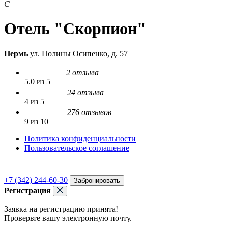
С
Отель "Скорпион"
Пермь
ул. Полины Осипенко, д. 57
2 отзыва
5.0 из 5
24 отзыва
4 из 5
276 отзывов
9 из 10
Политика конфиденциальности
Пользовательское соглашение
+7 (342) 244-60-30
Забронировать
Регистрация
Заявка на регистрацию принята!
Проверьте вашу электронную почту.