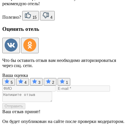
рекомендую отель!
Полезно?
15
4
Оценить отель
Что бы оставить отзыв вам необходимо авторизироваться
через соц. сети.
Ваша оценка
5
4
3
2
1
Отправить
Ваш отзыв принят!
Он будет опубликован на сайте после проверки модератором.