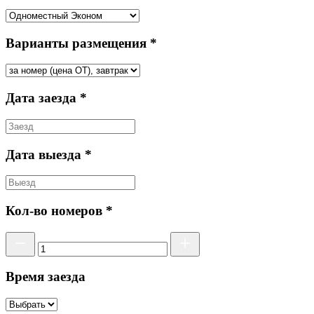
Варианты размещения *
Дата заезда *
Дата выезда *
Кол-во номеров *
Время заезда