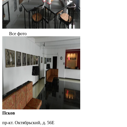
Все фото
Псков
пр-кт. Октябрьский, д. 56Е