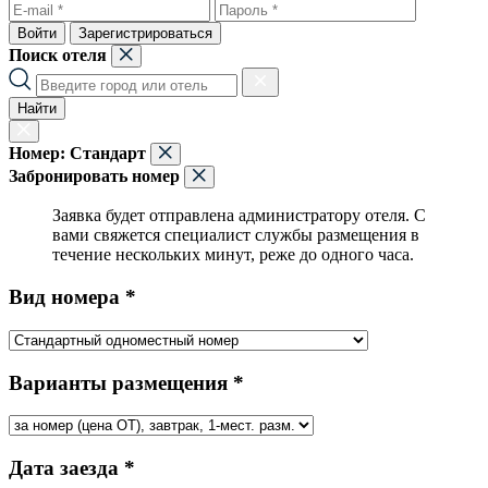
Войти
Зарегистрироваться
Поиск отеля
Найти
Номер:
Стандарт
Забронировать номер
Заявка будет отправлена администратору отеля. С
вами свяжется специалист службы размещения в
течение нескольких минут, реже до одного часа.
Вид номера *
Варианты размещения *
Дата заезда *