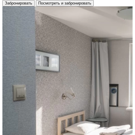
Забронировать
Посмотреть и забронировать