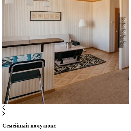
Семейный полулюкс