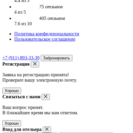
4.4 из 5
75 отзывов
4 из 5
405 отзывов
7.6 из 10
Политика конфиденциальности
Пользовательское соглашение
+7 (911) 893-33-39
Забронировать
Регистрация
Заявка на регистрацию принята!
Проверьте вашу электронную почту.
Хорошо
Связаться с нами
Ваш вопрос принят.
В ближайшее время мы вам ответим.
Хорошо
Вход для отельера