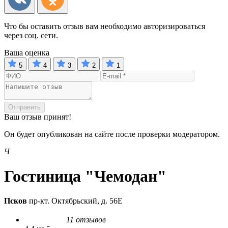
Что бы оставить отзыв вам необходимо авторизироваться
через соц. сети.
Ваша оценка
5
4
3
2
1
Отправить
Ваш отзыв принят!
Он будет опубликован на сайте после проверки модератором.
Ч
Гостиница "Чемодан"
Псков
пр-кт. Октябрьский, д. 56Е
11 отзывов