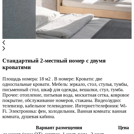
Стандартный 2-местный номер с двумя
кроватями
Площадь номера: 18 м2 . В номере: Кровати: две
односпальные кровати. Мебель: зеркало, стол, стулья, тумбы,
письменный стол, шкаф для одежды, вешалки, стул, тумба.
Прочее: отопление, питьевая вода, москитная сетка, ковровое
покрытие, обслуживание номеров, стаканы. Видео/аудио:
телевизор, кабельное телевидение. Интернет/телефония: Wi-
Fi. Электроника: фен, холодильник. Ванная комната: ванная
комната, душевая кабина.
Вариант размещения
Цена