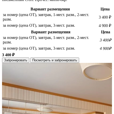
Вариант размещения
Цена
за номер (цена ОТ), завтрак, 1-мест. разм., 2-мест.
3 400 ₽
разм.
за номер (цена ОТ), завтрак, 3-мест. разм.
4 900 ₽
Вариант размещения
Цена
за номер (цена ОТ), завтрак, 1-мест. разм., 2-мест.
3 400₽
разм.
за номер (цена ОТ), завтрак, 3-мест. разм.
4 900₽
3 400 ₽
Забронировать
Посмотреть и забронировать