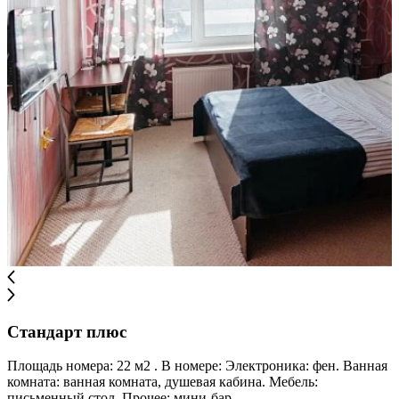
Стандарт плюс
Площадь номера: 22 м2 . В номере: Электроника: фен. Ванная
комната: ванная комната, душевая кабина. Мебель:
письменный стол. Прочее: мини-бар.