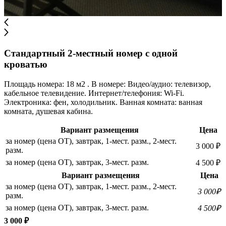
Стандартный 2-местный номер с одной
кроватью
Площадь номера: 18 м2 . В номере: Видео/аудио: телевизор,
кабельное телевидение. Интернет/телефония: Wi-Fi.
Электроника: фен, холодильник. Ванная комната: ванная
комната, душевая кабина.
Вариант размещения
Цена
за номер (цена ОТ), завтрак, 1-мест. разм., 2-мест.
3 000 ₽
разм.
за номер (цена ОТ), завтрак, 3-мест. разм.
4 500 ₽
Вариант размещения
Цена
за номер (цена ОТ), завтрак, 1-мест. разм., 2-мест.
3 000₽
разм.
за номер (цена ОТ), завтрак, 3-мест. разм.
4 500₽
3 000 ₽