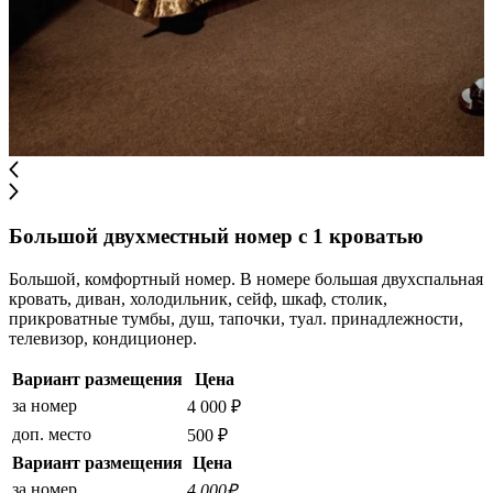
Большой двухместный номер с 1 кроватью
Большой, комфортный номер. В номере большая двухспальная
кровать, диван, холодильник, сейф, шкаф, столик,
прикроватные тумбы, душ, тапочки, туал. принадлежности,
телевизор, кондиционер.
Вариант размещения
Цена
за номер
4 000 ₽
доп. место
500 ₽
Вариант размещения
Цена
за номер
4 000₽