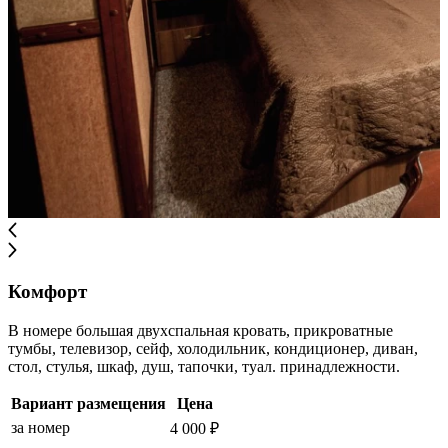
Комфорт
В номере большая двухспальная кровать, прикроватные
тумбы, телевизор, сейф, холодильник, кондиционер, диван,
стол, стулья, шкаф, душ, тапочки, туал. принадлежности.
Вариант размещения
Цена
за номер
4 000 ₽