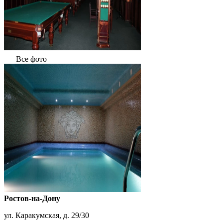
Все фото
Ростов-на-Дону
ул. Каракумская, д. 29/30