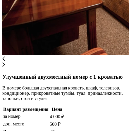
Улучшенный двухместный номер с 1 кроватью
В номере большая двухспальная кровать, шкаф, телевизор,
кондиционер, прикроватные тумбы, туал. принадлежности,
тапочки, стол и стулья.
Вариант размещения
Цена
за номер
4 000 ₽
доп. место
500 ₽