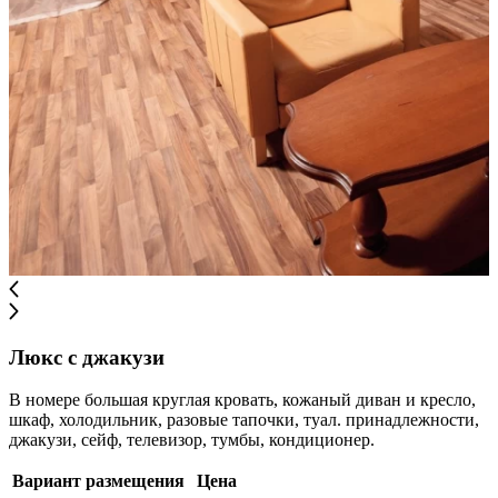
Люкс с джакузи
В номере большая круглая кровать, кожаный диван и кресло,
шкаф, холодильник, разовые тапочки, туал. принадлежности,
джакузи, сейф, телевизор, тумбы, кондиционер.
Вариант размещения
Цена