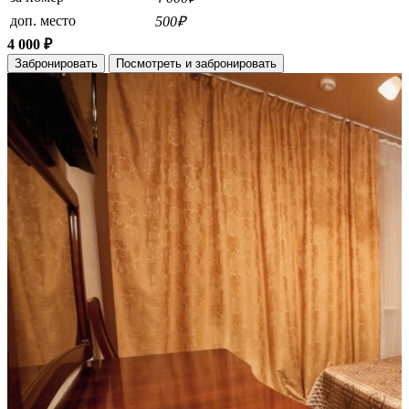
доп. место
500₽
4 000 ₽
Забронировать
Посмотреть и забронировать