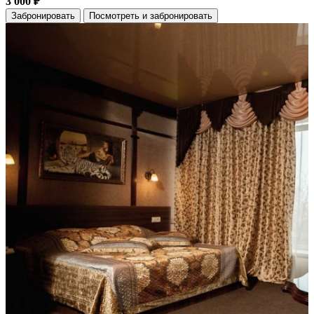
3 000 ₽
Забронировать
Посмотреть и забронировать