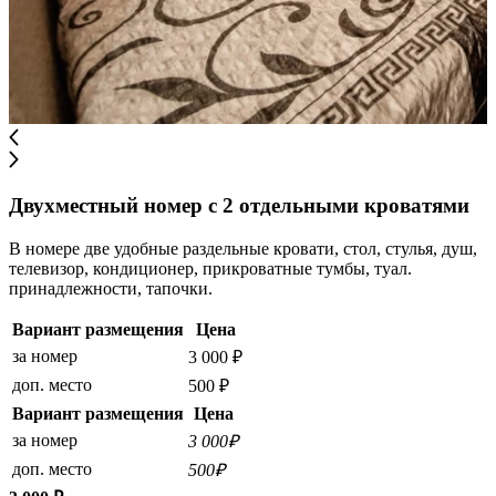
Двухместный номер с 2 отдельными кроватями
В номере две удобные раздельные кровати, стол, стулья, душ,
телевизор, кондиционер, прикроватные тумбы, туал.
принадлежности, тапочки.
Вариант размещения
Цена
за номер
3 000 ₽
доп. место
500 ₽
Вариант размещения
Цена
за номер
3 000₽
доп. место
500₽