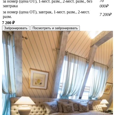
70
за номер (цена ОТ), 1-мест. разм., 2-мест. разм., без
завтрака
000₽
за номер (цена ОТ), завтрак, 1-мест. разм., 2-мест.
7 200₽
разм.
7 200 ₽
Забронировать
Посмотреть и забронировать