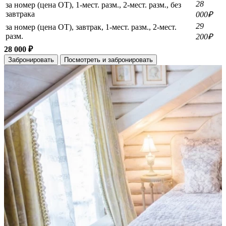
28
за номер (цена ОТ), 1-мест. разм., 2-мест. разм., без
завтрака
000₽
29
за номер (цена ОТ), завтрак, 1-мест. разм., 2-мест.
разм.
200₽
28 000 ₽
Забронировать
Посмотреть и забронировать