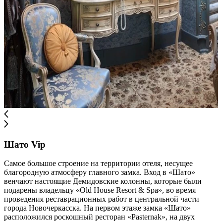
Шато Vip
Самое большое строение на территории отеля, несущее
благородную атмосферу главного замка. Вход в «Шато»
венчают настоящие Демидовские колонны, которые были
подарены владельцу «Old House Resort & Spa», во время
проведения реставрационных работ в центральной части
города Новочеркасска. На первом этаже замка «Шато»
расположился роскошный ресторан «Pasternak», на двух