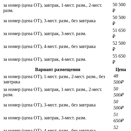
50 500
за номер (цена ОТ), завтрак, 1-мест. разм., 2-мест.
разм.
₽
50 500
за номер (цена ОТ), 3-мест. разм., без завтрака
₽
51 650
за номер (цена ОТ), завтрак, 3-мест. разм.
₽
52 500
за номер (цена ОТ), 4-мест. разм., без завтрака
₽
55 650
за номер (цена ОТ), завтрак, 4-мест. разм.
₽
Вариант размещения
Цена
48
за номер (цена ОТ), 1-мест. разм., 2-мест. разм., без
завтрака
500₽
50
за номер (цена ОТ), завтрак, 1-мест. разм., 2-мест.
разм.
500₽
50
за номер (цена ОТ), 3-мест. разм., без завтрака
500₽
51
за номер (цена ОТ), завтрак, 3-мест. разм.
650₽
52
за номер (цена ОТ), 4-мест. разм., без завтрака