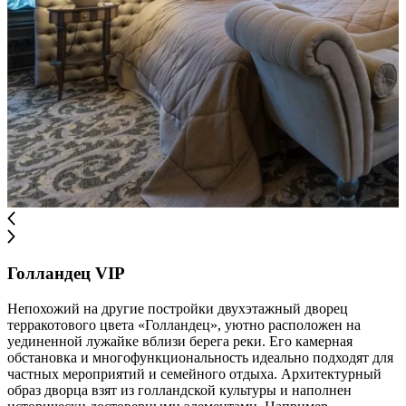
Голландец VIP
Непохожий на другие постройки двухэтажный дворец
терракотового цвета «Голландец», уютно расположен на
уединенной лужайке вблизи берега реки. Его камерная
обстановка и многофункциональность идеально подходят для
частных мероприятий и семейного отдыха. Архитектурный
образ дворца взят из голландской культуры и наполнен