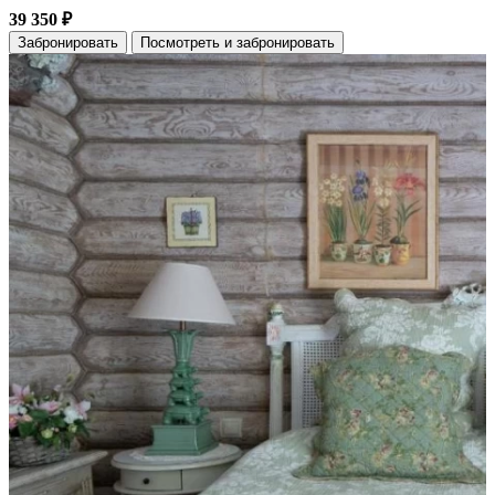
39 350 ₽
Забронировать
Посмотреть и забронировать