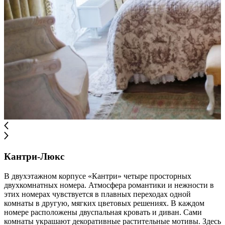
Кантри-Люкс
В двухэтажном корпусе «Кантри» четыре просторных
двухкомнатных номера. Атмосфера романтики и нежности в
этих номерах чувствуется в плавных переходах одной
комнаты в другую, мягких цветовых решениях. В каждом
номере расположены двуспальная кровать и диван. Сами
комнаты украшают декоративные растительные мотивы. Здесь