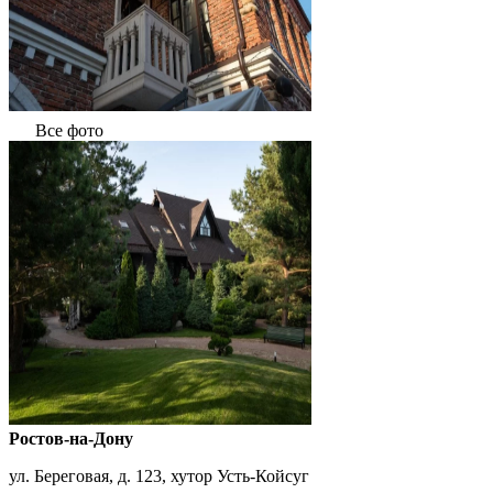
Все фото
Ростов-на-Дону
ул. Береговая, д. 123, хутор Усть-Койсуг