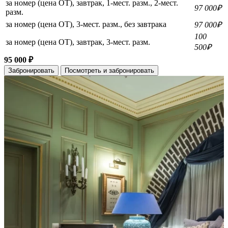
за номер (цена ОТ), завтрак, 1-мест. разм., 2-мест.
97 000₽
разм.
за номер (цена ОТ), 3-мест. разм., без завтрака
97 000₽
100
за номер (цена ОТ), завтрак, 3-мест. разм.
500₽
95 000 ₽
Забронировать
Посмотреть и забронировать