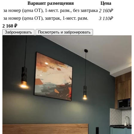
Вариант размещения
Цена
за номер (цена ОТ), 1-мест. разм., без завтрака
2 160₽
за номер (цена ОТ), завтрак, 1-мест. разм.
3 110₽
2 160 ₽
Забронировать
Посмотреть и забронировать