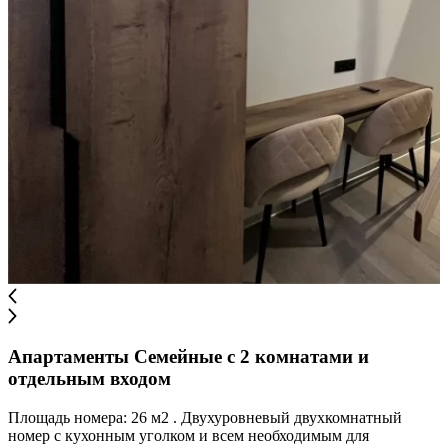
Апартаменты Семейные с 2 комнатами и
отдельным входом
Площадь номера: 26 м2 . Двухуровневый двухкомнатный
номер с кухонным уголком и всем необходимым для