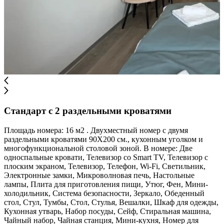
Стандарт с 2 раздельными кроватями
Площадь номера: 16 м2 . Двухместный номер с двумя
раздельными кроватями 90Х200 см., кухонным уголком и
многофункциональной столовой зоной. В номере: Две
односпальные кровати, Телевизор со Smart TV, Телевизор с
плоским экраном, Телевизор, Телефон, Wi-Fi, Светильник,
Электронные замки, Микроволновая печь, Настольные
лампы, Плита для приготовления пищи, Утюг, Фен, Мини-
холодильник, Система безопасности, Зеркало, Обеденный
стол, Стул, Тумбы, Стол, Стулья, Вешалки, Шкаф для одежды,
Кухонная утварь, Набор посуды, Сейф, Стиральная машина,
Чайный набор, Чайная станция, Мини-кухня, Номер для