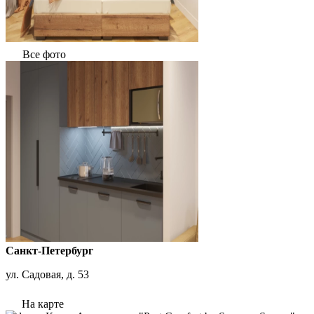
Все фото
Санкт-Петербург
ул. Садовая, д. 53
На карте