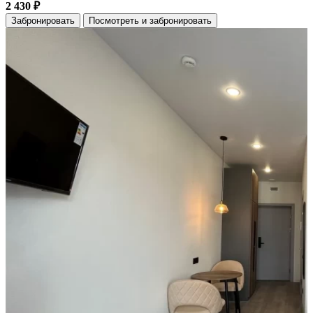
2 430 ₽
Забронировать
Посмотреть и забронировать