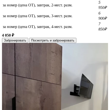
5
за номер (цена ОТ), завтрак, 2-мест. разм.
950₽
6
за номер (цена ОТ), завтрак, 3-мест. разм.
900₽
7
за номер (цена ОТ), завтрак, 4-мест. разм.
850₽
4 050 ₽
Забронировать
Посмотреть и забронировать