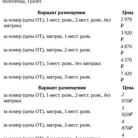
полотенца, Туалет.
Вариант размещения
Цена
2 970
за номер (цена ОТ), 1-мест. разм., 2-мест. разм., без
завтрака
₽
3 920
за номер (цена ОТ), завтрак, 1-мест. разм.
₽
4 870
за номер (цена ОТ), завтрак, 2-мест. разм.
₽
4 570
за номер (цена ОТ), 3-мест. разм., без завтрака
₽
7 420
за номер (цена ОТ), завтрак, 3-мест. разм.
₽
Вариант размещения
Цена
2
за номер (цена ОТ), 1-мест. разм., 2-мест. разм., без
завтрака
970₽
3
за номер (цена ОТ), завтрак, 1-мест. разм.
920₽
4
за номер (цена ОТ), завтрак, 2-мест. разм.
870₽
4