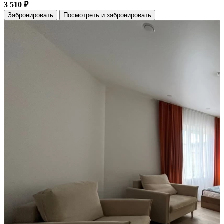
3 510 ₽
Забронировать
Посмотреть и забронировать