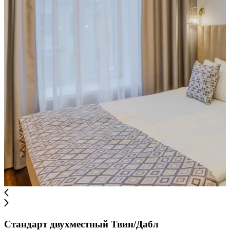
Стандарт двухместный Твин/Дабл