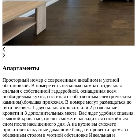
Апартаменты
Просторный номер с современным дизайном и уютной
обстановкой. В номере есть несколько комнат: отдельная
спальня с собственной гардеробной, оснащенная всем
необходимым кухня, гостиная с собственным электрическим
камином),большая прихожая. В номере могут размещаться до
пяти человек: 1 двуспальная кровать или 2 раздельные
кровати и 3 дополнительных места. Вас ждет удобная спальня
с мягкой кроватью, где вы сможете насладиться спокойным
сном после насыщенного дня. А на кухне вы сможете
приготовить вкусные домашние блюда и провести время за
обеденным столом в уютной обстановке Идеальная и