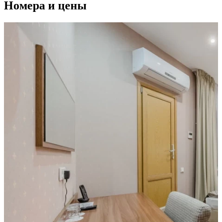
Номера и цены