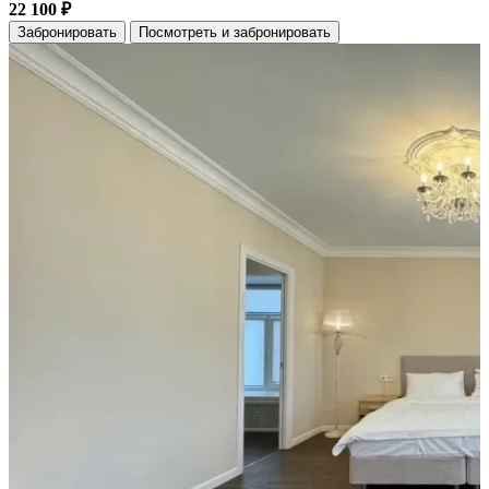
22 100 ₽
Забронировать
Посмотреть и забронировать