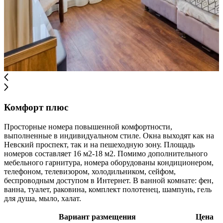
Комфорт плюс
Просторные номера повышенной комфортности,
выполненные в индивидуальном стиле. Окна выходят как на
Невский проспект, так и на пешеходную зону. Площадь
номеров составляет 16 м2-18 м2. Помимо дополнительного
мебельного гарнитура, номера оборудованы кондиционером,
телефоном, телевизором, холодильником, сейфом,
беспроводным доступом в Интернет. В ванной комнате: фен,
ванна, туалет, раковина, комплект полотенец, шампунь, гель
для душа, мыло, халат.
Вариант размещения
Цена