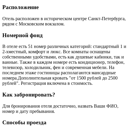
Расположение
Отель расположен в историческом центре Санкт-Петербурга,
рядом с Московским вокзалом.
Номерной фонд
В отеле есть 51 номер различных категорий: стандартный 1 и
2-хместный, комфорт и люкс. Все комнаты оснащены
собственными удобствами, есть как душевые кабинки, так и
ванные. Также в каждом номере есть кондиционер, телефон,
телевизор, холодильник, фен и современная мебели. На
последнем этаже гостиницы располагаются мансардные
номера.Дополнительная кровать "от 1500 рублей до 2500
рублей". Регистрация включена в стоимость.
Как забронировать?
Для бронирования отеля достаточно, назвать Ваши ФИО,
номер и дату пребывания.
Способы проезда