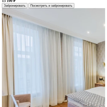
15 100 ₽
Забронировать
Посмотреть и забронировать