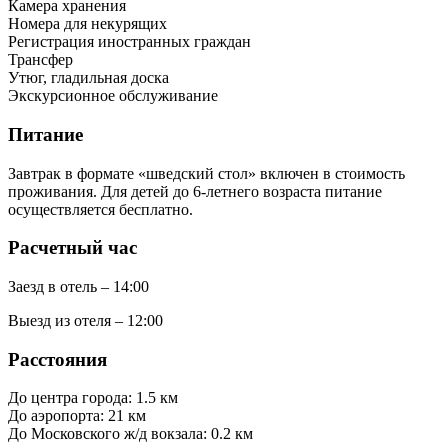
Камера хранения
Номера для некурящих
Регистрация иностранных граждан
Трансфер
Утюг, гладильная доска
Экскурсионное обслуживание
Питание
Завтрак в формате «шведский стол» включен в стоимость
проживания. Для детей до 6-летнего возраста питание
осуществляется бесплатно.
Расчетный час
Заезд в отель – 14:00
Выезд из отеля – 12:00
Расстояния
До центра города: 1.5 км
До аэропорта: 21 км
До Московского ж/д вокзала: 0.2 км