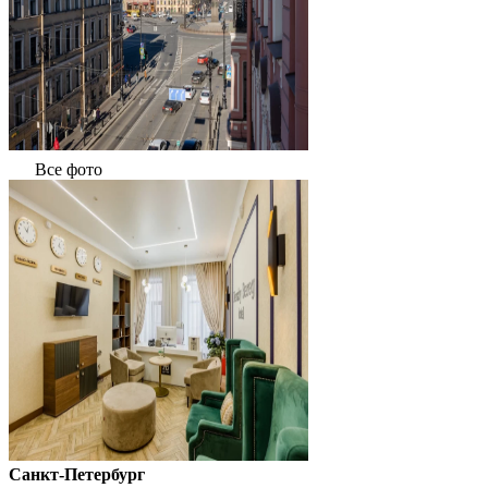
Все фото
Санкт-Петербург