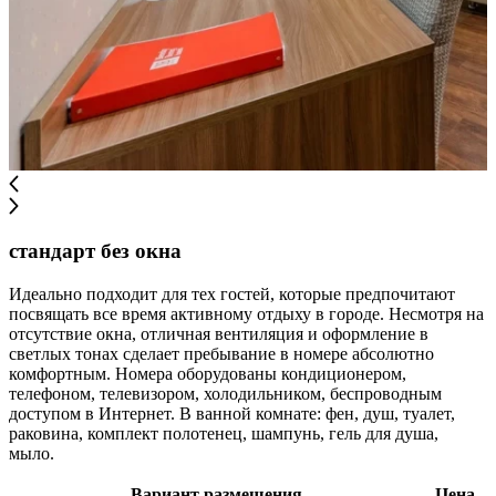
стандарт без окна
Идеально подходит для тех гостей, которые предпочитают
посвящать все время активному отдыху в городе. Несмотря на
отсутствие окна, отличная вентиляция и оформление в
светлых тонах сделает пребывание в номере абсолютно
комфортным. Номера оборудованы кондиционером,
телефоном, телевизором, холодильником, беспроводным
доступом в Интернет. В ванной комнате: фен, душ, туалет,
раковина, комплект полотенец, шампунь, гель для душа,
мыло.
Вариант размещения
Цена