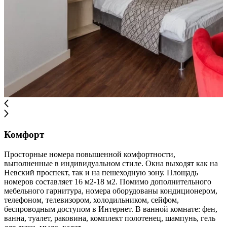
Комфорт
Просторные номера повышенной комфортности,
выполненные в индивидуальном стиле. Окна выходят как на
Невский проспект, так и на пешеходную зону. Площадь
номеров составляет 16 м2-18 м2. Помимо дополнительного
мебельного гарнитура, номера оборудованы кондиционером,
телефоном, телевизором, холодильником, сейфом,
беспроводным доступом в Интернет. В ванной комнате: фен,
ванна, туалет, раковина, комплект полотенец, шампунь, гель