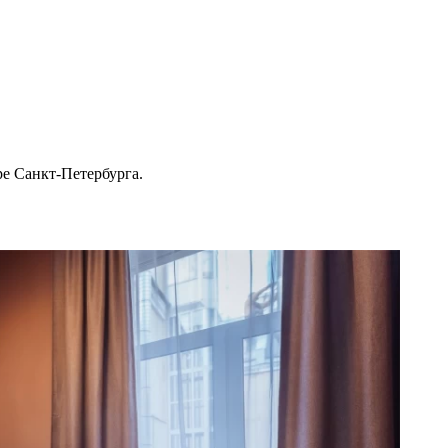
ре Санкт-Петербурга.