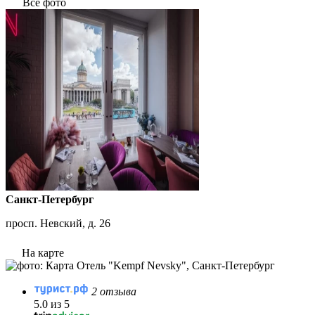
Все фото
Санкт-Петербург
просп. Невский, д. 26
На карте
2 отзыва
5.0 из 5