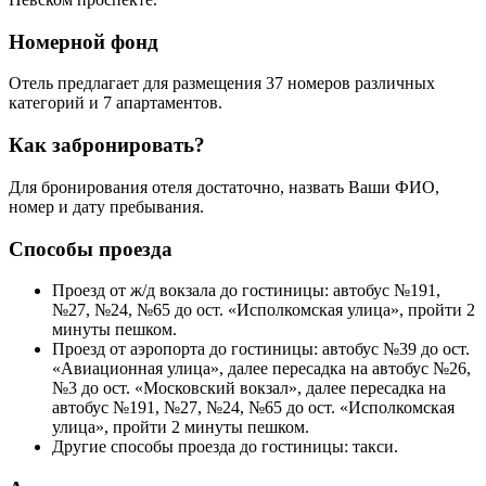
Номерной фонд
Отель предлагает для размещения 37 номеров различных
категорий и 7 апартаментов.
Как забронировать?
Для бронирования отеля достаточно, назвать Ваши ФИО,
номер и дату пребывания.
Способы проезда
Проезд от ж/д вокзала до гостиницы: автобус №191,
№27, №24, №65 до ост. «Исполкомская улица», пройти 2
минуты пешком.
Проезд от аэропорта до гостиницы: автобус №39 до ост.
«Авиационная улица», далее пересадка на автобус №26,
№3 до ост. «Московский вокзал», далее пересадка на
автобус №191, №27, №24, №65 до ост. «Исполкомская
улица», пройти 2 минуты пешком.
Другие способы проезда до гостиницы: такси.