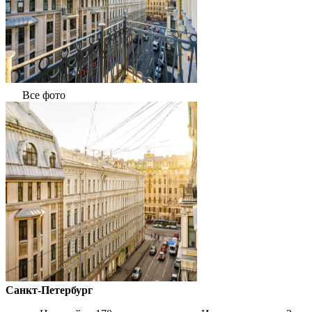
Все фото
Санкт-Петербург