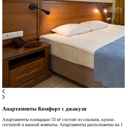
Апартаменты Комфорт с джакузи
Апартаменты площадью 55 м² состоят из спальни, кухни-
гостиной и ванной комнаты. Апартаменты расположены на 1