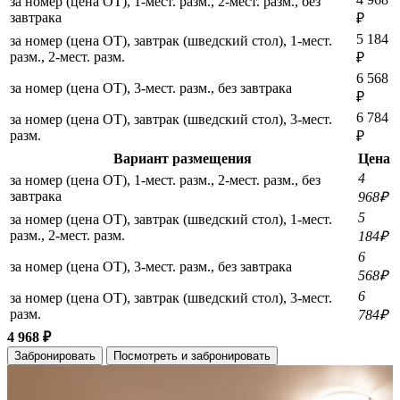
за номер (цена ОТ), 1-мест. разм., 2-мест. разм., без
завтрака
₽
5 184
за номер (цена ОТ), завтрак (шведский стол), 1-мест.
разм., 2-мест. разм.
₽
6 568
за номер (цена ОТ), 3-мест. разм., без завтрака
₽
6 784
за номер (цена ОТ), завтрак (шведский стол), 3-мест.
разм.
₽
Вариант размещения
Цена
4
за номер (цена ОТ), 1-мест. разм., 2-мест. разм., без
завтрака
968₽
5
за номер (цена ОТ), завтрак (шведский стол), 1-мест.
разм., 2-мест. разм.
184₽
6
за номер (цена ОТ), 3-мест. разм., без завтрака
568₽
6
за номер (цена ОТ), завтрак (шведский стол), 3-мест.
разм.
784₽
4 968 ₽
Забронировать
Посмотреть и забронировать