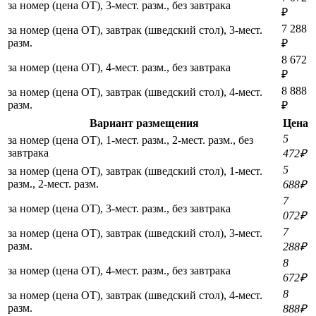
за номер (цена ОТ), 3-мест. разм., без завтрака
₽
7 288
за номер (цена ОТ), завтрак (шведский стол), 3-мест.
разм.
₽
8 672
за номер (цена ОТ), 4-мест. разм., без завтрака
₽
8 888
за номер (цена ОТ), завтрак (шведский стол), 4-мест.
разм.
₽
Вариант размещения
Цена
5
за номер (цена ОТ), 1-мест. разм., 2-мест. разм., без
завтрака
472₽
5
за номер (цена ОТ), завтрак (шведский стол), 1-мест.
разм., 2-мест. разм.
688₽
7
за номер (цена ОТ), 3-мест. разм., без завтрака
072₽
7
за номер (цена ОТ), завтрак (шведский стол), 3-мест.
разм.
288₽
8
за номер (цена ОТ), 4-мест. разм., без завтрака
672₽
8
за номер (цена ОТ), завтрак (шведский стол), 4-мест.
разм.
888₽