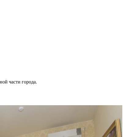
ной части города.