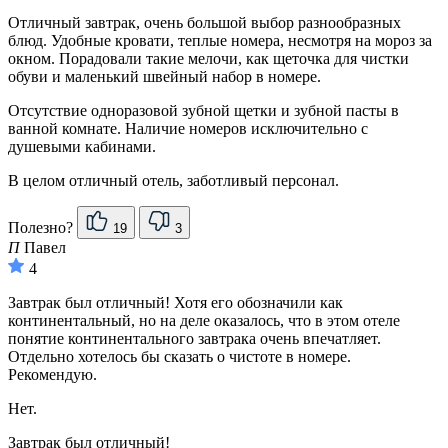
Отличный завтрак, очень большой выбор разнообразных
блюд. Удобные кровати, теплые номера, несмотря на мороз за
окном. Порадовали такие мелочи, как щеточка для чистки
обуви и маленький швейный набор в номере.
Отсутствие одноразовой зубной щетки и зубной пасты в
ванной комнате. Наличие номеров исключительно с
душевыми кабинами.
В целом отличный отель, заботливый персонал.
Полезно?
19
3
П
Павел
4
Завтрак был отличный! Хотя его обозначили как
континентальный, но на деле оказалось, что в этом отеле
понятие континентального завтрака очень впечатляет.
Отдельно хотелось бы сказать о чистоте в номере.
Рекомендую.
Нет.
Завтрак был отличный!