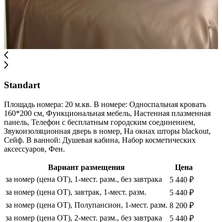
Standart
Площадь номера: 20 м.кв. В номере: Односпальная кровать
160*200 см, Функциональная мебель, Настенная плазменная
панель, Телефон с бесплатным городским соединением,
Звукоизоляционная дверь в номер, На окнах шторы blackout,
Сейф. В ванной: Душевая кабина, Набор косметических
аксессуаров, Фен.
Вариант размещения
Цена
за номер (цена ОТ), 1-мест. разм., без завтрака
5 440 ₽
за номер (цена ОТ), завтрак, 1-мест. разм.
5 440 ₽
за номер (цена ОТ), Полупансион, 1-мест. разм.
8 200 ₽
за номер (цена ОТ), 2-мест. разм., без завтрака
5 440 ₽