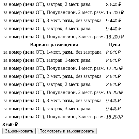
за номер (цена ОТ), завтрак, 2-мест. разм.
8 640 ₽
за номер (цена ОТ), Полупансион, 2-мест. разм.
15 200 ₽
за номер (цена ОТ), 3-мест. разм., без завтрака
9 440 ₽
за номер (цена ОТ), завтрак, 3-мест. разм.
9 440 ₽
за номер (цена ОТ), Полупансион, 3-мест. разм.
18 200 ₽
Вариант размещения
Цена
за номер (цена ОТ), 1-мест. разм., без завтрака
8 640₽
за номер (цена ОТ), завтрак, 1-мест. разм.
8 640₽
за номер (цена ОТ), Полупансион, 1-мест. разм.
12 200₽
за номер (цена ОТ), 2-мест. разм., без завтрака
8 640₽
за номер (цена ОТ), завтрак, 2-мест. разм.
8 640₽
за номер (цена ОТ), Полупансион, 2-мест. разм.
15 200₽
за номер (цена ОТ), 3-мест. разм., без завтрака
9 440₽
за номер (цена ОТ), завтрак, 3-мест. разм.
9 440₽
за номер (цена ОТ), Полупансион, 3-мест. разм.
18 200₽
8 640 ₽
Забронировать
Посмотреть и забронировать