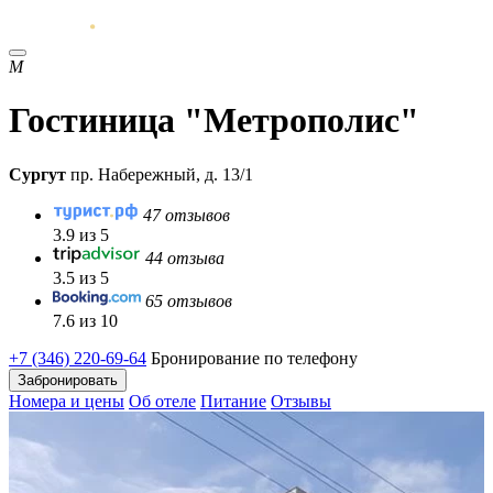
М
Гостиница "Метрополис"
Сургут
пр. Набережный, д. 13/1
47 отзывов
3.9 из 5
44 отзыва
3.5 из 5
65 отзывов
7.6 из 10
+7 (346) 220-69-64
Бронирование по телефону
Забронировать
Номера и цены
Об отеле
Питание
Отзывы