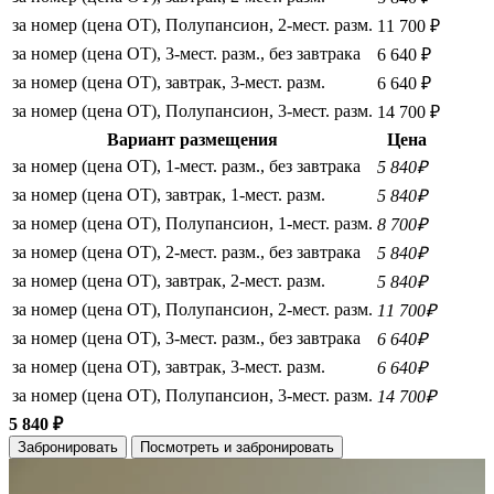
за номер (цена ОТ), Полупансион, 2-мест. разм.
11 700 ₽
за номер (цена ОТ), 3-мест. разм., без завтрака
6 640 ₽
за номер (цена ОТ), завтрак, 3-мест. разм.
6 640 ₽
за номер (цена ОТ), Полупансион, 3-мест. разм.
14 700 ₽
Вариант размещения
Цена
за номер (цена ОТ), 1-мест. разм., без завтрака
5 840₽
за номер (цена ОТ), завтрак, 1-мест. разм.
5 840₽
за номер (цена ОТ), Полупансион, 1-мест. разм.
8 700₽
за номер (цена ОТ), 2-мест. разм., без завтрака
5 840₽
за номер (цена ОТ), завтрак, 2-мест. разм.
5 840₽
за номер (цена ОТ), Полупансион, 2-мест. разм.
11 700₽
за номер (цена ОТ), 3-мест. разм., без завтрака
6 640₽
за номер (цена ОТ), завтрак, 3-мест. разм.
6 640₽
за номер (цена ОТ), Полупансион, 3-мест. разм.
14 700₽
5 840 ₽
Забронировать
Посмотреть и забронировать