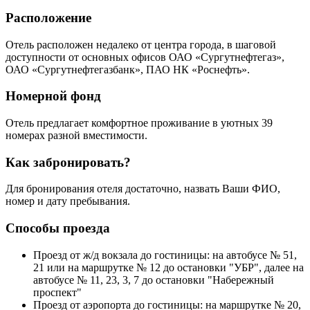
Расположение
Отель расположен недалеко от центра города, в шаговой
доступности от основных офисов ОАО «Сургутнефтегаз»,
ОАО «Сургутнефтегазбанк», ПАО НК «Роснефть».
Номерной фонд
Отель предлагает комфортное проживание в уютных 39
номерах разной вместимости.
Как забронировать?
Для бронирования отеля достаточно, назвать Ваши ФИО,
номер и дату пребывания.
Способы проезда
Проезд от ж/д вокзала до гостиницы: на автобусе № 51,
21 или на маршрутке № 12 до остановки "УБР", далее на
автобусе № 11, 23, 3, 7 до остановки "Набережный
проспект"
Проезд от аэропорта до гостиницы: на маршрутке № 20,