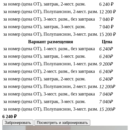
за номер (цена ОТ), завтрак, 2-мест. разм.
6 240 ₽
за номер (цена ОТ), Полупансион, 2-мест. разм.
12 200 ₽
за номер (цена ОТ), 3-мест. разм., без завтрака
7 040 ₽
за номер (цена ОТ), завтрак, 3-мест. разм.
7 040 ₽
за номер (цена ОТ), Полупансион, 3-мест. разм.
15 200 ₽
Вариант размещения
Цена
за номер (цена ОТ), 1-мест. разм., без завтрака
6 240₽
за номер (цена ОТ), завтрак, 1-мест. разм.
6 240₽
за номер (цена ОТ), Полупансион, 1-мест. разм.
9 200₽
за номер (цена ОТ), 2-мест. разм., без завтрака
6 240₽
за номер (цена ОТ), завтрак, 2-мест. разм.
6 240₽
за номер (цена ОТ), Полупансион, 2-мест. разм.
12 200₽
за номер (цена ОТ), 3-мест. разм., без завтрака
7 040₽
за номер (цена ОТ), завтрак, 3-мест. разм.
7 040₽
за номер (цена ОТ), Полупансион, 3-мест. разм.
15 200₽
6 240 ₽
Забронировать
Посмотреть и забронировать