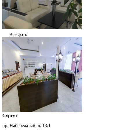
Все фото
Сургут
пр. Набережный, д. 13/1