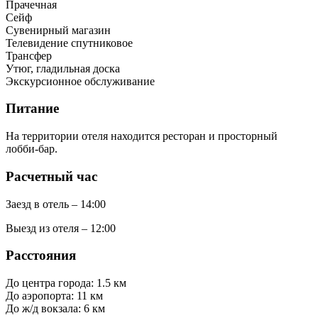
Прачечная
Сейф
Сувенирный магазин
Телевидение спутниковое
Трансфер
Утюг, гладильная доска
Экскурсионное обслуживание
Питание
На территории отеля находится ресторан и просторный
лобби-бар.
Расчетный час
Заезд в отель – 14:00
Выезд из отеля – 12:00
Расстояния
До центра города: 1.5 км
До аэропорта: 11 км
До ж/д вокзала: 6 км