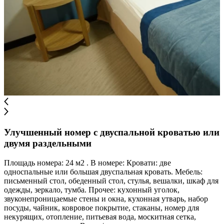
Улучшенный номер с двуспальной кроватью или
двумя раздельными
Площадь номера: 24 м2 . В номере: Кровати: две
односпальные или большая двуспальная кровать. Мебель:
письменный стол, обеденный стол, стулья, вешалки, шкаф для
одежды, зеркало, тумба. Прочее: кухонный уголок,
звуконепроницаемые стены и окна, кухонная утварь, набор
посуды, чайник, ковровое покрытие, стаканы, номер для
некурящих, отопление, питьевая вода, москитная сетка,