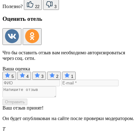
Полезно?
22
3
Оценить отель
Что бы оставить отзыв вам необходимо авторизироваться
через соц. сети.
Ваша оценка
5
4
3
2
1
Отправить
Ваш отзыв принят!
Он будет опубликован на сайте после проверки модератором.
T