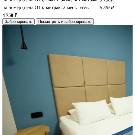
за номер (цена ОТ), завтрак, 2-мест. разм.
6 555₽
4 750 ₽
Забронировать
Посмотреть и забронировать