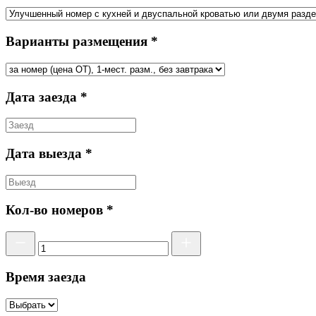
Варианты размещения *
Дата заезда *
Дата выезда *
Кол-во номеров *
Время заезда