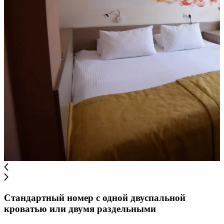
Стандартный номер с одной двуспальной
кроватью или двумя раздельными