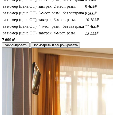
за номер (цена ОТ), завтрак, 2-мест. разм.
9 405₽
за номер (цена ОТ), 3-мест. разм., без завтрака
9 500₽
за номер (цена ОТ), завтрак, 3-мест. разм.
10 783₽
за номер (цена ОТ), 4-мест. разм., без завтрака
11 400₽
за номер (цена ОТ), завтрак, 4-мест. разм.
13 111₽
7 600 ₽
Забронировать
Посмотреть и забронировать