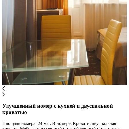
Улучшенный номер с кухней и двуспальной
кроватью
Площадь номера: 24 м2 . В номере: Кровати: двуспальная
кровать. Мебель: письменный стол, обеденный стол, стулья,