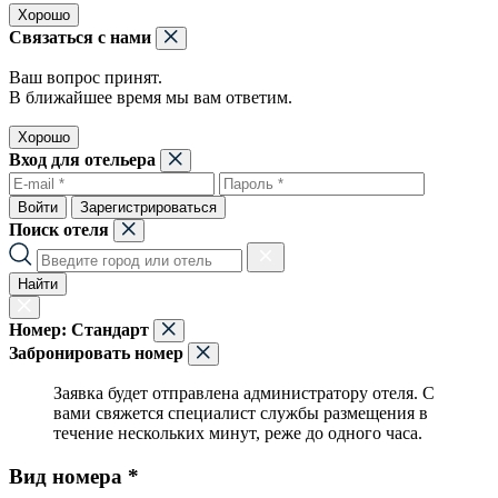
Хорошо
Связаться с нами
Ваш вопрос принят.
В ближайшее время мы вам ответим.
Хорошо
Вход для отельера
Войти
Зарегистрироваться
Поиск отеля
Найти
Номер:
Стандарт
Забронировать номер
Заявка будет отправлена администратору отеля. С
вами свяжется специалист службы размещения в
течение нескольких минут, реже до одного часа.
Вид номера *