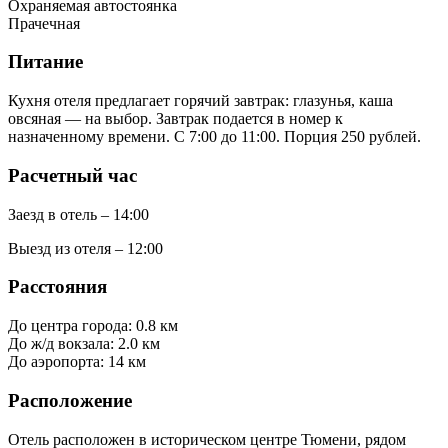
Охраняемая автостоянка
Прачечная
Питание
Кухня отеля предлагает горячий завтрак: глазунья, каша
овсяная — на выбор. Завтрак подается в номер к
назначенному времени. С 7:00 до 11:00. Порция 250 рублей.
Расчетный час
Заезд в отель – 14:00
Выезд из отеля – 12:00
Расстояния
До центра города: 0.8 км
До ж/д вокзала: 2.0 км
До аэропорта: 14 км
Расположение
Отель расположен в историческом центре Тюмени, рядом