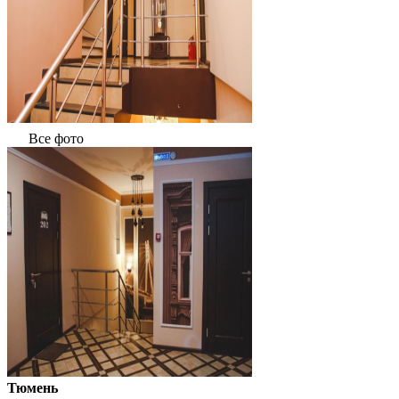
Все фото
Тюмень