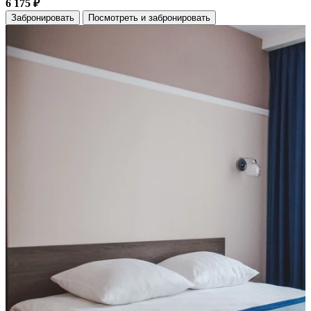
6 175 ₽
Забронировать
Посмотреть и забронировать