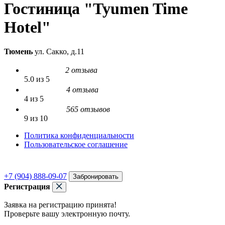
Гостиница "Tyumen Time
Hotel"
Тюмень
ул. Сакко, д.11
2 отзыва
5.0 из 5
4 отзыва
4 из 5
565 отзывов
9 из 10
Политика конфиденциальности
Пользовательское соглашение
+7 (904) 888-09-07
Забронировать
Регистрация
Заявка на регистрацию принята!
Проверьте вашу электронную почту.