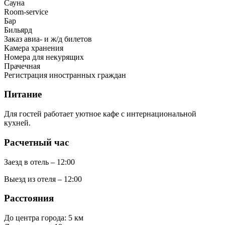
Сауна
Room-service
Бар
Бильярд
Заказ авиа- и ж/д билетов
Камера хранения
Номера для некурящих
Прачечная
Регистрация иностранных граждан
Питание
Для гостей работает уютное кафе с интернациональной
кухней.
Расчетный час
Заезд в отель – 12:00
Выезд из отеля – 12:00
Расстояния
До центра города: 5 км