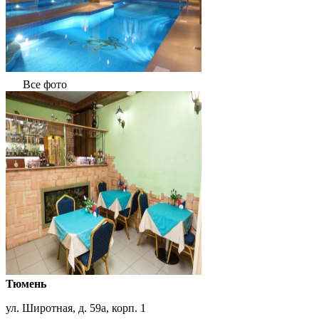
Все фото
Тюмень
ул. Широтная, д. 59а, корп. 1