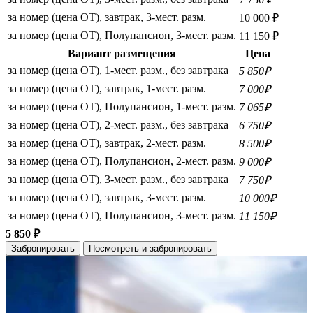
за номер (цена ОТ), завтрак, 3-мест. разм.
10 000 ₽
за номер (цена ОТ), Полупансион, 3-мест. разм.
11 150 ₽
Вариант размещения
Цена
за номер (цена ОТ), 1-мест. разм., без завтрака
5 850₽
за номер (цена ОТ), завтрак, 1-мест. разм.
7 000₽
за номер (цена ОТ), Полупансион, 1-мест. разм.
7 065₽
за номер (цена ОТ), 2-мест. разм., без завтрака
6 750₽
за номер (цена ОТ), завтрак, 2-мест. разм.
8 500₽
за номер (цена ОТ), Полупансион, 2-мест. разм.
9 000₽
за номер (цена ОТ), 3-мест. разм., без завтрака
7 750₽
за номер (цена ОТ), завтрак, 3-мест. разм.
10 000₽
за номер (цена ОТ), Полупансион, 3-мест. разм.
11 150₽
5 850 ₽
Забронировать
Посмотреть и забронировать