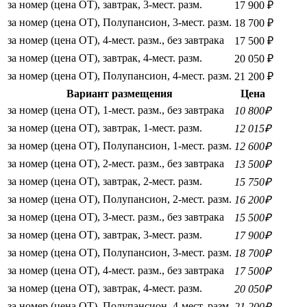
за номер (цена ОТ), завтрак, 3-мест. разм.
17 900 ₽
за номер (цена ОТ), Полупансион, 3-мест. разм.
18 700 ₽
за номер (цена ОТ), 4-мест. разм., без завтрака
17 500 ₽
за номер (цена ОТ), завтрак, 4-мест. разм.
20 050 ₽
за номер (цена ОТ), Полупансион, 4-мест. разм.
21 200 ₽
Вариант размещения
Цена
за номер (цена ОТ), 1-мест. разм., без завтрака
10 800₽
за номер (цена ОТ), завтрак, 1-мест. разм.
12 015₽
за номер (цена ОТ), Полупансион, 1-мест. разм.
12 600₽
за номер (цена ОТ), 2-мест. разм., без завтрака
13 500₽
за номер (цена ОТ), завтрак, 2-мест. разм.
15 750₽
за номер (цена ОТ), Полупансион, 2-мест. разм.
16 200₽
за номер (цена ОТ), 3-мест. разм., без завтрака
15 500₽
за номер (цена ОТ), завтрак, 3-мест. разм.
17 900₽
за номер (цена ОТ), Полупансион, 3-мест. разм.
18 700₽
за номер (цена ОТ), 4-мест. разм., без завтрака
17 500₽
за номер (цена ОТ), завтрак, 4-мест. разм.
20 050₽
за номер (цена ОТ), Полупансион, 4-мест. разм.
21 200₽