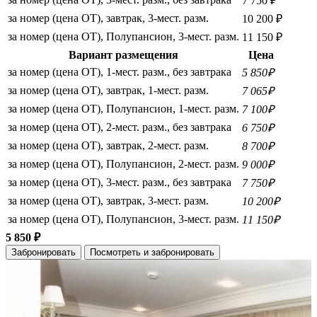
7 750 ₽
за номер (цена ОТ), завтрак, 3-мест. разм.
10 200 ₽
за номер (цена ОТ), Полупансион, 3-мест. разм.
11 150 ₽
Вариант размещения
Цена
за номер (цена ОТ), 1-мест. разм., без завтрака
5 850₽
за номер (цена ОТ), завтрак, 1-мест. разм.
7 065₽
за номер (цена ОТ), Полупансион, 1-мест. разм.
7 100₽
за номер (цена ОТ), 2-мест. разм., без завтрака
6 750₽
за номер (цена ОТ), завтрак, 2-мест. разм.
8 700₽
за номер (цена ОТ), Полупансион, 2-мест. разм.
9 000₽
за номер (цена ОТ), 3-мест. разм., без завтрака
7 750₽
за номер (цена ОТ), завтрак, 3-мест. разм.
10 200₽
за номер (цена ОТ), Полупансион, 3-мест. разм.
11 150₽
5 850 ₽
Забронировать
Посмотреть и забронировать