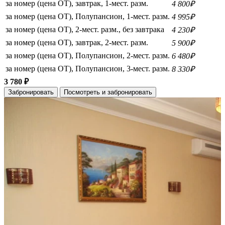
за номер (цена ОТ), завтрак, 1-мест. разм.
4 800₽
за номер (цена ОТ), Полупансион, 1-мест. разм.
4 995₽
за номер (цена ОТ), 2-мест. разм., без завтрака
4 230₽
за номер (цена ОТ), завтрак, 2-мест. разм.
5 900₽
за номер (цена ОТ), Полупансион, 2-мест. разм.
6 480₽
за номер (цена ОТ), Полупансион, 3-мест. разм.
8 330₽
3 780 ₽
Забронировать
Посмотреть и забронировать