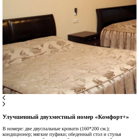
Улучшенный двухместный номер «Комфорт+»
В номере: две двуспальные кровати (160*200 см.);
кондиционер; мягкие пуфики; обеденный стол и стулья