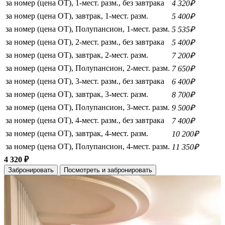
за номер (цена ОТ), 1-мест. разм., без завтрака
4 320₽
за номер (цена ОТ), завтрак, 1-мест. разм.
5 400₽
за номер (цена ОТ), Полупансион, 1-мест. разм.
5 535₽
за номер (цена ОТ), 2-мест. разм., без завтрака
5 400₽
за номер (цена ОТ), завтрак, 2-мест. разм.
7 200₽
за номер (цена ОТ), Полупансион, 2-мест. разм.
7 650₽
за номер (цена ОТ), 3-мест. разм., без завтрака
6 400₽
за номер (цена ОТ), завтрак, 3-мест. разм.
8 700₽
за номер (цена ОТ), Полупансион, 3-мест. разм.
9 500₽
за номер (цена ОТ), 4-мест. разм., без завтрака
7 400₽
за номер (цена ОТ), завтрак, 4-мест. разм.
10 200₽
за номер (цена ОТ), Полупансион, 4-мест. разм.
11 350₽
4 320 ₽
Забронировать
Посмотреть и забронировать