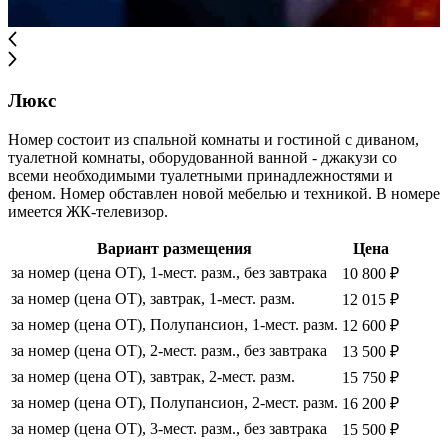
Люкс
Номер состоит из спальной комнаты и гостиной с диваном,
туалетной комнаты, оборудованной ванной - джакузи со
всеми необходимыми туалетными принадлежностями и
феном. Номер обставлен новой мебелью и техникой. В номере
имеется ЖК-телевизор.
Вариант размещения
Цена
за номер (цена ОТ), 1-мест. разм., без завтрака
10 800 ₽
за номер (цена ОТ), завтрак, 1-мест. разм.
12 015 ₽
за номер (цена ОТ), Полупансион, 1-мест. разм.
12 600 ₽
за номер (цена ОТ), 2-мест. разм., без завтрака
13 500 ₽
за номер (цена ОТ), завтрак, 2-мест. разм.
15 750 ₽
за номер (цена ОТ), Полупансион, 2-мест. разм.
16 200 ₽
за номер (цена ОТ), 3-мест. разм., без завтрака
15 500 ₽