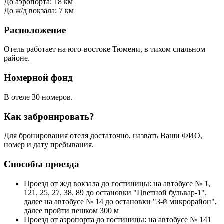
До аэропорта: 18 км
До ж/д вокзала: 7 км
Расположение
Отель работает на юго-востоке Тюмени, в тихом спальном
районе.
Номерной фонд
В отеле 30 номеров.
Как забронировать?
Для бронирования отеля достаточно, назвать Ваши ФИО,
номер и дату пребывания.
Способы проезда
Проезд от ж/д вокзала до гостиницы: на автобусе № 1,
121, 25, 27, 38, 89 до остановки "Цветной бульвар-1",
далее на автобусе № 14 до остановки "3-й микрорайон",
далее пройти пешком 300 м
Проезд от аэропорта до гостиницы: на автобусе № 141