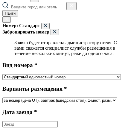
Найти
Номер:
Стандарт
Забронировать номер
Заявка будет отправлена администратору отеля. С
вами свяжется специалист службы размещения в
течение нескольких минут, реже до одного часа.
Вид номера *
Варианты размещения *
Дата заезда *