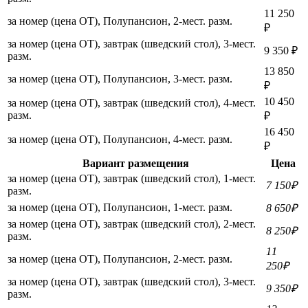
11 250
за номер (цена ОТ), Полупансион, 2-мест. разм.
₽
за номер (цена ОТ), завтрак (шведский стол), 3-мест.
9 350 ₽
разм.
13 850
за номер (цена ОТ), Полупансион, 3-мест. разм.
₽
10 450
за номер (цена ОТ), завтрак (шведский стол), 4-мест.
разм.
₽
16 450
за номер (цена ОТ), Полупансион, 4-мест. разм.
₽
Вариант размещения
Цена
за номер (цена ОТ), завтрак (шведский стол), 1-мест.
7 150₽
разм.
за номер (цена ОТ), Полупансион, 1-мест. разм.
8 650₽
за номер (цена ОТ), завтрак (шведский стол), 2-мест.
8 250₽
разм.
11
за номер (цена ОТ), Полупансион, 2-мест. разм.
250₽
за номер (цена ОТ), завтрак (шведский стол), 3-мест.
9 350₽
разм.