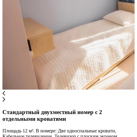
Стандартный двухместный номер с 2
отдельными кроватями
Площадь 12 м². В номере: Две односпальные кровати,
Кабельное телевидение, Телевизор с плоским экраном,