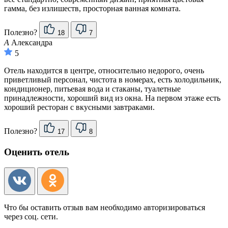
гамма, без излишеств, просторная ванная комната.
Полезно?
18
7
А
Александра
5
Отель находится в центре, относительно недорого, очень
приветливый персонал, чистота в номерах, есть холодильник,
кондиционер, питьевая вода и стаканы, туалетные
принадлежности, хороший вид из окна. На первом этаже есть
хороший ресторан с вкусными завтраками.
Полезно?
17
8
Оценить отель
Что бы оставить отзыв вам необходимо авторизироваться
через соц. сети.