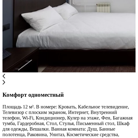
Комфорт одноместный
Площадь 12 м². В номере: Кровать, Кабельное телевидение,
Телевизор с плоским экраном, Интернет, Внутренний
телефон, Wi-Fi, Кондиционер, Кулер на этаже, Фен, Багажная
тумба, Гардеробная, Стол, Стулья, Письменный стол, Шкаф
для одежды, Вешалки. Ванная комната: Душ, Банные
полотенца, Раковина, Унитаз, Косметические средства,