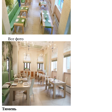
Все фото
Тюмень