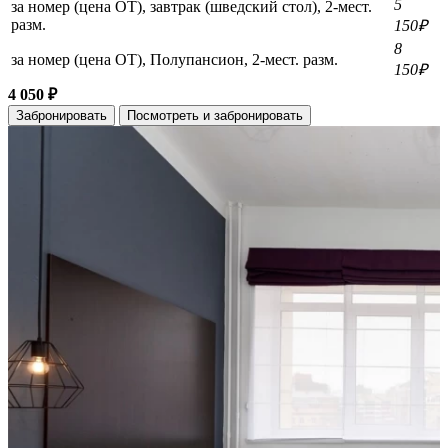
5
за номер (цена ОТ), завтрак (шведский стол), 2-мест.
разм.
150₽
8
за номер (цена ОТ), Полупансион, 2-мест. разм.
150₽
4 050 ₽
Забронировать
Посмотреть и забронировать