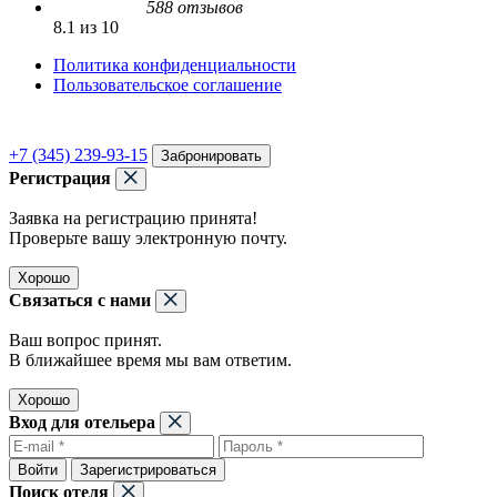
588 отзывов
8.1 из 10
Политика конфиденциальности
Пользовательское соглашение
+7 (345) 239-93-15
Забронировать
Регистрация
Заявка на регистрацию принята!
Проверьте вашу электронную почту.
Хорошо
Связаться с нами
Ваш вопрос принят.
В ближайшее время мы вам ответим.
Хорошо
Вход для отельера
Войти
Зарегистрироваться
Поиск отеля