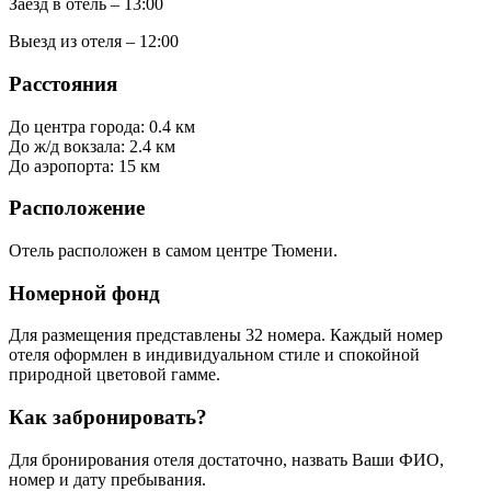
Заезд в отель – 13:00
Выезд из отеля – 12:00
Расстояния
До центра города: 0.4 км
До ж/д вокзала: 2.4 км
До аэропорта: 15 км
Расположение
Отель расположен в самом центре Тюмени.
Номерной фонд
Для размещения представлены 32 номера. Каждый номер
отеля оформлен в индивидуальном стиле и спокойной
природной цветовой гамме.
Как забронировать?
Для бронирования отеля достаточно, назвать Ваши ФИО,
номер и дату пребывания.