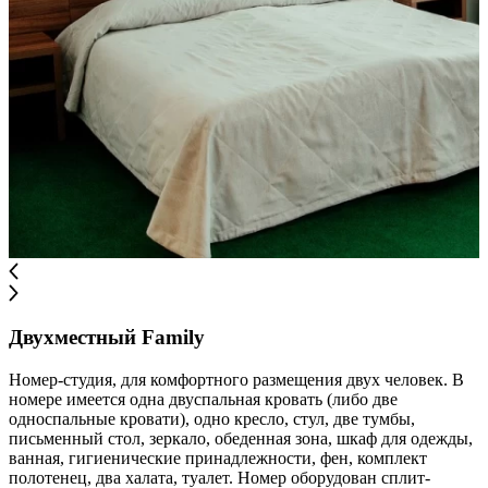
Двухместный Family
Номер-студия, для комфортного размещения двух человек. В
номере имеется одна двуспальная кровать (либо две
односпальные кровати), одно кресло, стул, две тумбы,
письменный стол, зеркало, обеденная зона, шкаф для одежды,
ванная, гигиенические принадлежности, фен, комплект
полотенец, два халата, туалет. Номер оборудован сплит-