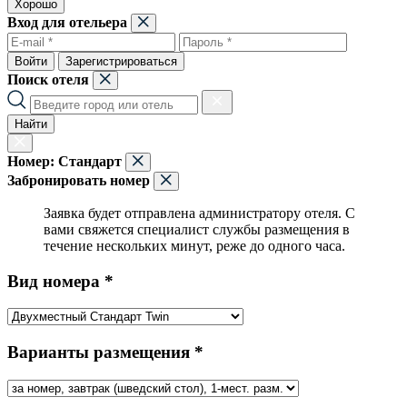
Хорошо
Вход для отельера
Войти
Зарегистрироваться
Поиск отеля
Найти
Номер:
Стандарт
Забронировать номер
Заявка будет отправлена администратору отеля. С
вами свяжется специалист службы размещения в
течение нескольких минут, реже до одного часа.
Вид номера *
Варианты размещения *