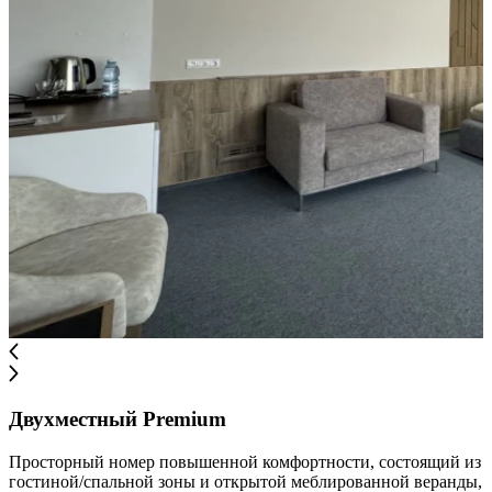
Двухместный Premium
Просторный номер повышенной комфортности, состоящий из
гостиной/спальной зоны и открытой меблированной веранды,