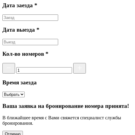
Дата заезда *
Дата выезда *
Кол-во номеров *
Время заезда
Ваша заявка на бронирование номера принята!
В ближайшее время с Вами свяжется специалист службы
бронирования.
Отлично