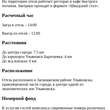
На территории отеля работает ресторан и кафе быстрого
питания. Завтраки проходят в формате «Шведский стол».
Расчетный час
Заезд в отель – 14:00
Выезд из отеля – 12:00
Расстояния
До центра города: 7.5 км
До аэропорта Ульяновск Баратаевка: 4 км
До ж/д вокзала: 6 км
Расположение
Отель расположен в Засвияжском районе Ульяновска,
правобережной части города, в центре одной из
экономических зон Ульяновска.
Номерной фонд
К услугам гостей комплекса современные номера различных