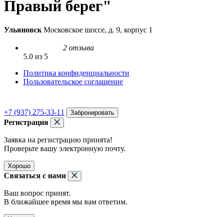
Правый берег"
Ульяновск
Московское шоссе, д. 9, корпус 1
2 отзыва
5.0 из 5
Политика конфиденциальности
Пользовательское соглашение
+7 (937) 275-33-11
Забронировать
Регистрация
Заявка на регистрацию принята!
Проверьте вашу электронную почту.
Хорошо
Связаться с нами
Ваш вопрос принят.
В ближайшее время мы вам ответим.