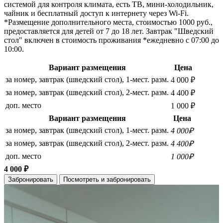
системой для контроля климата, есть ТВ, мини-холодильник,
чайник и бесплатный доступ к интернету через Wi-Fi.
*Размещение дополнительного места, стоимостью 1000 руб.,
предоставляется для детей от 7 до 18 лет. Завтрак "Шведский
стол" включен в стоимость проживания *ежедневно с 07:00 до
10:00.
Вариант размещения
Цена
за номер, завтрак (шведский стол), 1-мест. разм.
4 000 ₽
за номер, завтрак (шведский стол), 2-мест. разм.
4 400 ₽
доп. место
1 000 ₽
Вариант размещения
Цена
за номер, завтрак (шведский стол), 1-мест. разм.
4 000₽
за номер, завтрак (шведский стол), 2-мест. разм.
4 400₽
доп. место
1 000₽
4 000 ₽
Забронировать
Посмотреть и забронировать