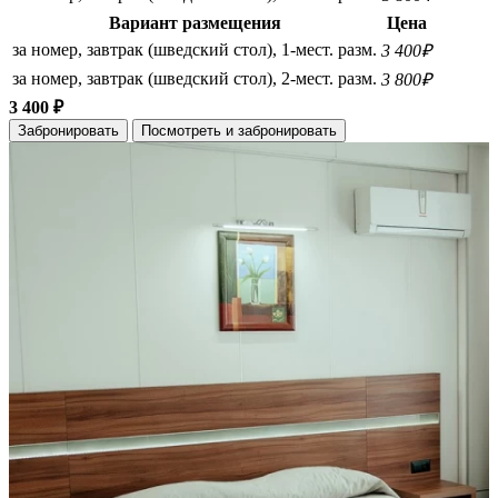
Вариант размещения
Цена
за номер, завтрак (шведский стол), 1-мест. разм.
3 400₽
за номер, завтрак (шведский стол), 2-мест. разм.
3 800₽
3 400 ₽
Забронировать
Посмотреть и забронировать