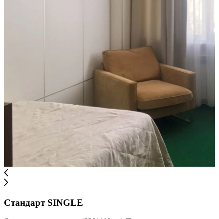
Стандарт SINGLE