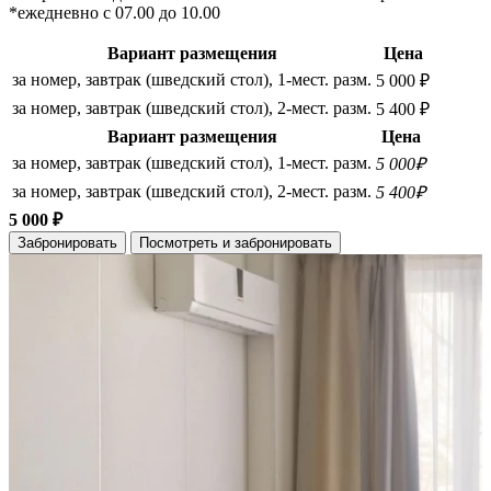
*ежедневно с 07.00 до 10.00
Вариант размещения
Цена
за номер, завтрак (шведский стол), 1-мест. разм.
5 000 ₽
за номер, завтрак (шведский стол), 2-мест. разм.
5 400 ₽
Вариант размещения
Цена
за номер, завтрак (шведский стол), 1-мест. разм.
5 000₽
за номер, завтрак (шведский стол), 2-мест. разм.
5 400₽
5 000 ₽
Забронировать
Посмотреть и забронировать