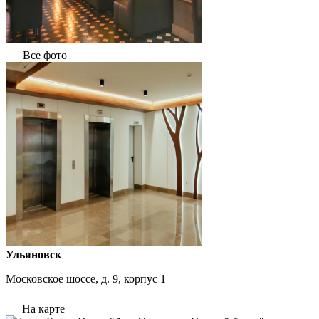
Все фото
Ульяновск
Московское шоссе, д. 9, корпус 1
На карте