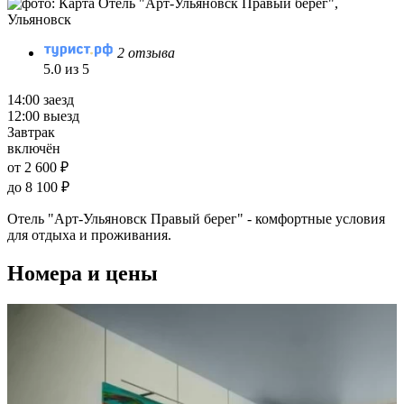
2 отзыва
5.0 из 5
14:00 заезд
12:00 выезд
Завтрак
включён
от 2 600 ₽
до 8 100 ₽
Отель "Арт-Ульяновск Правый берег" - комфортные условия
для отдыха и проживания.
Номера и цены