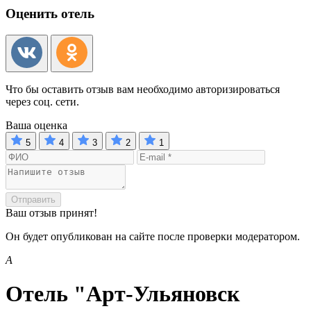
Оценить отель
Что бы оставить отзыв вам необходимо авторизироваться
через соц. сети.
Ваша оценка
5
4
3
2
1
Отправить
Ваш отзыв принят!
Он будет опубликован на сайте после проверки модератором.
А
Отель "Арт-Ульяновск