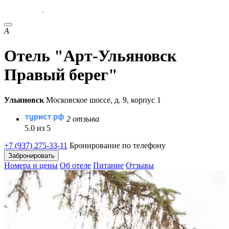
А
Отель "Арт-Ульяновск
Правый берег"
Ульяновск
Московское шоссе, д. 9, корпус 1
2 отзыва
5.0 из 5
+7 (937) 275-33-11
Бронирование по телефону
Забронировать
Номера и цены
Об отеле
Питание
Отзывы