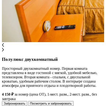
Полулюкс двухкомнатный
Просторный двухкомнатный номер. Первая комната
представлена в виде гостиной с мягкой, удобной мебелью,
телевизором. Вторая комната - спальня, с двуспальной
кроватью, удобным рабочим столом. В интерьере создана
атмосфера для приятного отдыха и плодотворной работы.
4 150 ₽
за номер (цена ОТ), 1-мест. разм., 2-мест. разм., без
завтрака
Забронировать
Посмотреть и забронировать