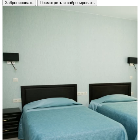
Забронировать
Посмотреть и забронировать