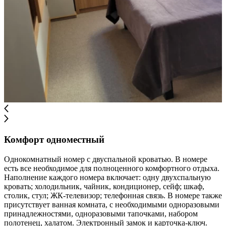
Комфорт одноместный
Однокомнатный номер с двуспальной кроватью. В номере
есть все необходимое для полноценного комфортного отдыха.
Наполнение каждого номера включает: одну двухспальную
кровать; холодильник, чайник, кондиционер, сейф; шкаф,
столик, стул; ЖК-телевизор; телефонная связь. В номере также
присутствует ванная комната, с необходимыми одноразовыми
принадлежностями, одноразовыми тапочками, набором
полотенец, халатом. Электронный замок и карточка-ключ.