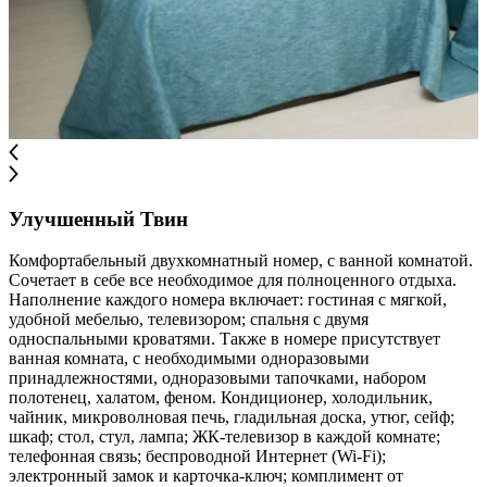
Улучшенный Твин
Комфортабельный двухкомнатный номер, с ванной комнатой.
Сочетает в себе все необходимое для полноценного отдыха.
Наполнение каждого номера включает: гостиная с мягкой,
удобной мебелью, телевизором; спальня с двумя
односпальными кроватями. Также в номере присутствует
ванная комната, с необходимыми одноразовыми
принадлежностями, одноразовыми тапочками, набором
полотенец, халатом, феном. Кондиционер, холодильник,
чайник, микроволновая печь, гладильная доска, утюг, сейф;
шкаф; стол, стул, лампа; ЖК-телевизор в каждой комнате;
телефонная связь; беспроводной Интернет (Wi-Fi);
электронный замок и карточка-ключ; комплимент от