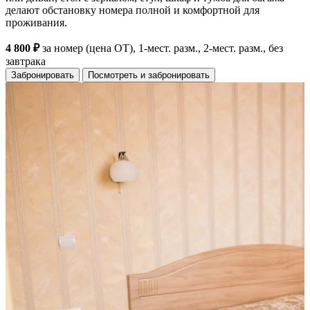
делают обстановку номера полной и комфортной для
проживания.
4 800 ₽
за номер (цена ОТ), 1-мест. разм., 2-мест. разм., без
завтрака
Забронировать
Посмотреть и забронировать