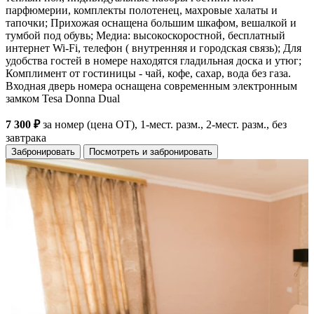
парфюмерии, комплекты полотенец, махровые халаты и
тапочки; Прихожая оснащена большим шкафом, вешалкой и
тумбой под обувь; Медиа: высокоскоростной, бесплатный
интернет Wi-Fi, телефон ( внутренняя и городская связь); Для
удобства гостей в номере находятся гладильная доска и утюг;
Комплимент от гостиницы - чай, кофе, сахар, вода без газа.
Входная дверь номера оснащена современным электронным
замком Tesa Donna Dual
7 300 ₽
за номер (цена ОТ), 1-мест. разм., 2-мест. разм., без
завтрака
Забронировать
Посмотреть и забронировать