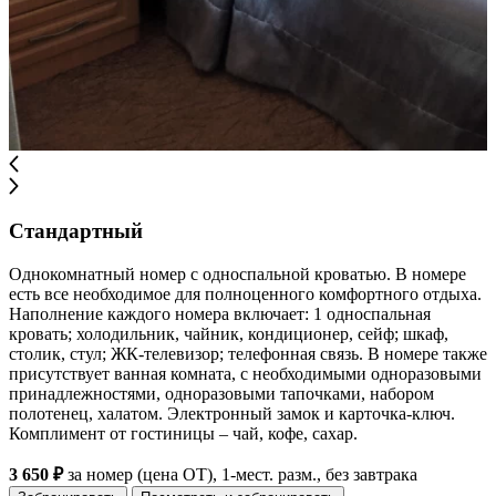
Стандартный
Однокомнатный номер с односпальной кроватью. В номере
есть все необходимое для полноценного комфортного отдыха.
Наполнение каждого номера включает: 1 односпальная
кровать; холодильник, чайник, кондиционер, сейф; шкаф,
столик, стул; ЖК-телевизор; телефонная связь. В номере также
присутствует ванная комната, с необходимыми одноразовыми
принадлежностями, одноразовыми тапочками, набором
полотенец, халатом. Электронный замок и карточка-ключ.
Комплимент от гостиницы – чай, кофе, сахар.
3 650 ₽
за номер (цена ОТ), 1-мест. разм., без завтрака