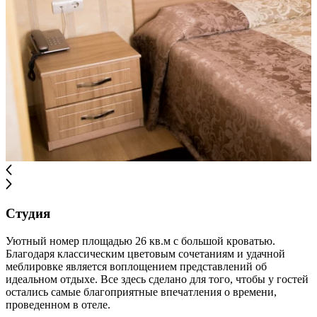
Студия
Уютный номер площадью 26 кв.м с большой кроватью.
Благодаря классическим цветовым сочетаниям и удачной
меблировке является воплощением представлений об
идеальном отдыхе. Все здесь сделано для того, чтобы у гостей
остались самые благоприятные впечатления о времени,
проведенном в отеле.