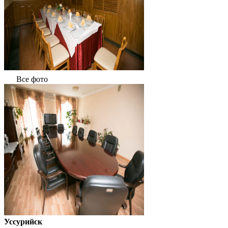
Все фото
Уссурийск