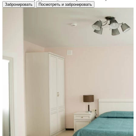
Забронировать
Посмотреть и забронировать