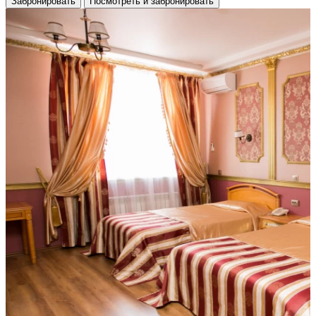
Забронировать
Посмотреть и забронировать