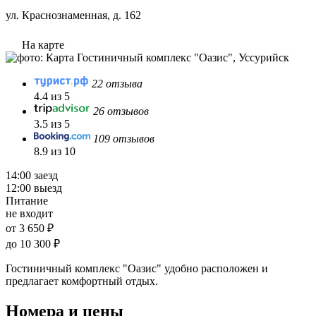
ул. Краснознаменная, д. 162
На карте
22 отзыва
4.4 из 5
26 отзывов
3.5 из 5
109 отзывов
8.9 из 10
14:00 заезд
12:00 выезд
Питание
не входит
от 3 650 ₽
до 10 300 ₽
Гостиничный комплекс "Оазис" удобно расположен и
предлагает комфортный отдых.
Номера и цены