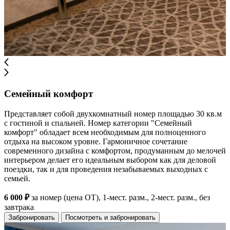
Семейный комфорт
Представляет собой двухкомнатный номер площадью 30 кв.м
с гостиной и спальней. Номер категории "Семейный
комфорт" обладает всем необходимым для полноценного
отдыха на высоком уровне. Гармоничное сочетание
современного дизайна с комфортом, продуманным до мелочей
интерьером делает его идеальным выбором как для деловой
поездки, так и для проведения незабываемых выходных с
семьей.
6 000 ₽
за номер (цена ОТ), 1-мест. разм., 2-мест. разм., без
завтрака
Забронировать
Посмотреть и забронировать