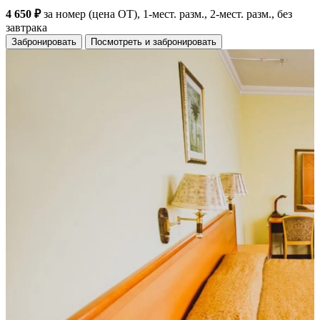
4 650 ₽
за номер (цена ОТ), 1-мест. разм., 2-мест. разм., без
завтрака
Забронировать
Посмотреть и забронировать