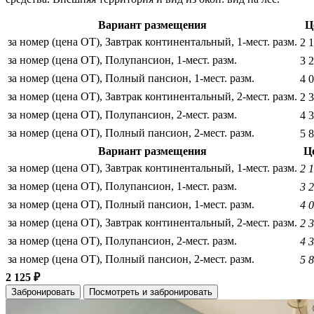
Вариант размещения
Ц
за номер (цена ОТ), Завтрак континентальный, 1-мест. разм.
2 
за номер (цена ОТ), Полупансион, 1-мест. разм.
3 
за номер (цена ОТ), Полный пансион, 1-мест. разм.
4 
за номер (цена ОТ), Завтрак континентальный, 2-мест. разм.
2 
за номер (цена ОТ), Полупансион, 2-мест. разм.
4 
за номер (цена ОТ), Полный пансион, 2-мест. разм.
5 
Вариант размещения
Ц
за номер (цена ОТ), Завтрак континентальный, 1-мест. разм.
2 
за номер (цена ОТ), Полупансион, 1-мест. разм.
3 
за номер (цена ОТ), Полный пансион, 1-мест. разм.
4 
за номер (цена ОТ), Завтрак континентальный, 2-мест. разм.
2 
за номер (цена ОТ), Полупансион, 2-мест. разм.
4 
за номер (цена ОТ), Полный пансион, 2-мест. разм.
5 
2 125 ₽
Забронировать
Посмотреть и забронировать