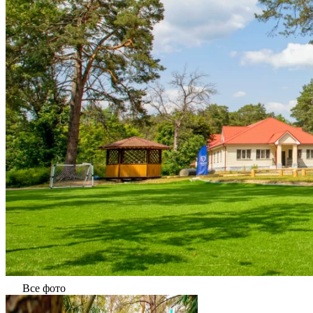
Все фото