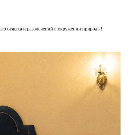
ого отдыха и развлечений в окружении природы!