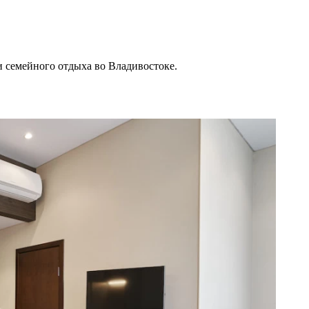
 и семейного отдыха во Владивостоке.