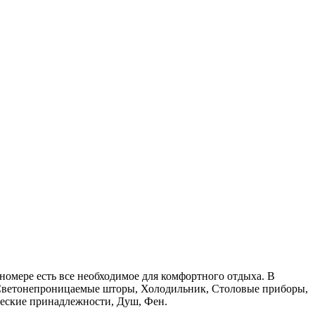
номере есть все необходимое для комфортного отдыха. В
, Светонепроницаемые шторы, Холодильник, Столовые приборы,
ческие принадлежности, Душ, Фен.