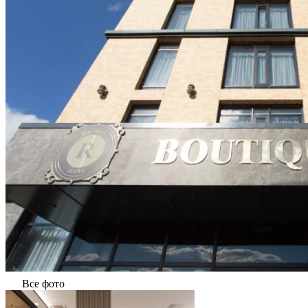
Все фото