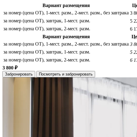
Вариант размещения
Ц
за номер (цена ОТ), 1-мест. разм., 2-мест. разм., без завтрака
3 8
за номер (цена ОТ), завтрак, 1-мест. разм.
5 2
за номер (цена ОТ), завтрак, 2-мест. разм.
6 1
Вариант размещения
Це
за номер (цена ОТ), 1-мест. разм., 2-мест. разм., без завтрака
3 8
за номер (цена ОТ), завтрак, 1-мест. разм.
5 2
за номер (цена ОТ), завтрак, 2-мест. разм.
6 1
3 800 ₽
Забронировать
Посмотреть и забронировать