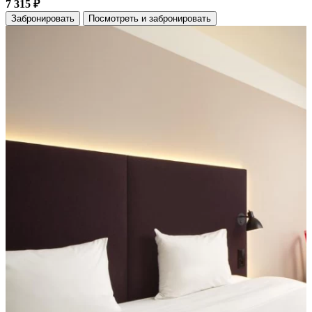
7 315 ₽
Забронировать
Посмотреть и забронировать