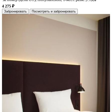
4 275 ₽
Забронировать
Посмотреть и забронировать