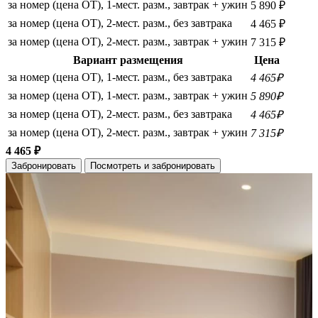
за номер (цена ОТ), 1-мест. разм., завтрак + ужин
5 890 ₽
за номер (цена ОТ), 2-мест. разм., без завтрака
4 465 ₽
за номер (цена ОТ), 2-мест. разм., завтрак + ужин
7 315 ₽
Вариант размещения
Цена
за номер (цена ОТ), 1-мест. разм., без завтрака
4 465₽
за номер (цена ОТ), 1-мест. разм., завтрак + ужин
5 890₽
за номер (цена ОТ), 2-мест. разм., без завтрака
4 465₽
за номер (цена ОТ), 2-мест. разм., завтрак + ужин
7 315₽
4 465 ₽
Забронировать
Посмотреть и забронировать