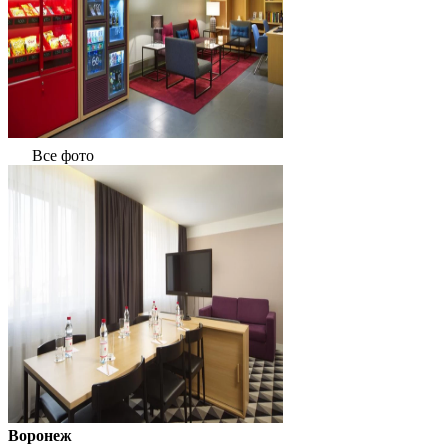
Все фото
Воронеж