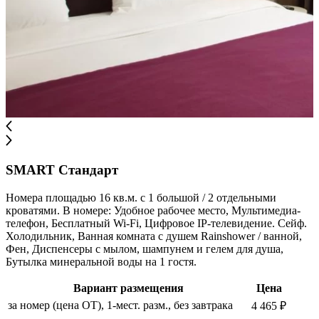
SMART Стандарт
Номера площадью 16 кв.м. с 1 большой / 2 отдельными
кроватями. В номере: Удобное рабочее место, Мультимедиа-
телефон, Бесплатный Wi-Fi, Цифровое IP-телевидение. Сейф.
Холодильник, Ванная комната с душем Rainshower / ванной,
Фен, Диспенсеры с мылом, шампунем и гелем для душа,
Бутылка минеральной воды на 1 гостя.
Вариант размещения
Цена
за номер (цена ОТ), 1-мест. разм., без завтрака
4 465 ₽