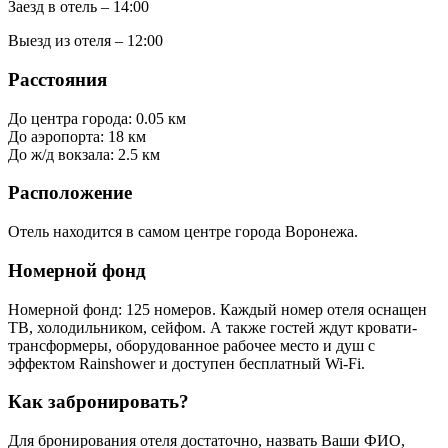
Заезд в отель – 14:00
Выезд из отеля – 12:00
Расстояния
До центра города: 0.05 км
До аэропорта: 18 км
До ж/д вокзала: 2.5 км
Расположение
Отель находится в самом центре города Воронежа.
Номерной фонд
Номерной фонд: 125 номеров. Каждый номер отеля оснащен
ТВ, холодильником, сейфом. А также гостей ждут кровати-
трансформеры, оборудованное рабочее место и душ с
эффектом Rainshower и доступен бесплатный Wi-Fi.
Как забронировать?
Для бронирования отеля достаточно, назвать Ваши ФИО,