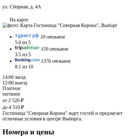
ул. Сборная, д. 4А
На карте
10 отзывов
5.0 из 5
159 отзывов
3.5 из 5
1376 отзывов
8.1 из 10
14:00 заезд
12:00 выезд
Платное
питание
от 2 520 ₽
до 4 510 ₽
Гостиница "Северная Корона" ждет гостей и предлагает
отличные условия в центре Выборга.
Номера и цены