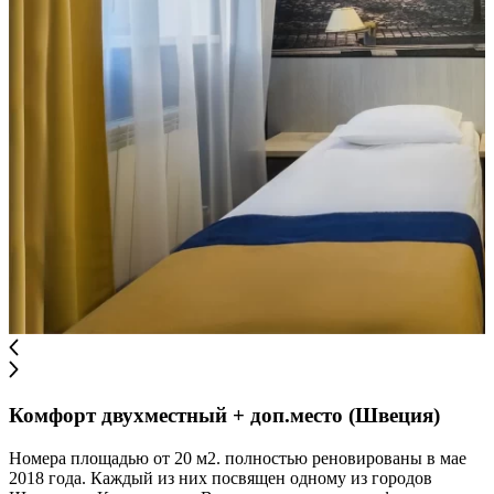
Комфорт двухместный + доп.место (Швеция)
Номера площадью от 20 м2. полностью реновированы в мае
2018 года. Каждый из них посвящен одному из городов