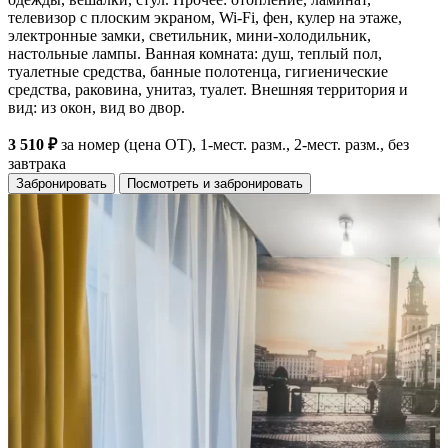
телевизор с плоским экраном, Wi-Fi, фен, кулер на этаже,
электронные замки, светильник, мини-холодильник,
настольные лампы. Ванная комната: душ, теплый пол,
туалетные средства, банные полотенца, гигиенические
средства, раковина, унитаз, туалет. Внешняя территория и
вид: из окон, вид во двор.
3 510 ₽
за номер (цена ОТ), 1-мест. разм., 2-мест. разм., без
завтрака
Забронировать
Посмотреть и забронировать