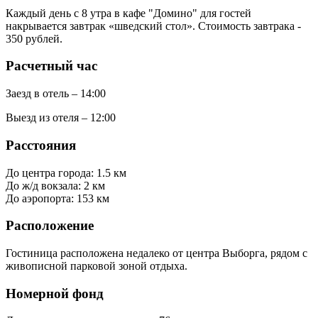
Каждый день с 8 утра в кафе "Домино" для гостей
накрывается завтрак «шведский стол». Стоимость завтрака -
350 рублей.
Расчетный час
Заезд в отель – 14:00
Выезд из отеля – 12:00
Расстояния
До центра города: 1.5 км
До ж/д вокзала: 2 км
До аэропорта: 153 км
Расположение
Гостиница расположена недалеко от центра Выборга, рядом с
живописной парковой зоной отдыха.
Номерной фонд