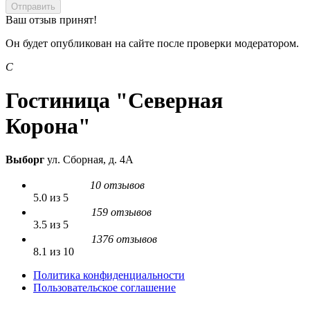
Отправить
Ваш отзыв принят!
Он будет опубликован на сайте после проверки модератором.
С
Гостиница "Северная
Корона"
Выборг
ул. Сборная, д. 4А
10 отзывов
5.0 из 5
159 отзывов
3.5 из 5
1376 отзывов
8.1 из 10
Политика конфиденциальности
Пользовательское соглашение