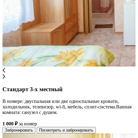
Стандарт 3-х местный
В номере: двуспальная или две односпальные кровати,
холодильник, телевизор, wi-fi, мебель, сплит-система.Ванная
комната: санузел с душем.
1 000 ₽
за номер
Забронировать
Посмотреть и забронировать