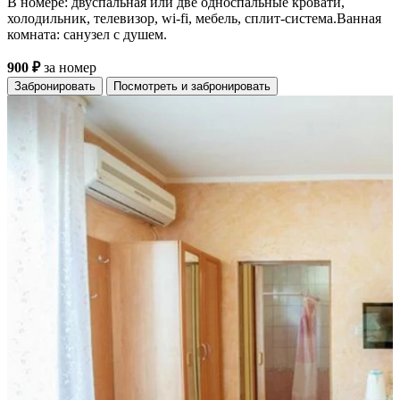
В номере: двуспальная или две односпальные кровати,
холодильник, телевизор, wi-fi, мебель, сплит-система.Ванная
комната: санузел с душем.
900 ₽
за номер
Забронировать
Посмотреть и забронировать