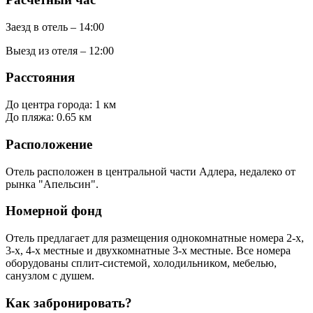
Заезд в отель – 14:00
Выезд из отеля – 12:00
Расстояния
До центра города: 1 км
До пляжа: 0.65 км
Расположение
Отель расположен в центральной части Адлера, недалеко от
рынка "Апельсин".
Номерной фонд
Отель предлагает для размещения однокомнатные номера 2-х,
3-х, 4-х местные и двухкомнатные 3-х местные. Все номера
оборудованы сплит-системой, холодильником, мебелью,
санузлом с душем.
Как забронировать?