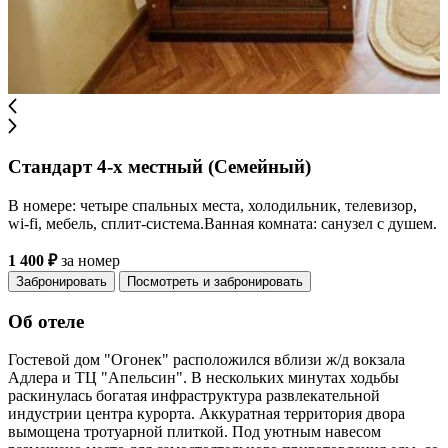
Стандарт 4-х местный (Семейный)
В номере: четыре спальных места, холодильник, телевизор,
wi-fi, мебель, сплит-система.Ванная комната: санузел с душем.
1 400 ₽
за номер
Забронировать
Посмотреть и забронировать
Об отеле
Гостевой дом "Огонек" расположился вблизи ж/д вокзала
Адлера и ТЦ "Апельсин". В нескольких минутах ходьбы
раскинулась богатая инфраструктура развлекательной
индустрии центра курорта. Аккуратная территория двора
вымощена тротуарной плиткой. Под уютным навесом