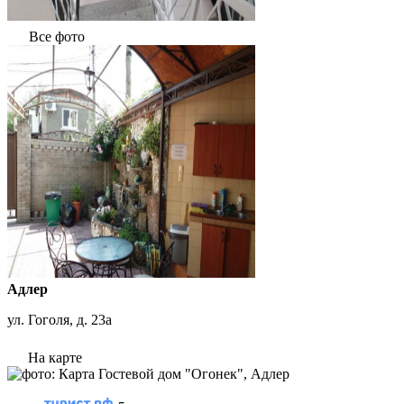
Все фото
Адлер
ул. Гоголя, д. 23а
На карте