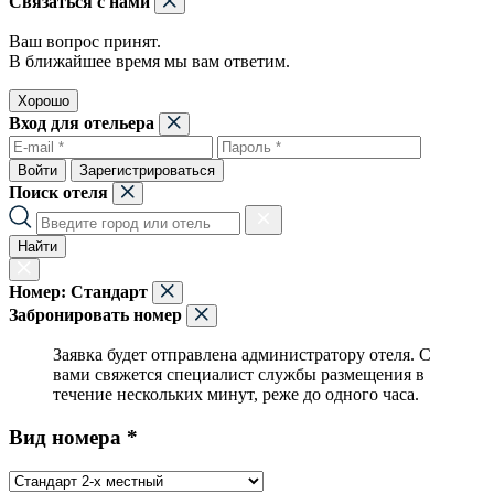
Связаться с нами
Ваш вопрос принят.
В ближайшее время мы вам ответим.
Хорошо
Вход для отельера
Войти
Зарегистрироваться
Поиск отеля
Найти
Номер:
Стандарт
Забронировать номер
Заявка будет отправлена администратору отеля. С
вами свяжется специалист службы размещения в
течение нескольких минут, реже до одного часа.
Вид номера *