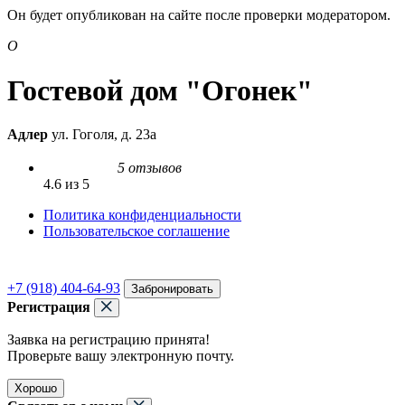
Он будет опубликован на сайте после проверки модератором.
О
Гостевой дом "Огонек"
Адлер
ул. Гоголя, д. 23а
5 отзывов
4.6 из 5
Политика конфиденциальности
Пользовательское соглашение
+7 (918) 404-64-93
Забронировать
Регистрация
Заявка на регистрацию принята!
Проверьте вашу электронную почту.
Хорошо