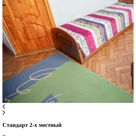
Стандарт 2-х местный