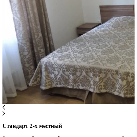
Стандарт 2-х местный