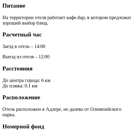
Питание
На территории отеля работает кафе-бар, в котором предложат
хороший выбор блюд.
Расчетный час
Заезд в отель – 14:00
Выезд из отеля – 12:00
Расстояния
До центра города: 6 км
До пляжа: 0.1 км
Расположение
Отель расположен в Адлере, не далеко от Олимпийского
парка.
Номерной фонд