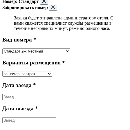
Номер:
Стандарт
Забронировать номер
Заявка будет отправлена администратору отеля. С
вами свяжется специалист службы размещения в
течение нескольких минут, реже до одного часа.
Вид номера *
Варианты размещения *
Дата заезда *
Дата выезда *