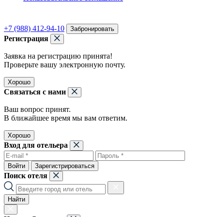
+7 (988) 412-94-10
Забронировать
Регистрация
Заявка на регистрацию принята!
Проверьте вашу электронную почту.
Хорошо
Связаться с нами
Ваш вопрос принят.
В ближайшее время мы вам ответим.
Хорошо
Вход для отельера
Войти
Зарегистрироваться
Поиск отеля
Найти