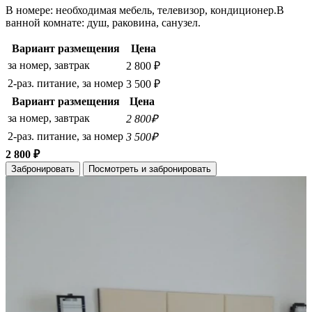
В номере: необходимая мебель, телевизор, кондиционер.В
ванной комнате: душ, раковина, санузел.
Вариант размещения
Цена
за номер, завтрак
2 800 ₽
2-раз. питание, за номер
3 500 ₽
Вариант размещения
Цена
за номер, завтрак
2 800₽
2-раз. питание, за номер
3 500₽
2 800 ₽
Забронировать
Посмотреть и забронировать