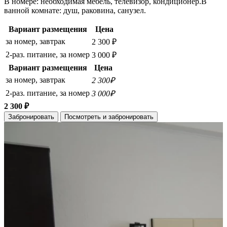
В номере: необходимая мебель, телевизор, кондиционер.В
ванной комнате: душ, раковина, санузел.
Вариант размещения
Цена
за номер, завтрак
2 300 ₽
2-раз. питание, за номер
3 000 ₽
Вариант размещения
Цена
за номер, завтрак
2 300₽
2-раз. питание, за номер
3 000₽
2 300 ₽
Забронировать
Посмотреть и забронировать