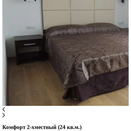
Комфорт 2-хместный (24 кв.м.)