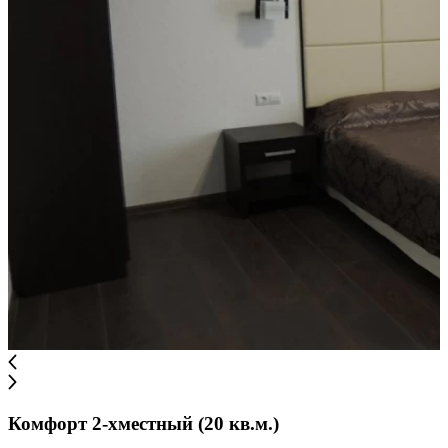
Комфорт 2-хместный (20 кв.м.)