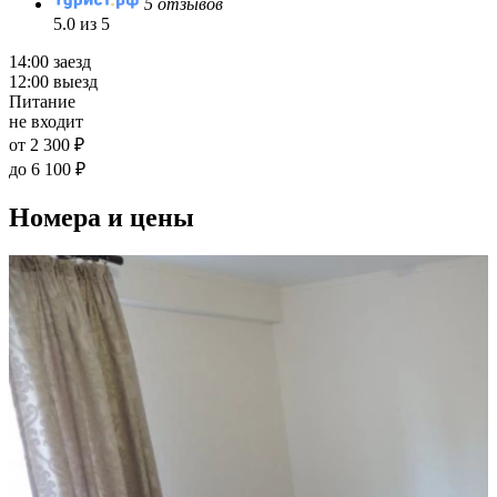
5 отзывов
5.0 из 5
14:00 заезд
12:00 выезд
Питание
не входит
от 2 300 ₽
до 6 100 ₽
Номера и цены