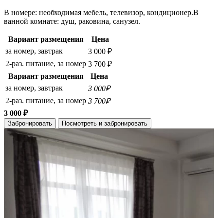
В номере: необходимая мебель, телевизор, кондиционер.В
ванной комнате: душ, раковина, санузел.
Вариант размещения
Цена
за номер, завтрак
3 000 ₽
2-раз. питание, за номер
3 700 ₽
Вариант размещения
Цена
за номер, завтрак
3 000₽
2-раз. питание, за номер
3 700₽
3 000 ₽
Забронировать
Посмотреть и забронировать