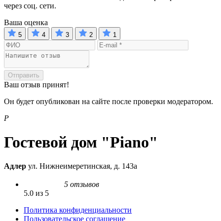
через соц. сети.
Ваша оценка
5
4
3
2
1
Отправить
Ваш отзыв принят!
Он будет опубликован на сайте после проверки модератором.
P
Гостевой дом "Piano"
Адлер
ул. Нижнеимеретинская, д. 143а
5 отзывов
5.0 из 5
Политика конфиденциальности
Пользовательское соглашение