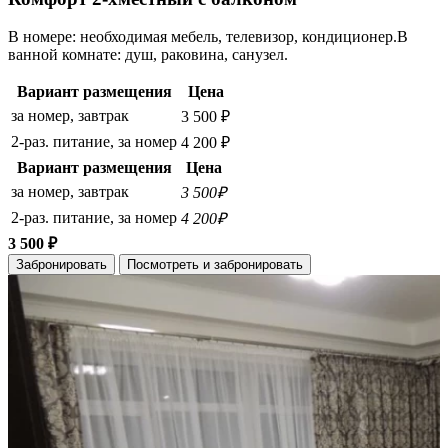
В номере: необходимая мебель, телевизор, кондиционер.В
ванной комнате: душ, раковина, санузел.
Вариант размещения
Цена
за номер, завтрак
3 500 ₽
2-раз. питание, за номер
4 200 ₽
Вариант размещения
Цена
за номер, завтрак
3 500₽
2-раз. питание, за номер
4 200₽
3 500 ₽
Забронировать
Посмотреть и забронировать