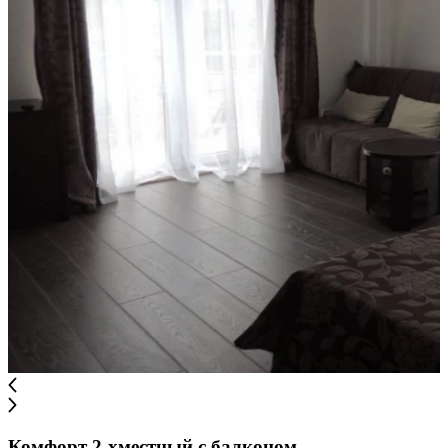
Комфорт 2-хместный с балконом