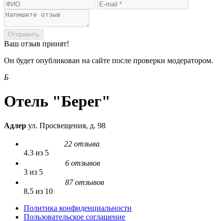
Отправить
Ваш отзыв принят!
Он будет опубликован на сайте после проверки модератором.
Б
Отель "Берег"
Адлер
ул. Просвещения, д. 98
22 отзыва
4.3 из 5
6 отзывов
3 из 5
87 отзывов
8.5 из 10
Политика конфиденциальности
Пользовательское соглашение