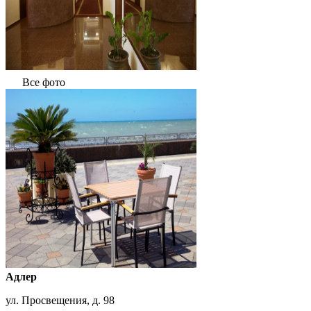
Все фото
Адлер
ул. Просвещения, д. 98