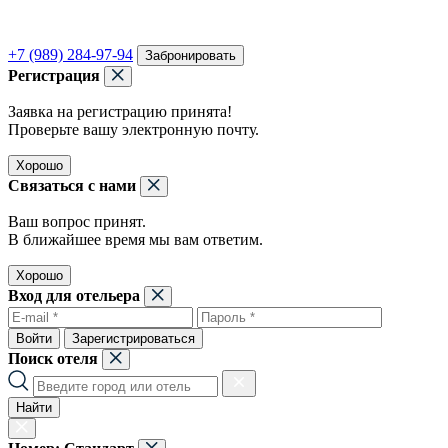
+7 (989) 284-97-94
Забронировать
Регистрация
Заявка на регистрацию принята!
Проверьте вашу электронную почту.
Хорошо
Связаться с нами
Ваш вопрос принят.
В ближайшее время мы вам ответим.
Хорошо
Вход для отельера
Войти
Зарегистрироваться
Поиск отеля
Найти