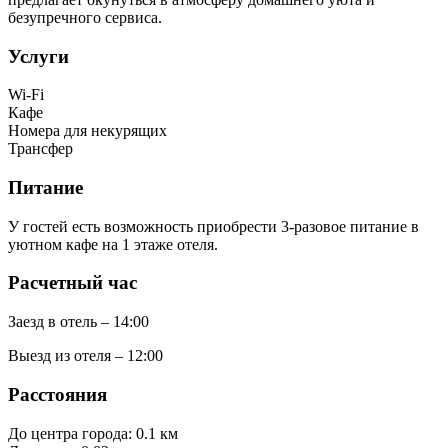
безупречного сервиса.
Услуги
Wi-Fi
Кафе
Номера для некурящих
Трансфер
Питание
У гостей есть возможность приобрести 3-разовое питание в
уютном кафе на 1 этаже отеля.
Расчетный час
Заезд в отель – 14:00
Выезд из отеля – 12:00
Расстояния
До центра города: 0.1 км