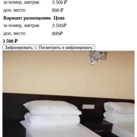
за номер, завтрак
3 500 ₽
доп. место
800 ₽
Вариант размещения
Цена
за номер, завтрак
3 500₽
доп. место
800₽
3 500 ₽
Забронировать
Посмотреть и забронировать