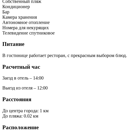
Собственный пляж
Кондиционер
Бар
Камера хранения
Автономное отопление
Номера для некурящих
Телевидение спутниковое
Питание
В гостинице работает ресторан, с прекрасным выбором блюд.
Расчетный час
Заезд в отель – 14:00
Выезд из отеля – 12:00
Расстояния
До центра города: 1 км
До пляжа: 0.02 км
Расположение