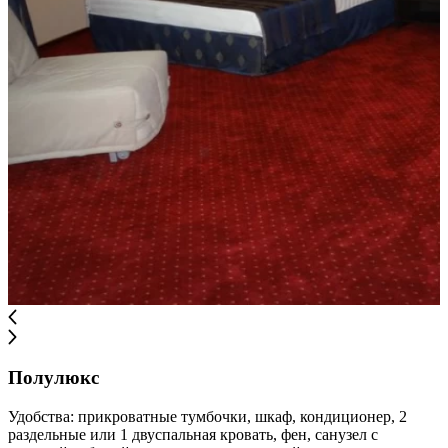
Полулюкс
Удобства: прикроватные тумбочки, шкаф, кондиционер, 2
раздельные или 1 двуспальная кровать, фен, санузел с