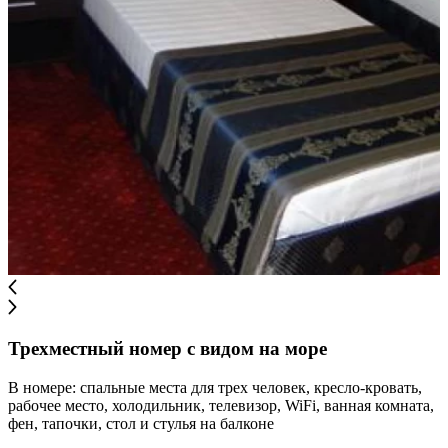
Трехместный номер с видом на море
В номере: спальные места для трех человек, кресло-кровать,
рабочее место, холодильник, телевизор, WiFi, ванная комната,
фен, тапочки, стол и стулья на балконе