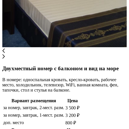
Двухместный номер с балконом и вид на море
В номере: односпальная кровать, кресло-кровать, рабочее
место, холодильник, телевизор, WiFi, ванная комната, фен,
тапочки, стол и стулья на балконе.
Вариант размещения
Цена
за номер, завтрак, 2-мест. разм.
3 500 ₽
за номер, завтрак, 1-мест. разм.
3 200 ₽
доп. место
800 ₽