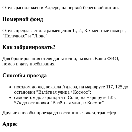
Отель расположен в Адлере, на первой береговой линии.
Номерной фонд
Отель предлагает для размещения 1-, 2-, 3-х местные номера,
"Полулюкс" и "Люкс".
Как забронировать?
Для бронирования отеля достаточно, назвать Ваши ФИО,
номер и дату пребывания.
Способы проезда
поездом до ж/д вокзала Адлера, на маршруте 117, 125 до
остановки "Взлётная улица / Космос";
самолетом до аэропорта г. Сочи, на маршруте 135,
57к до остановки "Взлётная улица / Космос"
Другие способы проезда до гостиницы: такси, трансфер.
Адрес