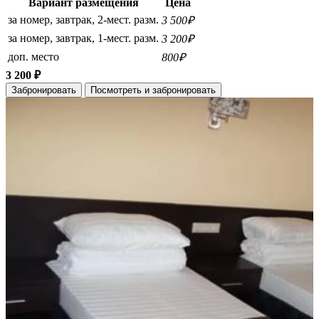
Вариант размещения
Цена
за номер, завтрак, 2-мест. разм.
3 500₽
за номер, завтрак, 1-мест. разм.
3 200₽
доп. место
800₽
3 200 ₽
Забронировать
Посмотреть и забронировать