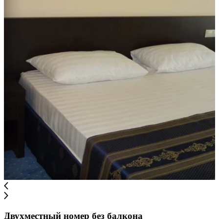
Двухместный номер без балкона