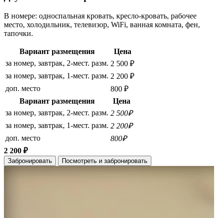
В номере: односпальная кровать, кресло-кровать, рабочее
место, холодильник, телевизор, WiFi, ванная комната, фен,
тапочки.
Вариант размещения
Цена
за номер, завтрак, 2-мест. разм.
2 500 ₽
за номер, завтрак, 1-мест. разм.
2 200 ₽
доп. место
800 ₽
Вариант размещения
Цена
за номер, завтрак, 2-мест. разм.
2 500₽
за номер, завтрак, 1-мест. разм.
2 200₽
доп. место
800₽
2 200 ₽
Забронировать
Посмотреть и забронировать