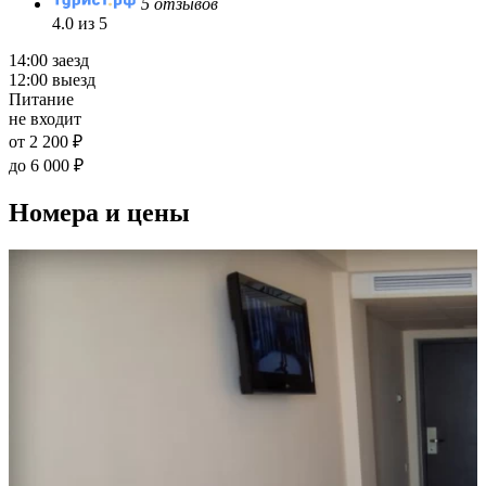
5 отзывов
4.0 из 5
14:00 заезд
12:00 выезд
Питание
не входит
от 2 200 ₽
до 6 000 ₽
Номера и цены