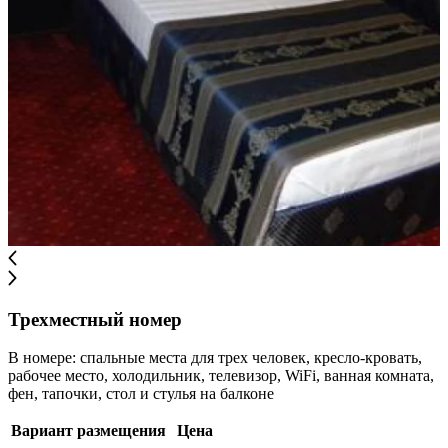
Трехместный номер
В номере: спальные места для трех человек, кресло-кровать,
рабочее место, холодильник, телевизор, WiFi, ванная комната,
фен, тапочки, стол и стулья на балконе
Вариант размещения
Цена