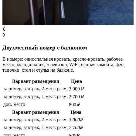
Двухместный номер с балконом
В номере: односпальная кровать, кресло-кровать, рабочее
место, холодильник, телевизор, WiFi, ванная комната, фен,
тапочки, стол и стулья на балконе.
Вариант размещения
Цена
за номер, завтрак, 2-мест. разм.
3 000 ₽
за номер, завтрак, 1-мест. разм.
2 700 ₽
доп. место
800 ₽
Вариант размещения
Цена
за номер, завтрак, 2-мест. разм.
3 000₽
за номер, завтрак, 1-мест. разм.
2 700₽
доп. место
800₽