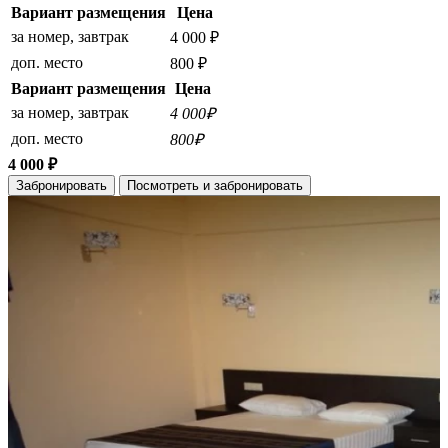
Вариант размещения
Цена
за номер, завтрак
4 000 ₽
доп. место
800 ₽
Вариант размещения
Цена
за номер, завтрак
4 000₽
доп. место
800₽
4 000 ₽
Забронировать
Посмотреть и забронировать