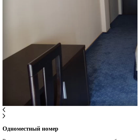
Одноместный номер