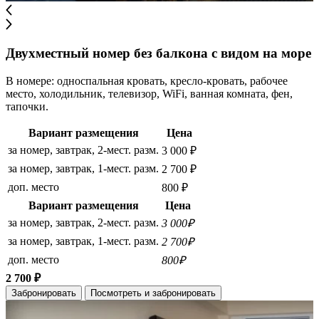
Двухместный номер без балкона с видом на море
В номере: односпальная кровать, кресло-кровать, рабочее
место, холодильник, телевизор, WiFi, ванная комната, фен,
тапочки.
Вариант размещения
Цена
за номер, завтрак, 2-мест. разм.
3 000 ₽
за номер, завтрак, 1-мест. разм.
2 700 ₽
доп. место
800 ₽
Вариант размещения
Цена
за номер, завтрак, 2-мест. разм.
3 000₽
за номер, завтрак, 1-мест. разм.
2 700₽
доп. место
800₽
2 700 ₽
Забронировать
Посмотреть и забронировать