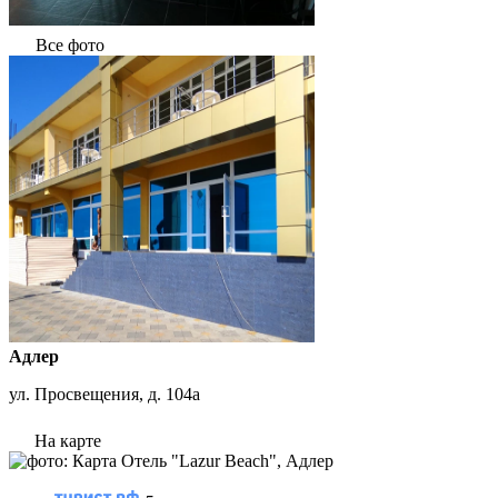
Все фото
Адлер
ул. Просвещения, д. 104а
На карте