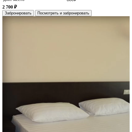
2 700 ₽
Забронировать
Посмотреть и забронировать