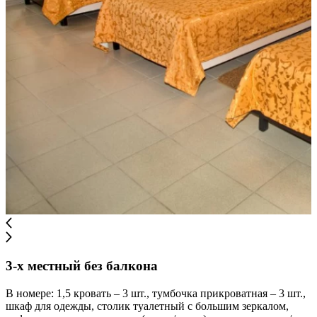
3-х местный без балкона
В номере: 1,5 кровать – 3 шт., тумбочка прикроватная – 3 шт.,
шкаф для одежды, столик туалетный с большим зеркалом,