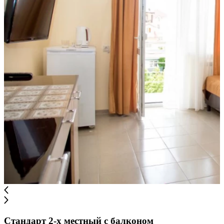
Стандарт 2-х местный с балконом