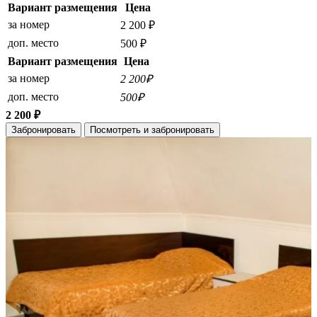
Вариант размещения
Цена
за номер
2 200 ₽
доп. место
500 ₽
Вариант размещения
Цена
за номер
2 200₽
доп. место
500₽
2 200 ₽
Забронировать
Посмотреть и забронировать