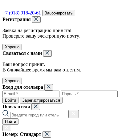
+7 (918) 918-20-61
Забронировать
Регистрация
Заявка на регистрацию принята!
Проверьте вашу электронную почту.
Хорошо
Связаться с нами
Ваш вопрос принят.
В ближайшее время мы вам ответим.
Хорошо
Вход для отельера
Войти
Зарегистрироваться
Поиск отеля
Найти
Номер:
Стандарт