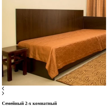
Семейный 2-х комнатный