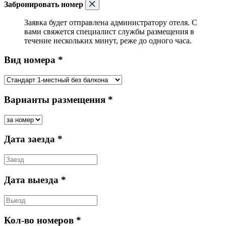
Забронировать номер
Заявка будет отправлена администратору отеля. С
вами свяжется специалист службы размещения в
течение нескольких минут, реже до одного часа.
Вид номера *
Варианты размещения *
Дата заезда *
Дата выезда *
Кол-во номеров *