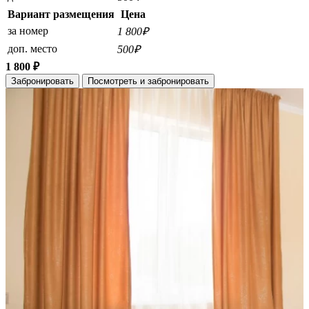
Вариант размещения
Цена
за номер
1 800₽
доп. место
500₽
1 800 ₽
Забронировать
Посмотреть и забронировать