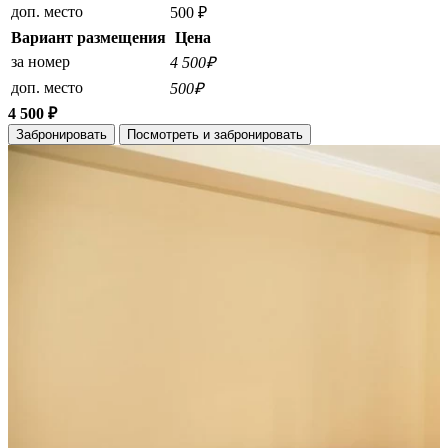
доп. место
500 ₽
Вариант размещения
Цена
за номер
4 500₽
доп. место
500₽
4 500 ₽
Забронировать
Посмотреть и забронировать