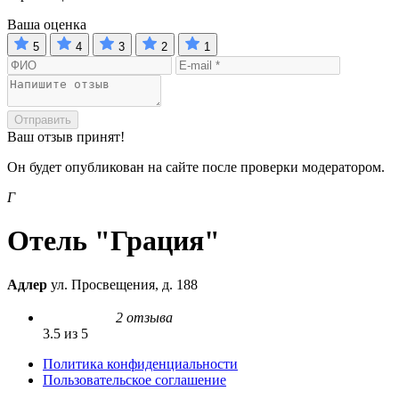
Ваша оценка
5
4
3
2
1
Отправить
Ваш отзыв принят!
Он будет опубликован на сайте после проверки модератором.
Г
Отель "Грация"
Адлер
ул. Просвещения, д. 188
2 отзыва
3.5 из 5
Политика конфиденциальности
Пользовательское соглашение