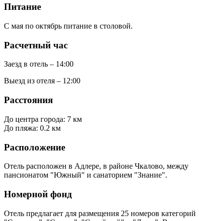
Питание
С мая по октябрь питание в столовой.
Расчетный час
Заезд в отель – 14:00
Выезд из отеля – 12:00
Расстояния
До центра города: 7 км
До пляжа: 0.2 км
Расположение
Отель расположен в Адлере, в районе Чкалово, между
пансионатом "Южный" и санаторием "Знание".
Номерной фонд
Отель предлагает для размещения 25 номеров категорий