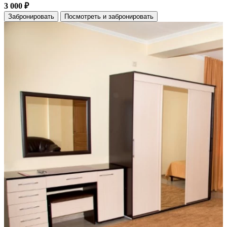
3 000 ₽
Забронировать
Посмотреть и забронировать