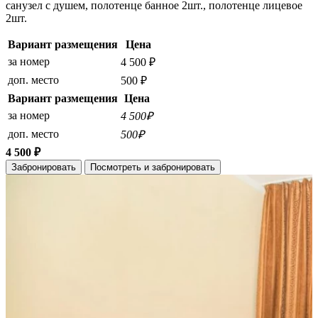
санузел с душем, полотенце банное 2шт., полотенце лицевое
2шт.
Вариант размещения
Цена
за номер
4 500 ₽
доп. место
500 ₽
Вариант размещения
Цена
за номер
4 500₽
доп. место
500₽
4 500 ₽
Забронировать
Посмотреть и забронировать