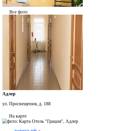
Все фото
Адлер
ул. Просвещения, д. 188
На карте