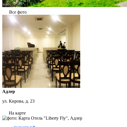
Все фото
Адлер
ул. Кирова, д. 23
На карте