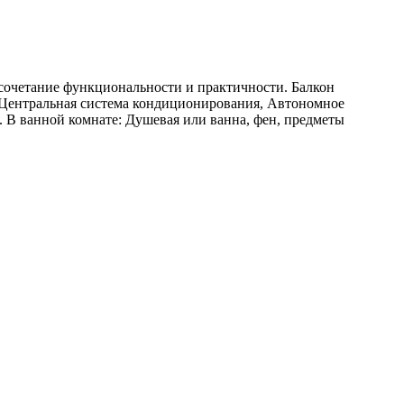
 сочетание функциональности и практичности. Балкон
г, Центральная система кондиционирования, Автономное
. В ванной комнате: Душевая или ванна, фен, предметы