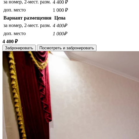
за номер, 2-мест. разм.
4 400 ₽
доп. место
1 000 ₽
Вариант размещения
Цена
за номер, 2-мест. разм.
4 400₽
доп. место
1 000₽
4 400 ₽
Забронировать
Посмотреть и забронировать