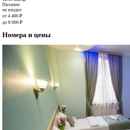
Питание
не входит
от 4 400 ₽
до 8 000 ₽
Номера и цены