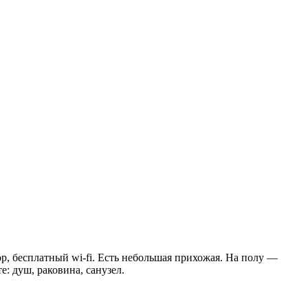
р, бесплатный wi-fi. Есть небольшая прихожая. На полу —
: душ, раковина, санузел.