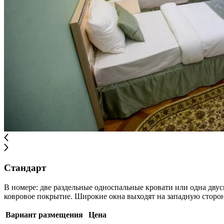
Стандарт
В номере: две раздельные односпальные кровати или одна двус
ковровое покрытие. Широкие окна выходят на западную сторону
Вариант размещения
Цена