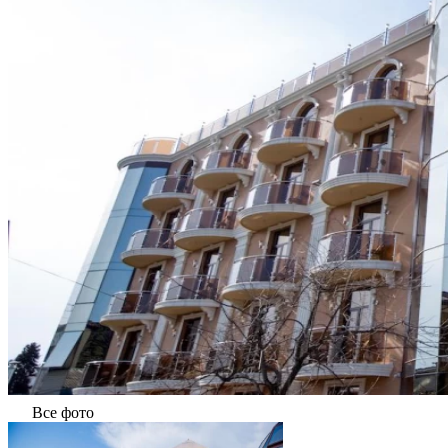
Все фото