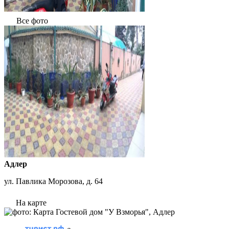
Все фото
Адлер
ул. Павлика Морозова, д. 64
На карте