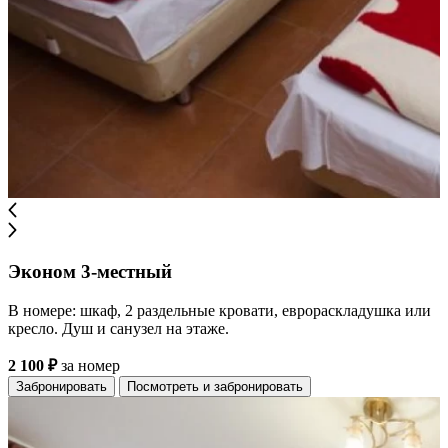
Эконом 3-местный
В номере: шкаф, 2 раздельные кровати, еврораскладушка или
кресло. Душ и санузел на этаже.
2 100 ₽
за номер
Забронировать
Посмотреть и забронировать