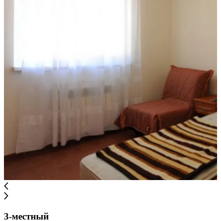
3-местный