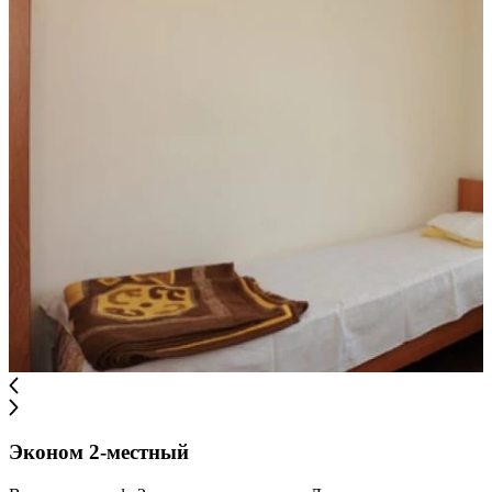
Эконом 2-местный