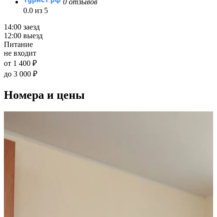
0 отзывов
0.0 из 5
14:00 заезд
12:00 выезд
Питание
не входит
от 1 400 ₽
до 3 000 ₽
Номера и цены