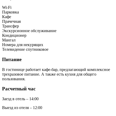
Wi-Fi
Парковка
Кафе
Прачечная
Трансфер
Экскурсионное обслуживание
Кондиционер
Мангал
Номера для некурящих
Телевидение спутниковое
Питание
В гостинице работает кафе-бар, предлагающий комплексное
трехразовое питание. А также есть кухня для общего
пользования.
Расчетный час
Заезд в отель – 14:00
Выезд из отеля – 12:00