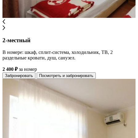
2-местный
В номере: шкаф, сплит-система, холодильник, ТВ, 2
раздельные кровати, душ, санузел.
2 400 ₽
за номер
Забронировать
Посмотреть и забронировать