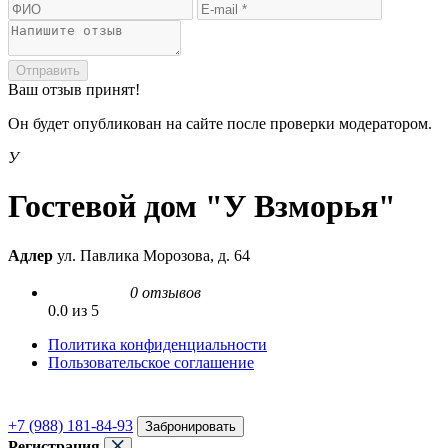
Отправить
Ваш отзыв принят!
Он будет опубликован на сайте после проверки модератором.
У
Гостевой дом "У Взморья"
Адлер
ул. Павлика Морозова, д. 64
0 отзывов
0.0 из 5
Политика конфиденциальности
Пользовательское соглашение
+7 (988) 181-84-93
Забронировать
Регистрация