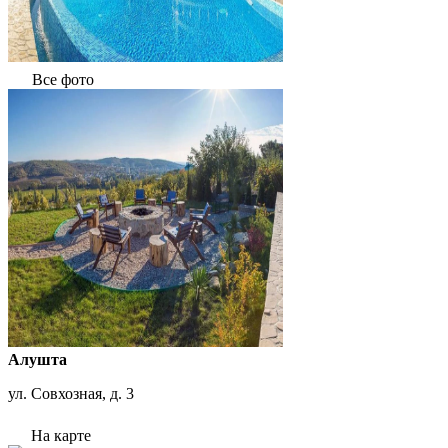
Все фото
Алушта
ул. Совхозная, д. 3
На карте