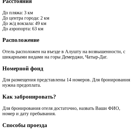
Расстояния
До пляжа: 3 км
До центра города: 2 км
До ж/д вокзала: 49 км
До аэропорта: 63 км
Расположение
Отель расположен на въезде в Алушту на возвышенности, с
шикарными видами на горы Демерджи, Чатыр-Даг.
Номерной фонд
Для размещения представлены 14 номеров. Для бронирования
нужна предоплата.
Как забронировать?
Для бронирования отеля достаточно, назвать Ваши ФИО,
номер и дату пребывания.
Способы проезда