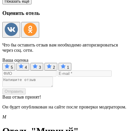
Показать ещё
Оценить отель
Что бы оставить отзыв вам необходимо авторизироваться
через соц. сети.
Ваша оценка
5
4
3
2
1
Отправить
Ваш отзыв принят!
Он будет опубликован на сайте после проверки модератором.
М