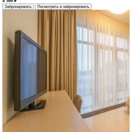
4 500 ₽
Забронировать
Посмотреть и забронировать