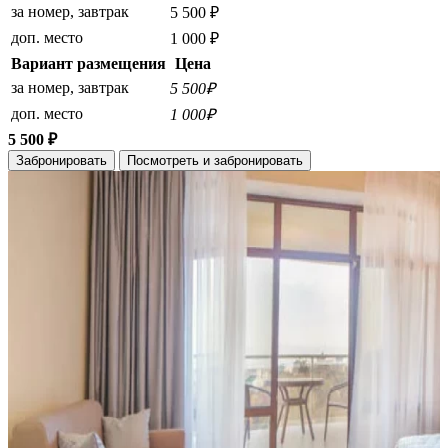
за номер, завтрак
5 500 ₽
доп. место
1 000 ₽
Вариант размещения
Цена
за номер, завтрак
5 500₽
доп. место
1 000₽
5 500 ₽
Забронировать
Посмотреть и забронировать