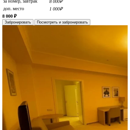
за номер, завтрак
8 000₽
доп. место
1 000₽
8 000 ₽
Забронировать
Посмотреть и забронировать