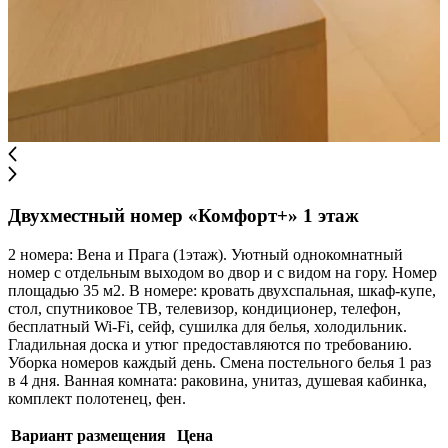
Двухместный номер «Комфорт+» 1 этаж
2 номера: Вена и Прага (1этаж). Уютный однокомнатный
номер с отдельным выходом во двор и с видом на гору. Номер
площадью 35 м2. В номере: кровать двухспальная, шкаф-купе,
стол, спутниковое ТВ, телевизор, кондиционер, телефон,
бесплатный Wi-Fi, сейф, сушилка для белья, холодильник.
Гладильная доска и утюг предоставляются по требованию.
Уборка номеров каждый день. Смена постельного белья 1 раз
в 4 дня. Ванная комната: раковина, унитаз, душевая кабинка,
комплект полотенец, фен.
Вариант размещения
Цена