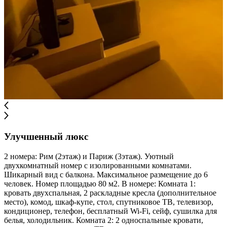
Улучшенный люкс
2 номера: Рим (2этаж) и Париж (3этаж). Уютный
двухкомнатный номер с изолированными комнатами.
Шикарный вид с балкона. Максимальное размещение до 6
человек. Номер площадью 80 м2. В номере: Комната 1:
кровать двухспальная, 2 раскладные кресла (дополнительное
место), комод, шкаф-купе, стол, спутниковое ТВ, телевизор,
кондиционер, телефон, бесплатный Wi-Fi, сейф, сушилка для
белья, холодильник. Комната 2: 2 односпальные кровати,