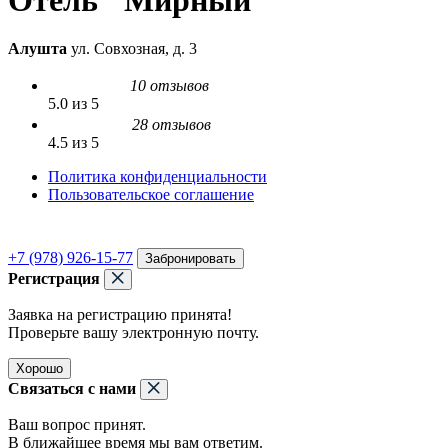
Отель "Мирный"
Алушта
ул. Совхозная, д. 3
10 отзывов
5.0 из 5
28 отзывов
4.5 из 5
Политика конфиденциальности
Пользовательское соглашение
+7 (978) 926-15-77
Забронировать
Регистрация
Заявка на регистрацию принята!
Проверьте вашу электронную почту.
Хорошо
Связаться с нами
Ваш вопрос принят.
В ближайшее время мы вам ответим.