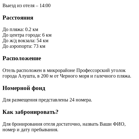
Выезд из отеля – 14:00
Расстояния
До пляжа: 0.2 км
До центра города: 6 км
До ж/д вокзала: 54 км
До аэропорта: 73 км
Расположение
Отель расположен в микрорайоне Профессорский уголок
города Алушта, в 200 м от Черного моря и галечного пляжа.
Номерной фонд
Для размещения представлены 24 номера.
Как забронировать?
Для бронирования отеля достаточно, назвать Ваши ФИО,
номер и дату пребывания.