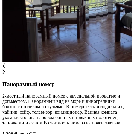
Панорамный номер
2-местный панорамный номер с двуспальной кроватью и
доп.местом. Панорамный вид на море и виноградники,
балкон с столиком и стульями. В номере есть холодильник,
чайник, сейф, телевизор, кондиционер. Ванная комната
укомплектована набором банных и пляжных полотенец,
тапочками и феном.В стоимость номера включен завтрак.
5 200 ₽
цена ОТ