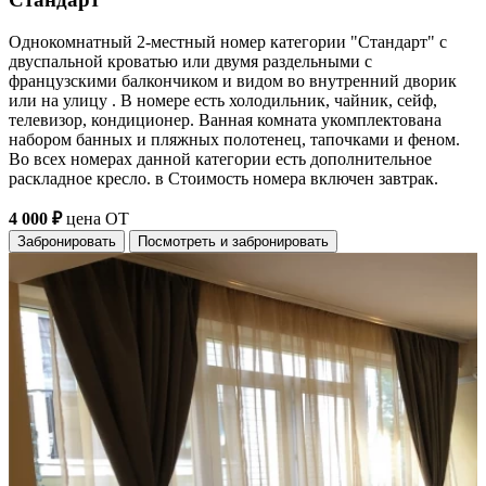
Однокомнатный 2-местный номер категории "Стандарт" с
двуспальной кроватью или двумя раздельными с
французскими балкончиком и видом во внутренний дворик
или на улицу . В номере есть холодильник, чайник, сейф,
телевизор, кондиционер. Ванная комната укомплектована
набором банных и пляжных полотенец, тапочками и феном.
Во всех номерах данной категории есть дополнительное
раскладное кресло. в Стоимость номера включен завтрак.
4 000 ₽
цена ОТ
Забронировать
Посмотреть и забронировать