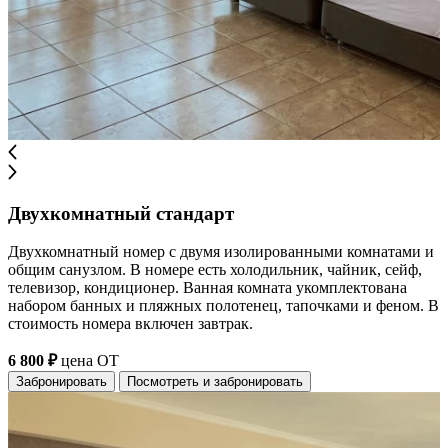
Двухкомнатный стандарт
Двухкомнатный номер с двумя изолированными комнатами и
общим санузлом. В номере есть холодильник, чайник, сейф,
телевизор, кондиционер. Ванная комната укомплектована
набором банных и пляжных полотенец, тапочками и феном. В
стоимость номера включен завтрак.
6 800 ₽
цена ОТ
Забронировать
Посмотреть и забронировать