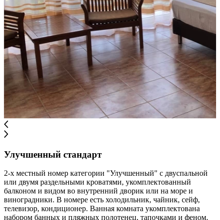
Улучшенный стандарт
2-х местный номер категории "Улучшенный" с двуспальной
или двумя раздельными кроватями, укомплектованный
балконом и видом во внутренний дворик или на море и
виноградники. В номере есть холодильник, чайник, сейф,
телевизор, кондиционер. Ванная комната укомплектована
набором банных и пляжных полотенец, тапочками и феном.