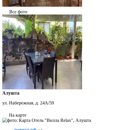
Все фото
Алушта
ул. Набережная, д. 24А/59
На карте