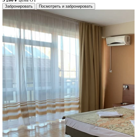
Забронировать
Посмотреть и забронировать