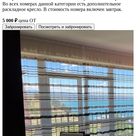
Во всех номерах данной категории есть дополнительное
раскладное кресло. В стоимость номера включен завтрак.
5 000 ₽
цена ОТ
Забронировать
Посмотреть и забронировать