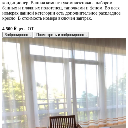
кондиционер. Ванная комната укомплектована набором
банных и пляжных полотенец, тапочками и феном. Во всех
номерах данной категории есть дополнительное раскладное
кресло. В стоимость номера включен завтрак.
4 500 ₽
цена ОТ
Забронировать
Посмотреть и забронировать