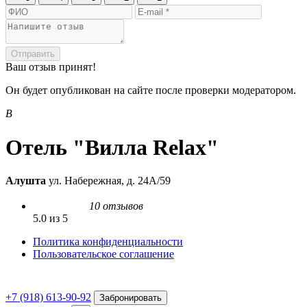
Отправить
Ваш отзыв принят!
Он будет опубликован на сайте после проверки модератором.
В
Отель "Вилла Relax"
Алушта
ул. Набережная, д. 24А/59
10 отзывов
5.0 из 5
Политика конфиденциальности
Пользовательское соглашение
+7 (918) 613-90-92
Забронировать