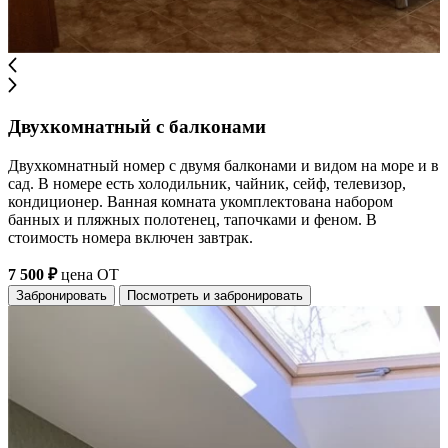
Двухкомнатный с балконами
Двухкомнатный номер с двумя балконами и видом на море и в
сад. В номере есть холодильник, чайник, сейф, телевизор,
кондиционер. Ванная комната укомплектована набором
банных и пляжных полотенец, тапочками и феном. В
стоимость номера включен завтрак.
7 500 ₽
цена ОТ
Забронировать
Посмотреть и забронировать