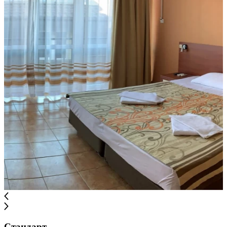
Стандарт