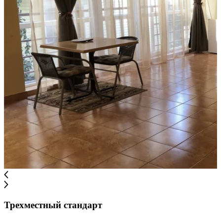
Трехместный стандарт